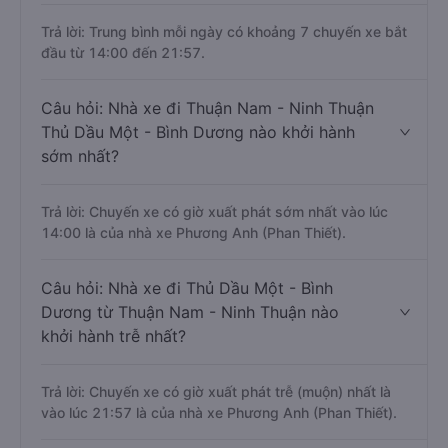
Trả lời: Trung bình mỗi ngày có khoảng 7 chuyến xe bắt
đầu từ 14:00 đến 21:57.
Câu hỏi: Nhà xe đi Thuận Nam - Ninh Thuận
Thủ Dầu Một - Bình Dương nào khởi hành
sớm nhất?
Trả lời: Chuyến xe có giờ xuất phát sớm nhất vào lúc
14:00 là của nhà xe Phương Anh (Phan Thiết).
Câu hỏi: Nhà xe đi Thủ Dầu Một - Bình
Dương từ Thuận Nam - Ninh Thuận nào
khởi hành trễ nhất?
Trả lời: Chuyến xe có giờ xuất phát trễ (muộn) nhất là
vào lúc 21:57 là của nhà xe Phương Anh (Phan Thiết).