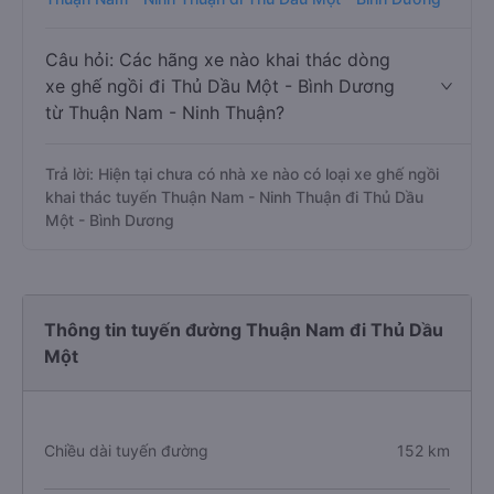
Câu hỏi: Các hãng xe nào khai thác dòng
xe ghế ngồi đi Thủ Dầu Một - Bình Dương
từ Thuận Nam - Ninh Thuận?
Trả lời: Hiện tại chưa có nhà xe nào có loại xe ghế ngồi
khai thác tuyến Thuận Nam - Ninh Thuận đi Thủ Dầu
Một - Bình Dương
Thông tin tuyến đường Thuận Nam đi Thủ Dầu
Một
Chiều dài tuyến đường
152 km