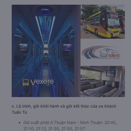
c. Lộ trình, giờ khởi hành và giờ kết thúc của xe khách
Tuấn Tú
Giờ xuất phát ở Thuận Nam - Ninh Thuận: 20:45,
21:10, 21:12, 21:30, 21:50, 21:57