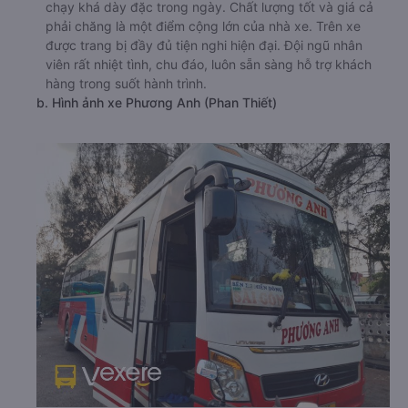
chạy khá dày đặc trong ngày. Chất lượng tốt và giá cả
phải chăng là một điểm cộng lớn của nhà xe. Trên xe
được trang bị đầy đủ tiện nghi hiện đại. Đội ngũ nhân
viên rất nhiệt tình, chu đáo, luôn sẵn sàng hỗ trợ khách
hàng trong suốt hành trình.
b. Hình ảnh xe Phương Anh (Phan Thiết)