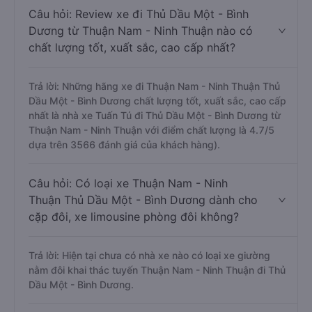
Câu hỏi: Review xe đi Thủ Dầu Một - Bình
Dương từ Thuận Nam - Ninh Thuận nào có
chất lượng tốt, xuất sắc, cao cấp nhất?
Trả lời: Những hãng xe đi Thuận Nam - Ninh Thuận Thủ
Dầu Một - Bình Dương chất lượng tốt, xuất sắc, cao cấp
nhất là nhà xe Tuấn Tú đi Thủ Dầu Một - Bình Dương từ
Thuận Nam - Ninh Thuận với điểm chất lượng là 4.7/5
dựa trên 3566 đánh giá của khách hàng).
Câu hỏi: Có loại xe Thuận Nam - Ninh
Thuận Thủ Dầu Một - Bình Dương dành cho
cặp đôi, xe limousine phòng đôi không?
Trả lời: Hiện tại chưa có nhà xe nào có loại xe giường
nằm đôi khai thác tuyến Thuận Nam - Ninh Thuận đi Thủ
Dầu Một - Bình Dương.