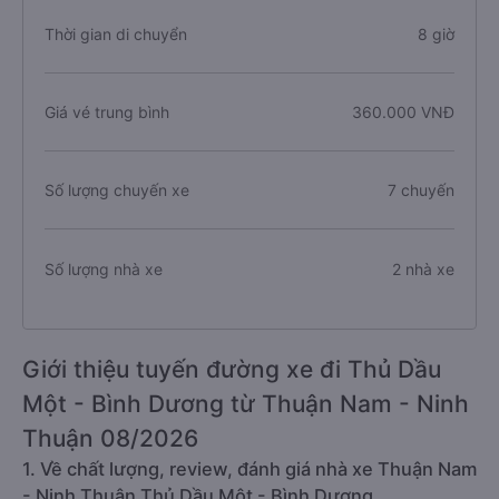
Thời gian di chuyển
8 giờ
Giá vé trung bình
360.000 VNĐ
Số lượng chuyến xe
7 chuyến
Số lượng nhà xe
2 nhà xe
Giới thiệu tuyến đường xe đi Thủ Dầu
Một - Bình Dương từ Thuận Nam - Ninh
Thuận 08/2026
1. Về chất lượng, review, đánh giá nhà xe Thuận Nam
- Ninh Thuận Thủ Dầu Một - Bình Dương