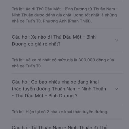
Trả lời: Xe đi Thủ Dầu Một - Bình Dương từ Thuận Nam -
Ninh Thuận được đánh giá chất lượng tốt nhất là những
nhà xe Tuấn Tú, Phương Anh (Phan Thiết).
Câu hỏi: Xe nào đi Thủ Dầu Một - Bình
Dương có giá rẻ nhất?
Trả lời: Vé xe rẻ nhất có mức giá là 300.000 đồng của
nhà xe Tuấn Tú.
Câu hỏi: Có bao nhiêu nhà xe đang khai
thác tuyến đường Thuận Nam - Ninh Thuận
- Thủ Dầu Một - Bình Dương ?
Trả lời: Hiện tại có 2 nhà xe khai thác tuyến đường.
Câu hỏi: Từ Thuận Nam - Ninh Thuận đi Thủ