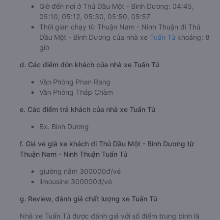
Giờ đến nơi ở Thủ Dầu Một - Bình Dương: 04:45,
05:10, 05:12, 05:30, 05:50, 05:57
Thời gian chạy từ Thuận Nam - Ninh Thuận đi Thủ
Dầu Một - Bình Dương của nhà xe
Tuấn Tú
khoảng: 8
giờ
d. Các điểm đón khách của nhà xe Tuấn Tú
Văn Phòng Phan Rang
Văn Phòng Tháp Chàm
e. Các điểm trả khách của nhà xe Tuấn Tú
Bx. Bình Dương
f. Giá vé giá xe khách đi Thủ Dầu Một - Bình Dương từ
Thuận Nam - Ninh Thuận Tuấn Tú
giường nằm 300000đ/vé
limousine 300000đ/vé
g. Review, đánh giá chất lượng xe Tuấn Tú
Nhà xe Tuấn Tú được đánh giá với số điểm trung bình là