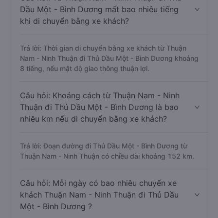
Dầu Một - Bình Dương mất bao nhiêu tiếng
khi di chuyển bằng xe khách?
Trả lời: Thời gian di chuyển bằng xe khách từ Thuận
Nam - Ninh Thuận đi Thủ Dầu Một - Bình Dương khoảng
8 tiếng, nếu mật độ giao thông thuận lợi.
Câu hỏi: Khoảng cách từ Thuận Nam - Ninh
Thuận đi Thủ Dầu Một - Bình Dương là bao
nhiêu km nếu di chuyển bằng xe khách?
Trả lời: Đoạn đường đi Thủ Dầu Một - Bình Dương từ
Thuận Nam - Ninh Thuận có chiều dài khoảng 152 km.
Câu hỏi: Mỗi ngày có bao nhiêu chuyến xe
khách Thuận Nam - Ninh Thuận đi Thủ Dầu
Một - Bình Dương ?