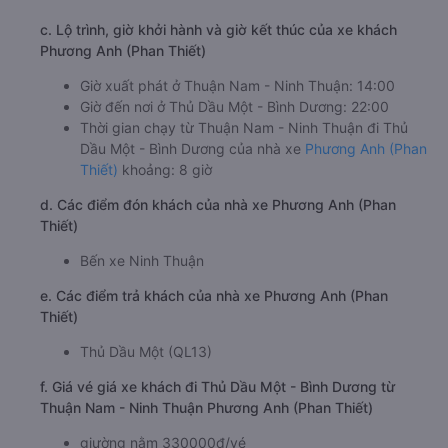
c. Lộ trình, giờ khởi hành và giờ kết thúc của xe khách
Phương Anh (Phan Thiết)
Giờ xuất phát ở Thuận Nam - Ninh Thuận: 14:00
Giờ đến nơi ở Thủ Dầu Một - Bình Dương: 22:00
Thời gian chạy từ Thuận Nam - Ninh Thuận đi Thủ
Dầu Một - Bình Dương của nhà xe
Phương Anh (Phan
Thiết)
khoảng: 8 giờ
d. Các điểm đón khách của nhà xe Phương Anh (Phan
Thiết)
Bến xe Ninh Thuận
e. Các điểm trả khách của nhà xe Phương Anh (Phan
Thiết)
Thủ Dầu Một (QL13)
f. Giá vé giá xe khách đi Thủ Dầu Một - Bình Dương từ
Thuận Nam - Ninh Thuận Phương Anh (Phan Thiết)
giường nằm 330000đ/vé