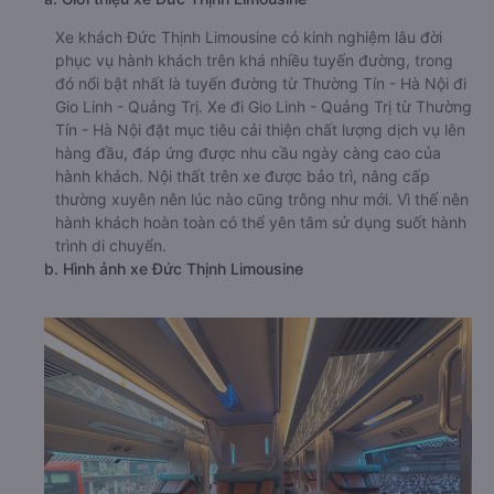
Xe khách Đức Thịnh Limousine có kinh nghiệm lâu đời
phục vụ hành khách trên khá nhiều tuyến đường, trong
đó nổi bật nhất là tuyến đường từ Thường Tín - Hà Nội đi
Gio Linh - Quảng Trị. Xe đi Gio Linh - Quảng Trị từ Thường
Tín - Hà Nội đặt mục tiêu cải thiện chất lượng dịch vụ lên
hàng đầu, đáp ứng được nhu cầu ngày càng cao của
hành khách. Nội thất trên xe được bảo trì, nâng cấp
thường xuyên nên lúc nào cũng trông như mới. Vì thế nên
hành khách hoàn toàn có thể yên tâm sử dụng suốt hành
trình di chuyển.
b. Hình ảnh xe Đức Thịnh Limousine