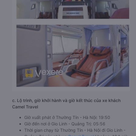
c. Lộ trình, giờ khởi hành và giờ kết thúc của xe khách
Camel Travel
Giờ xuất phát ở Thường Tín - Hà Nội: 19:50
Giờ đến nơi ở Gio Linh - Quảng Trị: 05:56
Thời gian chạy từ Thường Tín - Hà Nội đi Gio Linh -