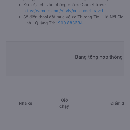
Xem địa chỉ văn phòng nhà xe Camel Travel:
https://vexere.com/vi-VN/xe-camel-travel
Số điện thoại đặt mua vé xe Thường Tín - Hà Nội Gio
Linh - Quảng Trị:
1900 888684
Bảng tổng hợp thông tin
Giờ
Nhà xe
Điểm đi
chạy