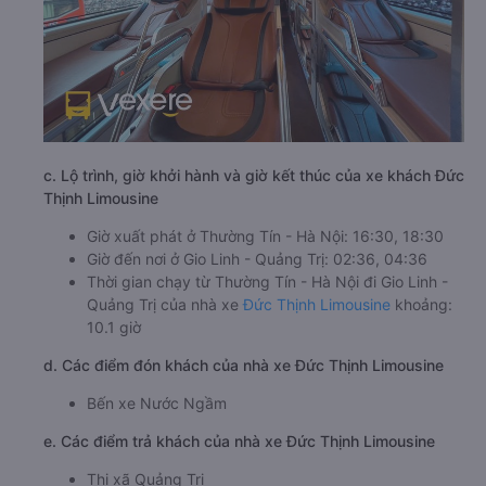
c. Lộ trình, giờ khởi hành và giờ kết thúc của xe khách Đức
Thịnh Limousine
Giờ xuất phát ở Thường Tín - Hà Nội: 16:30, 18:30
Giờ đến nơi ở Gio Linh - Quảng Trị: 02:36, 04:36
Thời gian chạy từ Thường Tín - Hà Nội đi Gio Linh -
Quảng Trị của nhà xe
Đức Thịnh Limousine
khoảng:
10.1 giờ
d. Các điểm đón khách của nhà xe Đức Thịnh Limousine
Bến xe Nước Ngầm
e. Các điểm trả khách của nhà xe Đức Thịnh Limousine
Thị xã Quảng Trị