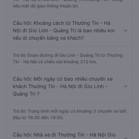
nếu mật độ giao thông thuận lợi.
Câu hỏi: Khoảng cách từ Thường Tín - Hà
Nội đi Gio Linh - Quảng Trị là bao nhiêu km
nếu di chuyển bằng xe khách?
Trả lời: Đoạn đường đi Gio Linh - Quảng Trị từ Thường
Tín - Hà Nội có chiều dài khoảng 312 km.
Câu hỏi: Mỗi ngày có bao nhiêu chuyến xe
khách Thường Tín - Hà Nội đi Gio Linh -
Quảng Trị ?
Trả lời: Trung bình mỗi ngày có khoảng 3 chuyến xe bắt
đầu từ 16:30 đến 19:50.
Câu hỏi: Nhà xe đi Thường Tín - Hà Nội Gio