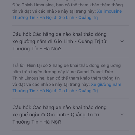
Đức Thịnh Limousine, bạn có thể tham khảo thêm thông
tin và đặt vé các nhà xe này tại trang này:
Xe limousine
Thường Tín - Hà Nội đi Gio Linh - Quảng Trị
Câu hỏi: Các hãng xe nào khai thác dòng
xe giường nằm đi Gio Linh - Quảng Trị từ
Thường Tín - Hà Nội?
Trả lời: Hiện tại có 2 hãng xe khai thác dòng xe giường
nằm trên tuyến đường này là xe Camel Travel, Đức
Thịnh Limousine, bạn có thể tham khảo thêm thông tin
và đặt vé các nhà xe này tại trang này:
Xe giường nằm
Thường Tín - Hà Nội đi Gio Linh - Quảng Trị
Câu hỏi: Các hãng xe nào khai thác dòng
xe ghế ngồi đi Gio Linh - Quảng Trị từ
Thường Tín - Hà Nội?