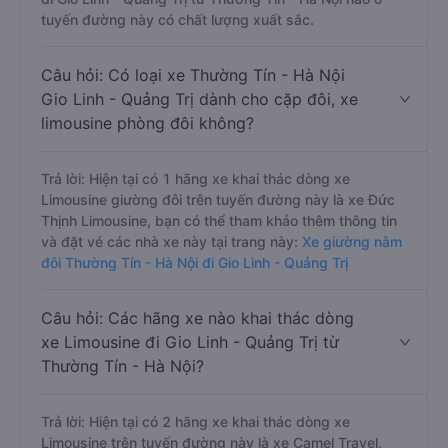
tuyến đường này có chất lượng xuất sắc.
Câu hỏi: Có loại xe Thường Tín - Hà Nội
Gio Linh - Quảng Trị dành cho cặp đôi, xe
limousine phòng đôi không?
Trả lời: Hiện tại có 1 hãng xe khai thác dòng xe
Limousine giường đôi trên tuyến đường này là xe Đức
Thịnh Limousine, bạn có thể tham khảo thêm thông tin
và đặt vé các nhà xe này tại trang này:
Xe giường nằm
đôi Thường Tín - Hà Nội đi Gio Linh - Quảng Trị
Câu hỏi: Các hãng xe nào khai thác dòng
xe Limousine đi Gio Linh - Quảng Trị từ
Thường Tín - Hà Nội?
Trả lời: Hiện tại có 2 hãng xe khai thác dòng xe
Limousine trên tuyến đường này là xe Camel Travel,