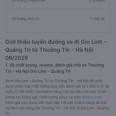
Số lượng chuyến xe
3 chuyến
Số lượng nhà xe
2 nhà xe
Giới thiệu tuyến đường xe đi Gio Linh -
Quảng Trị từ Thường Tín - Hà Nội
08/2026
1. Về chất lượng, review, đánh giá nhà xe Thường
Tín - Hà Nội Gio Linh - Quảng Trị
Xe đi Gio Linh - Quảng Trị từ Thường Tín - Hà Nội tốt nhất
được phân loại chất lượng dựa trên đánh giá từ 1 đến 5 (1: tệ
nhất, 5: tốt nhất) của khách hàng với các tiêu chí như: Chất
lượng xe, Đúng giờ, Chất lượng phục vụ trên
Vexere.com
.
Đánh giá này được viết trực tiếp bởi các khách hàng đã trải
nghiệm các hãng Xe Thường Tín - Hà Nội đi Gio Linh - Quảng
Trị.