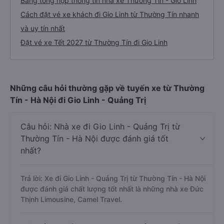
Bảng tổng hợp thông tin nhà xe Thường Tín - Gio Linh
Cách đặt vé xe khách đi Gio Linh từ Thường Tín nhanh
và uy tín nhất
Đặt vé xe Tết 2027 từ Thường Tín đi Gio Linh
Những câu hỏi thường gặp về tuyến xe từ Thường
Tín - Hà Nội đi Gio Linh - Quảng Trị
Câu hỏi: Nhà xe đi Gio Linh - Quảng Trị từ
Thường Tín - Hà Nội được đánh giá tốt
nhất?
Trả lời: Xe đi Gio Linh - Quảng Trị từ Thường Tín - Hà Nội
được đánh giá chất lượng tốt nhất là những nhà xe Đức
Thịnh Limousine, Camel Travel.