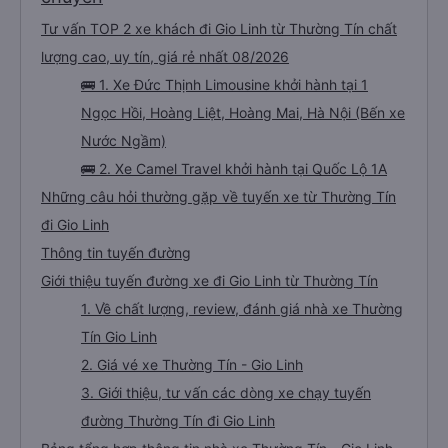
Tư vấn TOP 2 xe khách đi Gio Linh từ Thường Tín chất
lượng cao, uy tín, giá rẻ nhất 08/2026
🚌 1. Xe Đức Thịnh Limousine khởi hành tại 1
Ngọc Hồi, Hoàng Liệt, Hoàng Mai, Hà Nội (Bến xe
Nước Ngầm)
🚌 2. Xe Camel Travel khởi hành tại Quốc Lộ 1A
Những câu hỏi thường gặp về tuyến xe từ Thường Tín
đi Gio Linh
Thông tin tuyến đường
Giới thiệu tuyến đường xe đi Gio Linh từ Thường Tín
1. Về chất lượng, review, đánh giá nhà xe Thường
Tín Gio Linh
2. Giá vé xe Thường Tín - Gio Linh
3. Giới thiệu, tư vấn các dòng xe chạy tuyến
đường Thường Tín đi Gio Linh