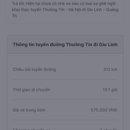
Trả lời: Hiện tại chưa có nhà xe nào có loại xe ghế ngồi
khai thác tuyến Thường Tín - Hà Nội đi Gio Linh - Quảng
Trị
Thông tin tuyến đường Thường Tín đi Gio Linh
Chiều dài tuyến đường
312 km
Thời gian di chuyển
10.1 giờ
Giá vé trung bình
575.000 VNĐ