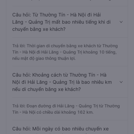
Câu hỏi: Từ Thường Tín - Hà Nội đi Hải
Lăng - Quảng Trị mất bao nhiêu tiếng khi di
chuyển bằng xe khách?
Trả lời: Thời gian di chuyển bằng xe khách từ Thường
Tín - Hà Nội đi Hải Lăng - Quảng Trị khoảng 10 tiếng,
nếu mật độ giao thông thuận lợi.
Câu hỏi: Khoảng cách từ Thường Tín - Hà
Nội đi Hải Lăng - Quảng Trị là bao nhiêu km
nếu di chuyển bằng xe khách?
Trả lời: Đoạn đường đi Hải Lăng - Quảng Trị từ Thường
Tín - Hà Nội có chiều dài khoảng 162 km.
Câu hỏi: Mỗi ngày có bao nhiêu chuyến xe