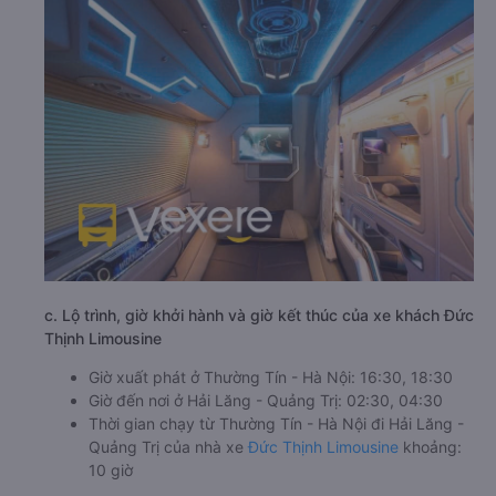
c. Lộ trình, giờ khởi hành và giờ kết thúc của xe khách Đức
Thịnh Limousine
Giờ xuất phát ở Thường Tín - Hà Nội: 16:30, 18:30
Giờ đến nơi ở Hải Lăng - Quảng Trị: 02:30, 04:30
Thời gian chạy từ Thường Tín - Hà Nội đi Hải Lăng -
Quảng Trị của nhà xe
Đức Thịnh Limousine
khoảng:
10 giờ