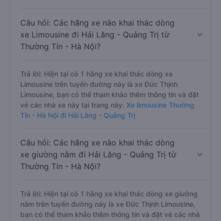
Câu hỏi: Các hãng xe nào khai thác dòng
xe Limousine đi Hải Lăng - Quảng Trị từ
Thường Tín - Hà Nội?
Trả lời: Hiện tại có 1 hãng xe khai thác dòng xe
Limousine trên tuyến đường này là xe Đức Thịnh
Limousine, bạn có thể tham khảo thêm thông tin và đặt
vé các nhà xe này tại trang này:
Xe limousine Thường
Tín - Hà Nội đi Hải Lăng - Quảng Trị
Câu hỏi: Các hãng xe nào khai thác dòng
xe giường nằm đi Hải Lăng - Quảng Trị từ
Thường Tín - Hà Nội?
Trả lời: Hiện tại có 1 hãng xe khai thác dòng xe giường
nằm trên tuyến đường này là xe Đức Thịnh Limousine,
bạn có thể tham khảo thêm thông tin và đặt vé các nhà