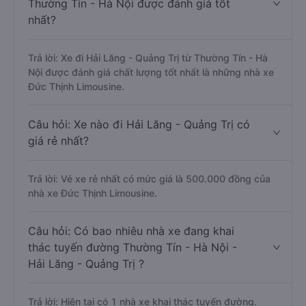
Thường Tín - Hà Nội được đánh giá tốt
nhất?
Trả lời: Xe đi Hải Lăng - Quảng Trị từ Thường Tín - Hà
Nội được đánh giá chất lượng tốt nhất là những nhà xe
Đức Thịnh Limousine.
Câu hỏi: Xe nào đi Hải Lăng - Quảng Trị có
giá rẻ nhất?
Trả lời: Vé xe rẻ nhất có mức giá là 500.000 đồng của
nhà xe Đức Thịnh Limousine.
Câu hỏi: Có bao nhiêu nhà xe đang khai
thác tuyến đường Thường Tín - Hà Nội -
Hải Lăng - Quảng Trị ?
Trả lời: Hiện tại có 1 nhà xe khai thác tuyến đường.