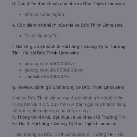
d. Các điểm đón khách của nhà xe Đức Thịnh Limousine
Bến xe Nước Ngầm
e. Các điểm trả khách của nhà xe Đức Thịnh Limousine
Thị xã Quảng Trị
f. Giá vé giá xe khách đi Hải Lăng - Quảng Trị từ Thường
Tín - Hà Nội Đức Thịnh Limousine
giường nằm 500000đ/vé
giường nằm đôi 650000đ/vé
limousine 650000đ/vé
g. Review, đánh giá chất lượng xe Đức Thịnh Limousine
Nhà xe Đức Thịnh Limousine được đánh giá với số điểm
trung bình là 4.0/5 dựa trên 64 đánh giá của khách hàng
đã trải nghiệm dịch vụ của nhà xe này.
h. Thông tin liên hệ, đặt mua vé xe khách từ Thường Tín -
Hà Nội đi Hải Lăng - Quảng Trị Đức Thịnh Limousine
Văn phòng xe Đức Thịnh Limousine ở Thường Tín - Hà