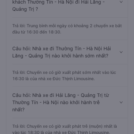
khách Thường Tín - Hà Nội đi Hải Lăng -
Quảng Trị ?
Trả lời: Trung bình mỗi ngày có khoảng 2 chuyến xe bắt
đầu từ 16:30 đến 18:30.
Câu hỏi: Nhà xe đi Thường Tín - Hà Nội Hải
Lăng - Quảng Trị nào khởi hành sớm nhất?
Trả lời: Chuyến xe có giờ xuất phát sớm nhất vào lúc
16:30 là của nhà xe Đức Thịnh Limousine.
Câu hỏi: Nhà xe đi Hải Lăng - Quảng Trị từ
Thường Tín - Hà Nội nào khởi hành trễ
nhất?
Trả lời: Chuyến xe có giờ xuất phát trễ (muộn) nhất là
vào lúc 18:30 là của nhà xe Đức Thịnh Limousine.