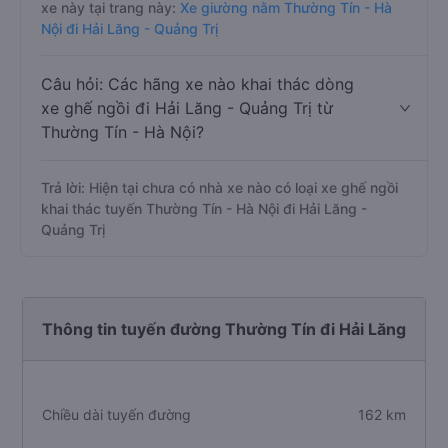
xe này tại trang này:
Xe giường nằm Thường Tín - Hà
Nội đi Hải Lăng - Quảng Trị
Câu hỏi: Các hãng xe nào khai thác dòng
xe ghế ngồi đi Hải Lăng - Quảng Trị từ
Thường Tín - Hà Nội?
Trả lời: Hiện tại chưa có nhà xe nào có loại xe ghế ngồi
khai thác tuyến Thường Tín - Hà Nội đi Hải Lăng -
Quảng Trị
Thông tin tuyến đường Thường Tín đi Hải Lăng
Chiều dài tuyến đường
162 km