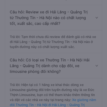
Câu hỏi: Review xe đi Hải Lăng - Quảng Trị
từ Thường Tín - Hà Nội nào có chất lượng
tốt, xuất sắc, cao cấp nhất?
Trả lời: Tạm thời chưa đủ review để đánh giá có nhà xe
đi Hải Lăng - Quảng Trị từ Thường Tín - Hà Nội nào ở
tuyến đường này có chất lượng xuất sắc.
Câu hỏi: Có loại xe Thường Tín - Hà Nội Hải
Lăng - Quảng Trị dành cho cặp đôi, xe
limousine phòng đôi không?
Trả lời: Hiện tại có 1 hãng xe khai thác dòng xe
Limousine giường đôi trên tuyến đường này là xe Đức
Thịnh Limousine, bạn có thể tham khảo thêm thông tin
và đặt vé các nhà xe này tại trang này:
Xe giường nằm
đôi Thường Tín - Hà Nội đi Hải Lăng - Quảng Trị