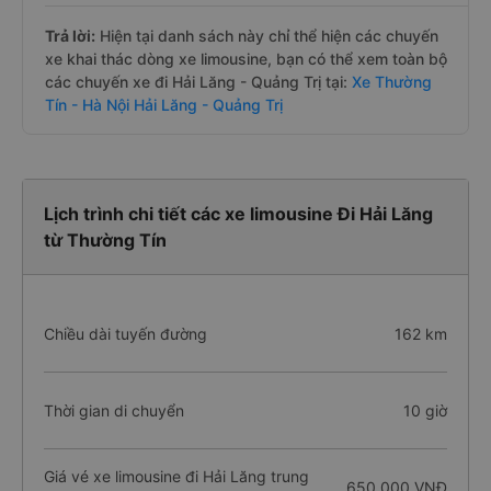
Trả lời:
Hiện tại danh sách này chỉ thể hiện các chuyến
xe khai thác dòng xe limousine, bạn có thể xem toàn bộ
các chuyến xe đi Hải Lăng - Quảng Trị tại:
Xe Thường
Tín - Hà Nội Hải Lăng - Quảng Trị
Lịch trình chi tiết các xe limousine Đi Hải Lăng
từ Thường Tín
Chiều dài tuyến đường
162 km
Thời gian di chuyển
10 giờ
Giá vé xe limousine đi Hải Lăng trung
650.000 VNĐ