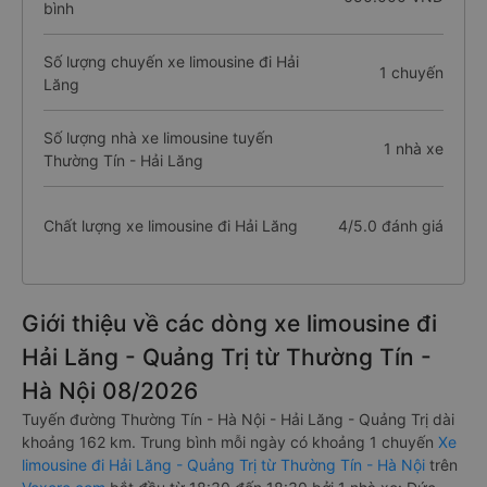
bình
Số lượng chuyến xe limousine đi Hải
1 chuyến
Lăng
Số lượng nhà xe limousine tuyến
1 nhà xe
Thường Tín - Hải Lăng
Chất lượng xe limousine đi Hải Lăng
4/5.0 đánh giá
Giới thiệu về các dòng xe limousine đi
Hải Lăng - Quảng Trị từ Thường Tín -
Hà Nội 08/2026
Tuyến đường Thường Tín - Hà Nội - Hải Lăng - Quảng Trị dài
khoảng 162 km. Trung bình mỗi ngày có khoảng 1 chuyến
Xe
limousine đi Hải Lăng - Quảng Trị từ Thường Tín - Hà Nội
trên