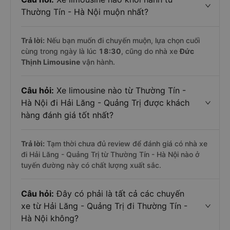
Thường Tín - Hà Nội muộn nhất?
Trả lời:
Nếu bạn muốn đi chuyến muộn, lựa chọn cuối
cùng trong ngày là lúc
18:30
, cũng do nhà xe
Đức
Thịnh Limousine
vận hành.
Câu hỏi:
Xe limousine nào từ Thường Tín -
Hà Nội đi Hải Lăng - Quảng Trị được khách
hàng đánh giá tốt nhất?
Trả lời:
Tạm thời chưa đủ review để đánh giá có nhà xe
đi Hải Lăng - Quảng Trị từ Thường Tín - Hà Nội nào ở
tuyến đường này có chất lượng xuất sắc.
Câu hỏi:
Đây có phải là tất cả các chuyến
xe từ Hải Lăng - Quảng Trị đi Thường Tín -
Hà Nội không?