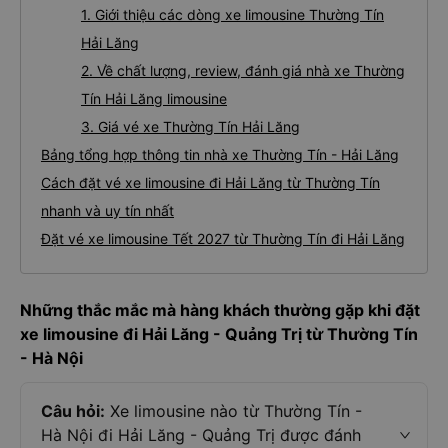
1. Giới thiệu các dòng xe limousine Thường Tín
Hải Lăng
2. Về chất lượng, review, đánh giá nhà xe Thường
Tín Hải Lăng limousine
3. Giá vé xe Thường Tín Hải Lăng
Bảng tổng hợp thông tin nhà xe Thường Tín - Hải Lăng
Cách đặt vé xe limousine đi Hải Lăng từ Thường Tín
nhanh và uy tín nhất
Đặt vé xe limousine Tết 2027 từ Thường Tín đi Hải Lăng
Những thắc mắc mà hàng khách thường gặp khi đặt
xe limousine đi Hải Lăng - Quảng Trị từ Thường Tín
- Hà Nội
Câu hỏi:
Xe limousine nào từ Thường Tín -
Hà Nội đi Hải Lăng - Quảng Trị được đánh