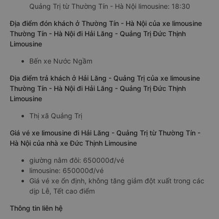
Quảng Trị từ Thường Tín - Hà Nội limousine: 18:30
Địa điểm đón khách ở Thường Tín - Hà Nội của xe limousine
Thường Tín - Hà Nội đi Hải Lăng - Quảng Trị Đức Thịnh
Limousine
Bến xe Nước Ngầm
Địa điểm trả khách ở Hải Lăng - Quảng Trị của xe limousine
Thường Tín - Hà Nội đi Hải Lăng - Quảng Trị Đức Thịnh
Limousine
Thị xã Quảng Trị
Giá vé xe limousine đi Hải Lăng - Quảng Trị từ Thường Tín -
Hà Nội của nhà xe Đức Thịnh Limousine
giường nằm đôi: 650000đ/vé
limousine: 650000đ/vé
Giá vé xe ổn định, không tăng giảm đột xuất trong các
dịp Lễ, Tết cao điểm
Thông tin liên hệ