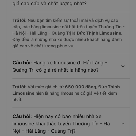
giá cao cấp và chất lượng nhất?
Trả lời:
Nếu bạn tìm kiếm sự thoải mái và dịch vụ cao
cấp, các hãng limousine nổi bật trên tuyến Thường Tín -
Hà Nội - Hải Lăng - Quảng Trị là
Đức Thịnh Limousine
.
Đây đều là những nhà xe được nhiều khách hàng đánh
giá cao về chất lượng phục vụ.
Câu hỏi:
Hãng xe limousine đi Hải Lăng -
Quảng Trị có giá rẻ nhất là hãng nào?
Trả lời:
Với mức giá chỉ từ
650.000
đồng,
Đức Thịnh
Limousine
hiện là hãng limousine có giá vé tiết kiệm
nhất.
Câu hỏi:
Hiện nay có bao nhiêu nhà xe
limousine khai thác tuyến Thường Tín - Hà
Nội - Hải Lăng - Quảng Trị?