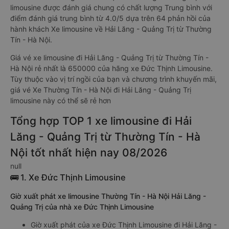
limousine được đánh giá chung có chất lượng Trung bình với
điểm đánh giá trung bình từ 4.0/5 dựa trên 64 phản hồi của
hành khách Xe limousine về Hải Lăng - Quảng Trị từ Thường
Tín - Hà Nội.
Giá vé xe limousine đi Hải Lăng - Quảng Trị từ Thường Tín -
Hà Nội rẻ nhất là 650000 của hãng xe Đức Thịnh Limousine.
Tùy thuộc vào vị trí ngồi của bạn và chương trình khuyến mãi,
giá vé Xe Thường Tín - Hà Nội đi Hải Lăng - Quảng Trị
limousine này có thể sẽ rẻ hơn
Tổng hợp TOP 1 xe limousine đi Hải
Lăng - Quảng Trị từ Thường Tín - Hà
Nội tốt nhất hiện nay 08/2026
null
🚌 1. Xe Đức Thịnh Limousine
Giờ xuất phát xe limousine Thường Tín - Hà Nội Hải Lăng -
Quảng Trị của nhà xe Đức Thịnh Limousine
Giờ xuất phát của xe Đức Thịnh Limousine đi Hải Lăng -