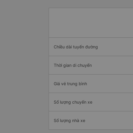
Chiều dài tuyến đường
Thời gian di chuyển
Giá vé trung bình
Số lượng chuyến xe
Số lượng nhà xe