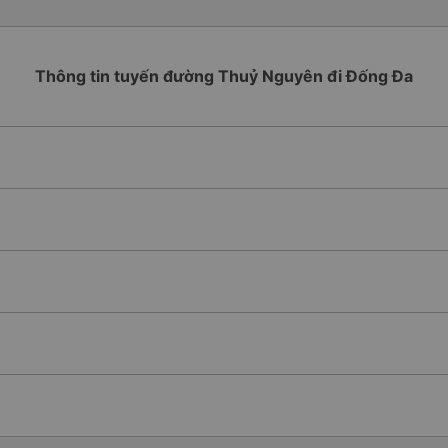
Thông tin tuyến đường Thuỷ Nguyên đi Đống Đa