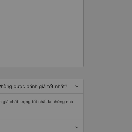
Phòng được đánh giá tốt nhất?
 giá chất lượng tốt nhất là những nhà