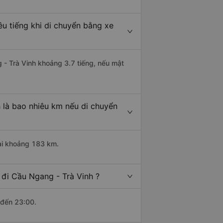
êu tiếng khi di chuyển bằng xe
g - Trà Vinh khoảng 3.7 tiếng, nếu mật
 là bao nhiêu km nếu di chuyển
dài khoảng 183 km.
 đi Cầu Ngang - Trà Vinh ?
 đến 23:00.