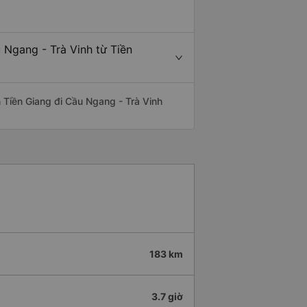
 Ngang - Trà Vinh từ Tiền
ến Tiền Giang đi Cầu Ngang - Trà Vinh
183 km
3.7 giờ