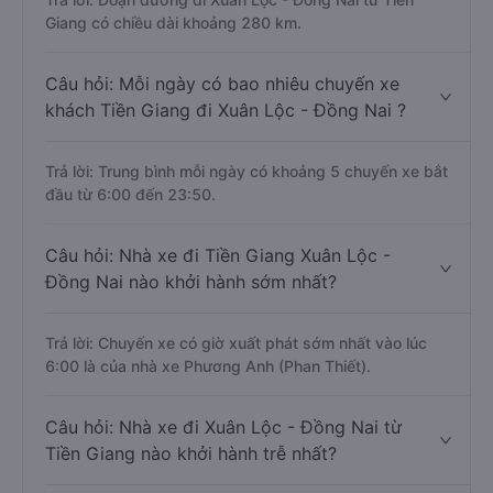
Giang có chiều dài khoảng 280 km.
Câu hỏi: Mỗi ngày có bao nhiêu chuyến xe
khách Tiền Giang đi Xuân Lộc - Đồng Nai ?
Trả lời: Trung bình mỗi ngày có khoảng 5 chuyến xe bắt
đầu từ 6:00 đến 23:50.
Câu hỏi: Nhà xe đi Tiền Giang Xuân Lộc -
Đồng Nai nào khởi hành sớm nhất?
Trả lời: Chuyến xe có giờ xuất phát sớm nhất vào lúc
6:00 là của nhà xe Phương Anh (Phan Thiết).
Câu hỏi: Nhà xe đi Xuân Lộc - Đồng Nai từ
Tiền Giang nào khởi hành trễ nhất?