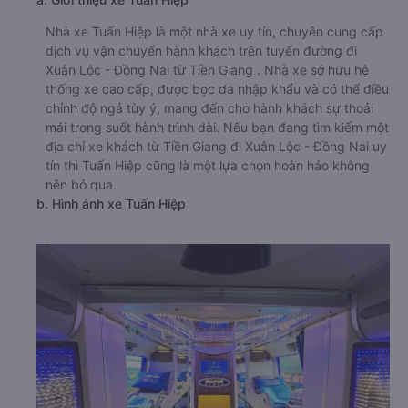
Nhà xe Tuấn Hiệp là một nhà xe uy tín, chuyên cung cấp
dịch vụ vận chuyển hành khách trên tuyến đường đi
Xuân Lộc - Đồng Nai từ Tiền Giang . Nhà xe sở hữu hệ
thống xe cao cấp, được bọc da nhập khẩu và có thể điều
chỉnh độ ngả tùy ý, mang đến cho hành khách sự thoải
mái trong suốt hành trình dài. Nếu bạn đang tìm kiếm một
địa chỉ xe khách từ Tiền Giang đi Xuân Lộc - Đồng Nai uy
tín thì Tuấn Hiệp cũng là một lựa chọn hoàn hảo không
nên bỏ qua.
b. Hình ảnh xe Tuấn Hiệp