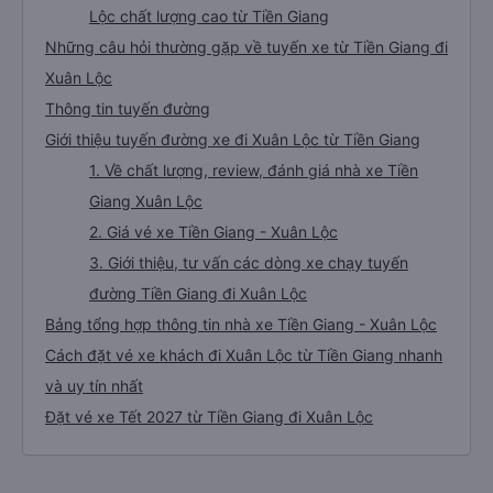
Lộc chất lượng cao từ Tiền Giang
Những câu hỏi thường gặp về tuyến xe từ Tiền Giang đi
Xuân Lộc
Thông tin tuyến đường
Giới thiệu tuyến đường xe đi Xuân Lộc từ Tiền Giang
1. Về chất lượng, review, đánh giá nhà xe Tiền
Giang Xuân Lộc
2. Giá vé xe Tiền Giang - Xuân Lộc
3. Giới thiệu, tư vấn các dòng xe chạy tuyến
đường Tiền Giang đi Xuân Lộc
Bảng tổng hợp thông tin nhà xe Tiền Giang - Xuân Lộc
Cách đặt vé xe khách đi Xuân Lộc từ Tiền Giang nhanh
và uy tín nhất
Đặt vé xe Tết 2027 từ Tiền Giang đi Xuân Lộc