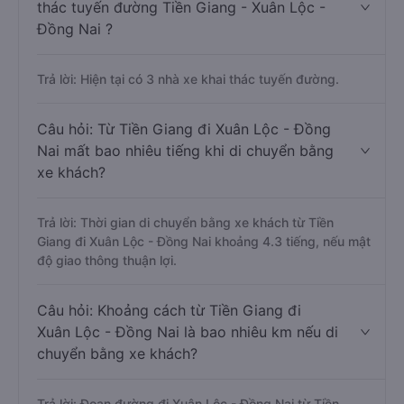
thác tuyến đường Tiền Giang - Xuân Lộc -
Đồng Nai ?
Trả lời: Hiện tại có 3 nhà xe khai thác tuyến đường.
Câu hỏi: Từ Tiền Giang đi Xuân Lộc - Đồng
Nai mất bao nhiêu tiếng khi di chuyển bằng
xe khách?
Trả lời: Thời gian di chuyển bằng xe khách từ Tiền
Giang đi Xuân Lộc - Đồng Nai khoảng 4.3 tiếng, nếu mật
độ giao thông thuận lợi.
Câu hỏi: Khoảng cách từ Tiền Giang đi
Xuân Lộc - Đồng Nai là bao nhiêu km nếu di
chuyển bằng xe khách?
Trả lời: Đoạn đường đi Xuân Lộc - Đồng Nai từ Tiền