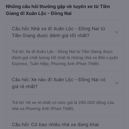
Những câu hỏi thường gặp về tuyến xe từ Tiền
Giang đi Xuân Lộc - Đồng Nai
Câu hỏi: Nhà xe đi Xuân Lộc - Đồng Nai từ
Tiền Giang được đánh giá tốt nhất?
Trả lời: Xe đi Xuân Lộc - Đồng Nai từ Tiền Giang được
đánh giá chất lượng tốt nhất là những nhà xe Bốn Luyện
Express, Tuấn Hiệp, Phương Anh (Phan Thiết).
Câu hỏi: Xe nào đi Xuân Lộc - Đồng Nai có
giá rẻ nhất?
Trả lời: Vé xe rẻ nhất có mức giá là 280.000 đồng của
nhà xe Phương Anh (Phan Thiết).
Câu hỏi: Có bao nhiêu nhà xe đang khai