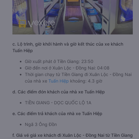
c. Lộ trình, giờ khởi hành và giờ kết thúc của xe khách
Tuấn Hiệp
Giờ xuất phát ở Tiền Giang: 23:50
Giờ đến nơi ở Xuân Lộc - Đồng Nai: 04:08
Thời gian chạy từ Tiền Giang đi Xuân Lộc - Đồng Nai
của nhà xe
Tuấn Hiệp
khoảng: 4.3 giờ
d. Các điểm đón khách của nhà xe Tuấn Hiệp
TIỀN GIANG - DỌC QUỐC LỘ 1A
e. Các điểm trả khách của nhà xe Tuấn Hiệp
Ngã 3 Ông Đồn
f. Giá vé giá xe khách đi Xuân Lộc - Đồng Nai từ Tiền Giang