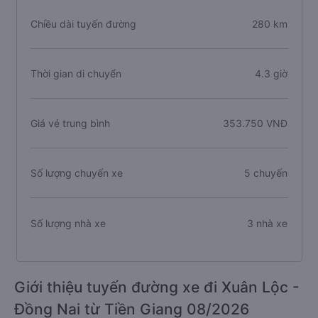
Chiều dài tuyến đường
280 km
Thời gian di chuyển
4.3 giờ
Giá vé trung bình
353.750 VNĐ
Số lượng chuyến xe
5 chuyến
Số lượng nhà xe
3 nhà xe
Giới thiệu tuyến đường xe đi Xuân Lộc -
Đồng Nai từ Tiền Giang 08/2026