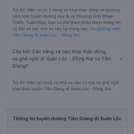
Trả lời: Hiện tại có 2 hãng xe khai thác dòng xe giường
nằm trên tuyến đường này là xe Phương Anh (Phan
Thiết), Tuấn Hiệp, bạn có thể tham khảo thêm thông tin
và đặt vé các nhà xe này tại trang này:
Xe giường nằm
Tiền Giang đi Xuân Lộc - Đồng Nai
Câu hỏi: Các hãng xe nào khai thác dòng
xe ghế ngồi đi Xuân Lộc - Đồng Nai từ Tiền
Giang?
Trả lời: Hiện tại chưa có nhà xe nào có loại xe ghế ngồi
khai thác tuyến Tiền Giang đi Xuân Lộc - Đồng Nai
Thông tin tuyến đường Tiền Giang đi Xuân Lộc