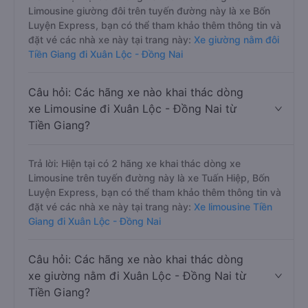
Limousine giường đôi trên tuyến đường này là xe Bốn
Luyện Express, bạn có thể tham khảo thêm thông tin và
đặt vé các nhà xe này tại trang này:
Xe giường nằm đôi
Tiền Giang đi Xuân Lộc - Đồng Nai
Câu hỏi: Các hãng xe nào khai thác dòng
xe Limousine đi Xuân Lộc - Đồng Nai từ
Tiền Giang?
Trả lời: Hiện tại có 2 hãng xe khai thác dòng xe
Limousine trên tuyến đường này là xe Tuấn Hiệp, Bốn
Luyện Express, bạn có thể tham khảo thêm thông tin và
đặt vé các nhà xe này tại trang này:
Xe limousine Tiền
Giang đi Xuân Lộc - Đồng Nai
Câu hỏi: Các hãng xe nào khai thác dòng
xe giường nằm đi Xuân Lộc - Đồng Nai từ
Tiền Giang?