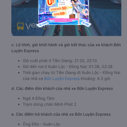
c. Lộ trình, giờ khởi hành và giờ kết thúc của xe khách Bốn
Luyện Express
Giờ xuất phát ở Tiền Giang: 21:20, 22:10
Giờ đến nơi ở Xuân Lộc - Đồng Nai: 01:38, 02:28
Thời gian chạy từ Tiền Giang đi Xuân Lộc - Đồng Nai
của nhà xe
Bốn Luyện Express
khoảng: 4.3 giờ
d. Các điểm đón khách của nhà xe Bốn Luyện Express
Ngã 4 Đồng Tâm
Trạm dừng chân Minh Phát 2
e. Các điểm trả khách của nhà xe Bốn Luyện Express
Ông Đồn - Xuân Lộc