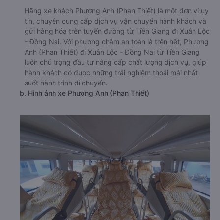
Hãng xe khách Phương Anh (Phan Thiết) là một đơn vị uy
tín, chuyên cung cấp dịch vụ vận chuyển hành khách và
gửi hàng hóa trên tuyến đường từ Tiền Giang đi Xuân Lộc
- Đồng Nai. Với phương châm an toàn là trên hết, Phương
Anh (Phan Thiết) đi Xuân Lộc - Đồng Nai từ Tiền Giang
luôn chú trọng đầu tư nâng cấp chất lượng dịch vụ, giúp
hành khách có được những trải nghiệm thoải mái nhất
suốt hành trình di chuyển.
b. Hình ảnh xe Phương Anh (Phan Thiết)