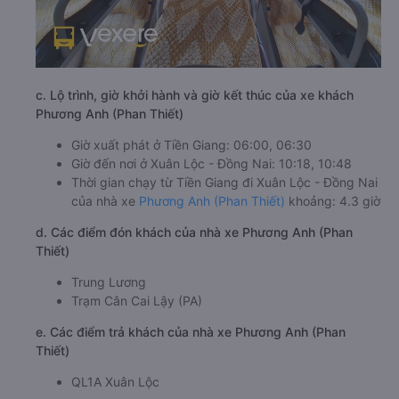
c. Lộ trình, giờ khởi hành và giờ kết thúc của xe khách
Phương Anh (Phan Thiết)
Giờ xuất phát ở Tiền Giang: 06:00, 06:30
Giờ đến nơi ở Xuân Lộc - Đồng Nai: 10:18, 10:48
Thời gian chạy từ Tiền Giang đi Xuân Lộc - Đồng Nai
của nhà xe
Phương Anh (Phan Thiết)
khoảng: 4.3 giờ
d. Các điểm đón khách của nhà xe Phương Anh (Phan
Thiết)
Trung Lương
Trạm Cân Cai Lậy (PA)
e. Các điểm trả khách của nhà xe Phương Anh (Phan
Thiết)
QL1A Xuân Lộc