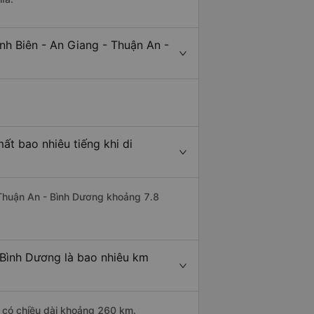
nh Biên - An Giang - Thuận An -
ất bao nhiêu tiếng khi di
i Thuận An - Bình Dương khoảng 7.8
 Bình Dương là bao nhiêu km
g có chiều dài khoảng 260 km.