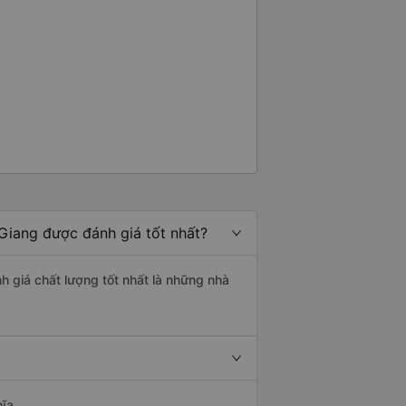
 Giang được đánh giá tốt nhất?
h giá chất lượng tốt nhất là những nhà
ĩa.