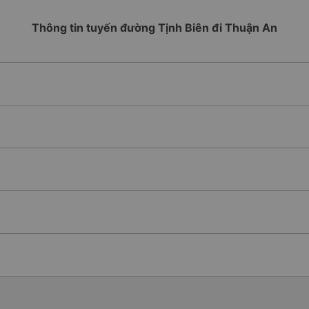
Thông tin tuyến đường Tịnh Biên đi Thuận An