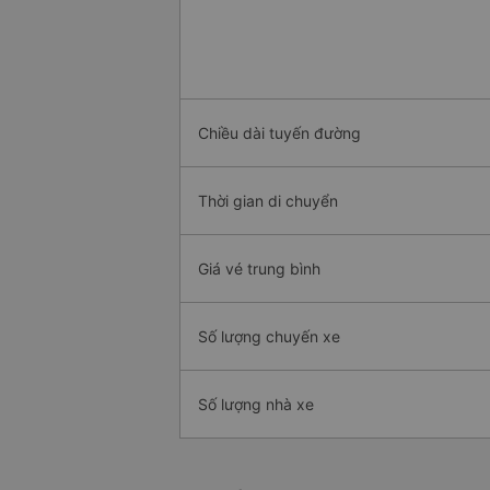
Chiều dài tuyến đường
Thời gian di chuyển
Giá vé trung bình
Số lượng chuyến xe
Số lượng nhà xe