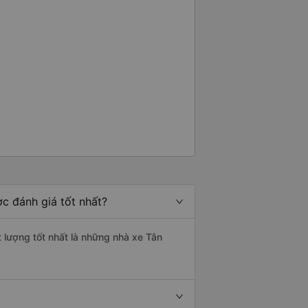
ợc đánh giá tốt nhất?
t lượng tốt nhất là những nhà xe Tân