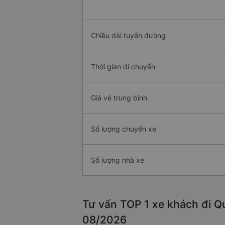
Chiều dài tuyến đường
Thời gian di chuyển
Giá vé trung bình
Số lượng chuyến xe
Số lượng nhà xe
Tư vấn TOP 1 xe khách đi Quậ
08/2026