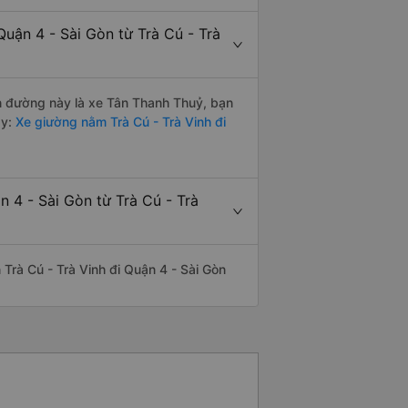
uận 4 - Sài Gòn từ Trà Cú - Trà
ến đường này là xe Tân Thanh Thuỷ, bạn
y:
Xe giường nằm Trà Cú - Trà Vinh đi
 4 - Sài Gòn từ Trà Cú - Trà
n Trà Cú - Trà Vinh đi Quận 4 - Sài Gòn