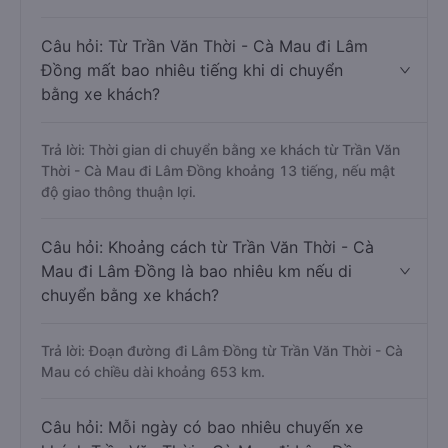
Câu hỏi: Từ Trần Văn Thời - Cà Mau đi Lâm
Đồng mất bao nhiêu tiếng khi di chuyển
bằng xe khách?
Trả lời: Thời gian di chuyển bằng xe khách từ Trần Văn
Thời - Cà Mau đi Lâm Đồng khoảng 13 tiếng, nếu mật
độ giao thông thuận lợi.
Câu hỏi: Khoảng cách từ Trần Văn Thời - Cà
Mau đi Lâm Đồng là bao nhiêu km nếu di
chuyển bằng xe khách?
Trả lời: Đoạn đường đi Lâm Đồng từ Trần Văn Thời - Cà
Mau có chiều dài khoảng 653 km.
Câu hỏi: Mỗi ngày có bao nhiêu chuyến xe