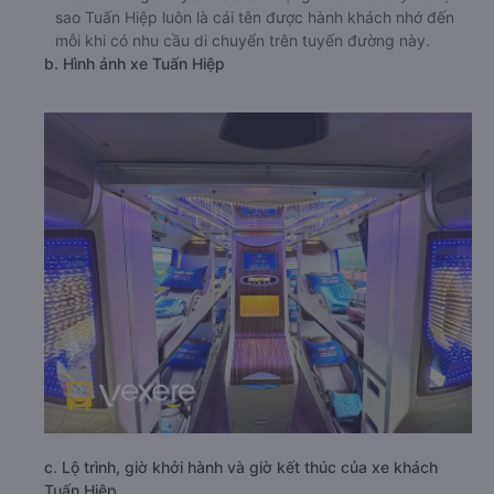
sao Tuấn Hiệp luôn là cái tên được hành khách nhớ đến
mỗi khi có nhu cầu di chuyển trên tuyến đường này.
b. Hình ảnh xe Tuấn Hiệp
c. Lộ trình, giờ khởi hành và giờ kết thúc của xe khách
Tuấn Hiệp