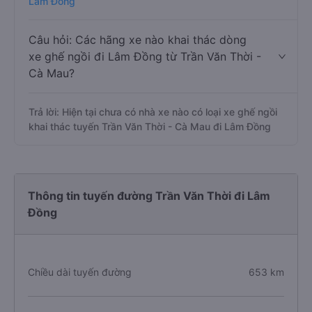
Lâm Đồng
Câu hỏi: Các hãng xe nào khai thác dòng
xe ghế ngồi đi Lâm Đồng từ Trần Văn Thời -
Cà Mau?
Trả lời: Hiện tại chưa có nhà xe nào có loại xe ghế ngồi
khai thác tuyến Trần Văn Thời - Cà Mau đi Lâm Đồng
Thông tin tuyến đường Trần Văn Thời đi Lâm
Đồng
Chiều dài tuyến đường
653 km