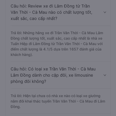
Câu hỏi: Review xe đi Lâm Đồng từ Trần
Văn Thời - Cà Mau nào có chất lượng tốt,
xuất sắc, cao cấp nhất?
Trả lời: Những hãng xe đi Trần Văn Thời - Cà Mau Lâm
Đồng chất lượng tốt, xuất sắc, cao cấp nhất là nhà xe
Tuấn Hiệp đi Lâm Đồng từ Trần Văn Thời - Cà Mau với
điểm chất lượng là 4.1/5 dựa trên 1657 đánh giá của
khách hàng).
Câu hỏi: Có loại xe Trần Văn Thời - Cà Mau
Lâm Đồng dành cho cặp đôi, xe limousine
phòng đôi không?
Trả lời: Hiện tại chưa có nhà xe nào có loại xe giường
nằm đôi khai thác tuyến Trần Văn Thời - Cà Mau đi Lâm
Đồng.