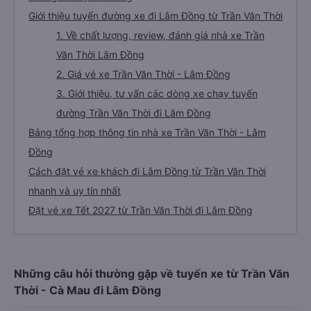
Giới thiệu tuyến đường xe đi Lâm Đồng từ Trần Văn Thời
1. Về chất lượng, review, đánh giá nhà xe Trần
Văn Thời Lâm Đồng
2. Giá vé xe Trần Văn Thời - Lâm Đồng
3. Giới thiệu, tư vấn các dòng xe chạy tuyến
đường Trần Văn Thời đi Lâm Đồng
Bảng tổng hợp thông tin nhà xe Trần Văn Thời - Lâm
Đồng
Cách đặt vé xe khách đi Lâm Đồng từ Trần Văn Thời
nhanh và uy tín nhất
Đặt vé xe Tết 2027 từ Trần Văn Thời đi Lâm Đồng
Những câu hỏi thường gặp về tuyến xe từ Trần Văn
Thời - Cà Mau đi Lâm Đồng