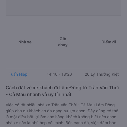
Giờ
Nhà xe
Điểm đi
chạy
Tuấn Hiệp
14:40 - 18:20
20 Lý Thường Kiệt
Cách đặt vé xe khách đi Lâm Đồng từ Trần Văn Thời
- Cà Mau nhanh và uy tín nhất
Việc có rất nhiều nhà xe Trần Văn Thời - Cà Mau Lâm Đồng
giúp cho du khách có đa dạng sự lựa chọn. Đây cũng có thể
là một điều bất lợi làm cho hàng khách không biết nên chọn
nhà xe nào là phù hợp với mình. Bên cạnh đó, việc đảm bảo