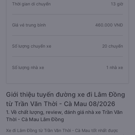
Thời gian di chuyển
13 giờ
Giá vé trung bình
460.000 VNĐ
Số lượng chuyến xe
20 chuyến
Số lượng nhà xe
1 nhà xe
Giới thiệu tuyến đường xe đi Lâm Đồng
từ Trần Văn Thời - Cà Mau 08/2026
1. Về chất lượng, review, đánh giá nhà xe Trần Văn
Thời - Cà Mau Lâm Đồng
Xe đi Lâm Đồng từ Trần Văn Thời - Cà Mau tốt nhất được