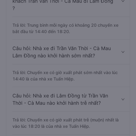
khách Trần Văn Thời - Cà Mau đi Lâm Đồng
?
Trả lời: Trung bình mỗi ngày có khoảng 20 chuyến xe
bắt đầu từ 14:40 đến 18:20.
Câu hỏi: Nhà xe đi Trần Văn Thời - Cà Mau
Lâm Đồng nào khởi hành sớm nhất?
Trả lời: Chuyến xe có giờ xuất phát sớm nhất vào lúc
14:40 là của nhà xe Tuấn Hiệp.
Câu hỏi: Nhà xe đi Lâm Đồng từ Trần Văn
Thời - Cà Mau nào khởi hành trễ nhất?
Trả lời: Chuyến xe có giờ xuất phát trễ (muộn) nhất là
vào lúc 18:20 là của nhà xe Tuấn Hiệp.