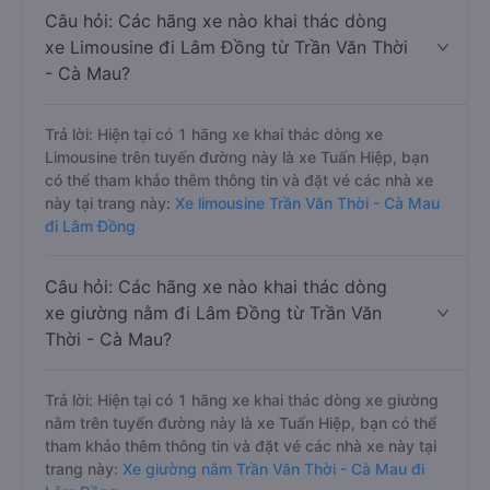
Câu hỏi: Các hãng xe nào khai thác dòng
xe Limousine đi Lâm Đồng từ Trần Văn Thời
- Cà Mau?
Trả lời: Hiện tại có 1 hãng xe khai thác dòng xe
Limousine trên tuyến đường này là xe Tuấn Hiệp, bạn
có thể tham khảo thêm thông tin và đặt vé các nhà xe
này tại trang này:
Xe limousine Trần Văn Thời - Cà Mau
đi Lâm Đồng
Câu hỏi: Các hãng xe nào khai thác dòng
xe giường nằm đi Lâm Đồng từ Trần Văn
Thời - Cà Mau?
Trả lời: Hiện tại có 1 hãng xe khai thác dòng xe giường
nằm trên tuyến đường này là xe Tuấn Hiệp, bạn có thể
tham khảo thêm thông tin và đặt vé các nhà xe này tại
trang này:
Xe giường nằm Trần Văn Thời - Cà Mau đi