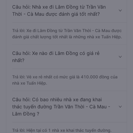
Câu hỏi: Nhà xe đi Lâm Đồng từ Trần Văn
Thời - Cà Mau được đánh giá tốt nhất?
Trả lời: Xe đi Lâm Đồng từ Trần Văn Thời - Cà Mau được
đánh giá chất lượng tốt nhất là những nhà xe Tuấn Hiệp.
Câu hỏi: Xe nào đi Lâm Đồng có giá rẻ
nhất?
Trả lời: Vé xe rẻ nhất có mức giá là 410.000 đồng của
nhà xe Tuấn Hiệp.
Câu hỏi: Có bao nhiêu nhà xe đang khai
thác tuyến đường Trần Văn Thời - Cà Mau -
Lâm Đồng ?
Trả lời: Hiện tại có 1 nhà xe khai thác tuyến đường.