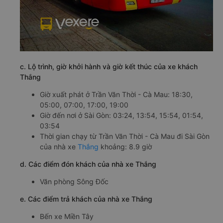
c. Lộ trình, giờ khởi hành và giờ kết thúc của xe khách
Thắng
Giờ xuất phát ở Trần Văn Thời - Cà Mau: 18:30,
05:00, 07:00, 17:00, 19:00
Giờ đến nơi ở Sài Gòn: 03:24, 13:54, 15:54, 01:54,
03:54
Thời gian chạy từ Trần Văn Thời - Cà Mau đi Sài Gòn
của nhà xe
Thắng
khoảng: 8.9 giờ
d. Các điểm đón khách của nhà xe Thắng
Văn phòng Sông Đốc
e. Các điểm trả khách của nhà xe Thắng
Bến xe Miền Tây