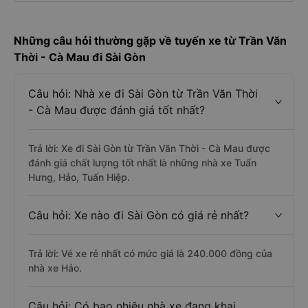
Những câu hỏi thường gặp về tuyến xe từ Trần Văn
Thời - Cà Mau đi Sài Gòn
Câu hỏi: Nhà xe đi Sài Gòn từ Trần Văn Thời
- Cà Mau được đánh giá tốt nhất?
Trả lời: Xe đi Sài Gòn từ Trần Văn Thời - Cà Mau được
đánh giá chất lượng tốt nhất là những nhà xe Tuấn
Hưng, Hảo, Tuấn Hiệp.
Câu hỏi: Xe nào đi Sài Gòn có giá rẻ nhất?
Trả lời: Vé xe rẻ nhất có mức giá là 240.000 đồng của
nhà xe Hảo.
Câu hỏi: Có bao nhiêu nhà xe đang khai