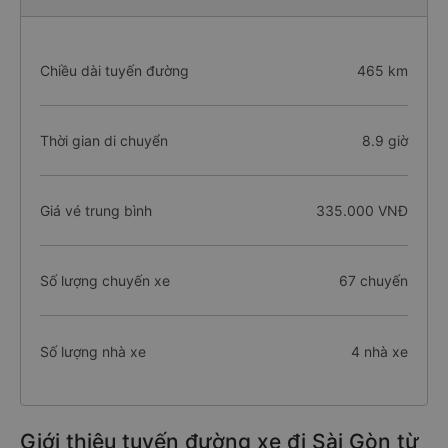
Chiều dài tuyến đường
465 km
Thời gian di chuyển
8.9 giờ
Giá vé trung bình
335.000 VNĐ
Số lượng chuyến xe
67 chuyến
Số lượng nhà xe
4 nhà xe
Giới thiệu tuyến đường xe đi Sài Gòn từ