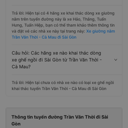
Trả lời: Hiện tại có 4 hãng xe khai thác dòng xe giường
nằm trên tuyến đường này là xe Hảo, Thắng, Tuấn
Hưng, Tuấn Hiệp, bạn có thể tham khảo thêm thông tin
và đặt vé các nhà xe này tại trang này:
Xe giường nằm
Trần Văn Thời - Cà Mau đi Sài Gòn
Câu hỏi: Các hãng xe nào khai thác dòng
xe ghế ngồi đi Sài Gòn từ Trần Văn Thời -
Cà Mau?
Trả lời: Hiện tại chưa có nhà xe nào có loại xe ghế ngồi
khai thác tuyến Trần Văn Thời - Cà Mau đi Sài Gòn
Thông tin tuyến đường Trần Văn Thời đi Sài
Gòn