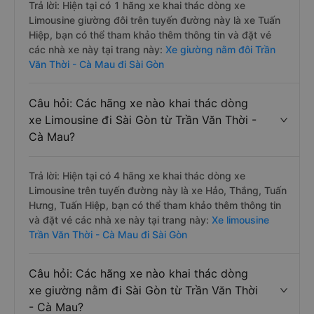
Trả lời: Hiện tại có 1 hãng xe khai thác dòng xe
Limousine giường đôi trên tuyến đường này là xe Tuấn
Hiệp, bạn có thể tham khảo thêm thông tin và đặt vé
các nhà xe này tại trang này:
Xe giường nằm đôi Trần
Văn Thời - Cà Mau đi Sài Gòn
Câu hỏi: Các hãng xe nào khai thác dòng
xe Limousine đi Sài Gòn từ Trần Văn Thời -
Cà Mau?
Trả lời: Hiện tại có 4 hãng xe khai thác dòng xe
Limousine trên tuyến đường này là xe Hảo, Thắng, Tuấn
Hưng, Tuấn Hiệp, bạn có thể tham khảo thêm thông tin
và đặt vé các nhà xe này tại trang này:
Xe limousine
Trần Văn Thời - Cà Mau đi Sài Gòn
Câu hỏi: Các hãng xe nào khai thác dòng
xe giường nằm đi Sài Gòn từ Trần Văn Thời
- Cà Mau?