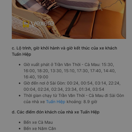
c. Lộ trình, giờ khởi hành và giờ kết thúc của xe khách
Tuấn Hiệp
Giờ xuất phát ở Trần Văn Thời - Cà Mau: 15:30,
16:00, 18:20, 13:30, 15:10, 17:30, 17:40, 14:40,
16:40, 19:00
Giờ đến nơi ở Sài Gòn: 00:24, 00:54, 03:14, 22:24,
00:04, 02:24, 02:34, 23:34, 01:34, 03:54
Thời gian chạy từ Trần Văn Thời - Cà Mau đi Sài Gòn
của nhà xe
Tuấn Hiệp
khoảng: 8.9 giờ
d. Các điểm đón khách của nhà xe Tuấn Hiệp
Bến xe Cà Mau
Bến xe Năm Căn