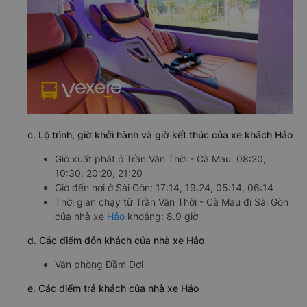
c. Lộ trình, giờ khởi hành và giờ kết thúc của xe khách Hảo
Giờ xuất phát ở Trần Văn Thời - Cà Mau: 08:20,
10:30, 20:20, 21:20
Giờ đến nơi ở Sài Gòn: 17:14, 19:24, 05:14, 06:14
Thời gian chạy từ Trần Văn Thời - Cà Mau đi Sài Gòn
của nhà xe
Hảo
khoảng: 8.9 giờ
d. Các điểm đón khách của nhà xe Hảo
Văn phòng Đầm Dơi
e. Các điểm trả khách của nhà xe Hảo