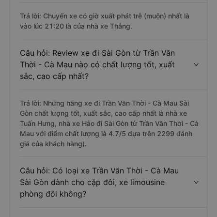
Trả lời: Chuyến xe có giờ xuất phát trễ (muộn) nhất là
vào lúc 21:20 là của nhà xe Thắng.
Câu hỏi: Review xe đi Sài Gòn từ Trần Văn
Thời - Cà Mau nào có chất lượng tốt, xuất
sắc, cao cấp nhất?
Trả lời: Những hãng xe đi Trần Văn Thời - Cà Mau Sài
Gòn chất lượng tốt, xuất sắc, cao cấp nhất là nhà xe
Tuấn Hưng, nhà xe Hảo đi Sài Gòn từ Trần Văn Thời - Cà
Mau với điểm chất lượng là 4.7/5 dựa trên 2299 đánh
giá của khách hàng).
Câu hỏi: Có loại xe Trần Văn Thời - Cà Mau
Sài Gòn dành cho cặp đôi, xe limousine
phòng đôi không?