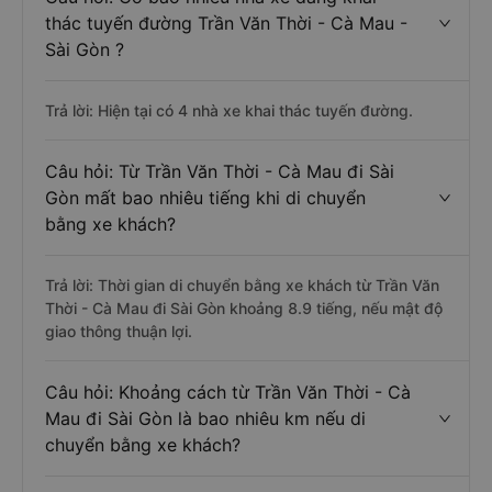
thác tuyến đường Trần Văn Thời - Cà Mau -
Sài Gòn ?
Trả lời: Hiện tại có 4 nhà xe khai thác tuyến đường.
Câu hỏi: Từ Trần Văn Thời - Cà Mau đi Sài
Gòn mất bao nhiêu tiếng khi di chuyển
bằng xe khách?
Trả lời: Thời gian di chuyển bằng xe khách từ Trần Văn
Thời - Cà Mau đi Sài Gòn khoảng 8.9 tiếng, nếu mật độ
giao thông thuận lợi.
Câu hỏi: Khoảng cách từ Trần Văn Thời - Cà
Mau đi Sài Gòn là bao nhiêu km nếu di
chuyển bằng xe khách?