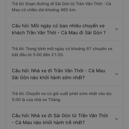
Trả lời: Đoạn đường đi Sài Gòn từ Trần Văn Thời - Cà
Mau có chiều dài khoảng 465 km.
Câu hỏi: Mỗi ngày có bao nhiêu chuyến xe
khách Trần Văn Thời - Cà Mau đi Sài Gòn ?
Trả lời: Trung bình mỗi ngày có khoảng 67 chuyến xe
bắt đầu từ 5:00 đến 21:20.
Câu hỏi: Nhà xe đi Trần Văn Thời - Cà Mau
Sài Gòn nào khởi hành sớm nhất?
Trả lời: Chuyến xe có giờ xuất phát sớm nhất vào lúc
5:00 là của nhà xe Thắng.
Câu hỏi: Nhà xe đi Sài Gòn từ Trần Văn Thời
- Cà Mau nào khởi hành trễ nhất?