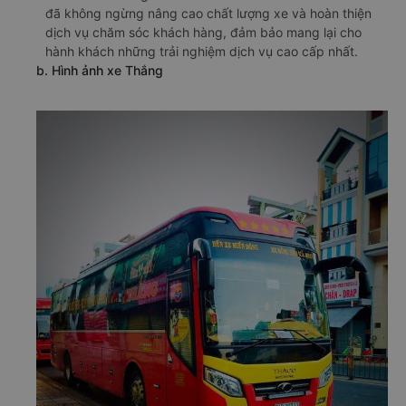
đã không ngừng nâng cao chất lượng xe và hoàn thiện
dịch vụ chăm sóc khách hàng, đảm bảo mang lại cho
hành khách những trải nghiệm dịch vụ cao cấp nhất.
b. Hình ảnh xe Thắng