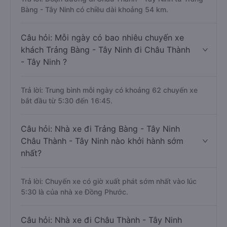
Bàng - Tây Ninh có chiều dài khoảng 54 km.
Câu hỏi: Mỗi ngày có bao nhiêu chuyến xe
khách Trảng Bàng - Tây Ninh đi Châu Thành
- Tây Ninh ?
Trả lời: Trung bình mỗi ngày có khoảng 62 chuyến xe
bắt đầu từ 5:30 đến 16:45.
Câu hỏi: Nhà xe đi Trảng Bàng - Tây Ninh
Châu Thành - Tây Ninh nào khởi hành sớm
nhất?
Trả lời: Chuyến xe có giờ xuất phát sớm nhất vào lúc
5:30 là của nhà xe Đồng Phước.
Câu hỏi: Nhà xe đi Châu Thành - Tây Ninh