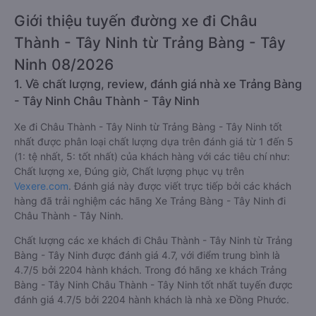
Giới thiệu tuyến đường xe đi Châu
Thành - Tây Ninh từ Trảng Bàng - Tây
Ninh 08/2026
1. Về chất lượng, review, đánh giá nhà xe Trảng Bàng
- Tây Ninh Châu Thành - Tây Ninh
Xe đi Châu Thành - Tây Ninh từ Trảng Bàng - Tây Ninh tốt
nhất được phân loại chất lượng dựa trên đánh giá từ 1 đến 5
(1: tệ nhất, 5: tốt nhất) của khách hàng với các tiêu chí như:
Chất lượng xe, Đúng giờ, Chất lượng phục vụ trên
Vexere.com
. Đánh giá này được viết trực tiếp bởi các khách
hàng đã trải nghiệm các hãng Xe Trảng Bàng - Tây Ninh đi
Châu Thành - Tây Ninh.
Chất lượng các xe khách đi Châu Thành - Tây Ninh từ Trảng
Bàng - Tây Ninh được đánh giá 4.7, với điểm trung bình là
4.7/5 bởi 2204 hành khách. Trong đó hãng xe khách Trảng
Bàng - Tây Ninh Châu Thành - Tây Ninh tốt nhất tuyến được
đánh giá 4.7/5 bởi 2204 hành khách là nhà xe Đồng Phước.