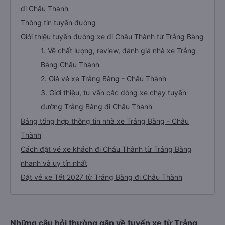
đi Châu Thành
Thông tin tuyến đường
Giới thiệu tuyến đường xe đi Châu Thành từ Trảng Bàng
1. Về chất lượng, review, đánh giá nhà xe Trảng
Bàng Châu Thành
2. Giá vé xe Trảng Bàng - Châu Thành
3. Giới thiệu, tư vấn các dòng xe chạy tuyến
đường Trảng Bàng đi Châu Thành
Bảng tổng hợp thông tin nhà xe Trảng Bàng - Châu
Thành
Cách đặt vé xe khách đi Châu Thành từ Trảng Bàng
nhanh và uy tín nhất
Đặt vé xe Tết 2027 từ Trảng Bàng đi Châu Thành
Những câu hỏi thường gặp về tuyến xe từ Trảng