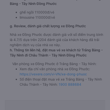
Bàng - Tây Ninh Đồng Phước
ghế ngồi 110000đ/vé
limousine 110000đ/vé
g. Review, đánh giá chất lượng xe Đồng Phước
Nhà xe Đồng Phước được đánh giá với số điểm trung bình
là 4.7/5 dựa trên 2204 đánh giá của khách hàng đã trải
nghiệm dịch vụ của nhà xe này.
h. Thông tin liên hệ, đặt mua vé xe khách từ Trảng Bàng -
Tây Ninh đi Châu Thành - Tây Ninh Đồng Phước
Văn phòng xe Đồng Phước ở Trảng Bàng - Tây Ninh:
Xem địa chỉ văn phòng nhà xe Đồng Phước:
https://vexere.com/vi-VN/xe-dong-phuoc
Số điện thoại đặt mua vé xe Trảng Bàng - Tây Ninh
Châu Thành - Tây Ninh:
1900 888684