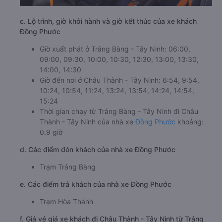
c. Lộ trình, giờ khởi hành và giờ kết thúc của xe khách
Đồng Phước
Giờ xuất phát ở Trảng Bàng - Tây Ninh: 06:00,
09:00, 09:30, 10:00, 10:30, 12:30, 13:00, 13:30,
14:00, 14:30
Giờ đến nơi ở Châu Thành - Tây Ninh: 6:54, 9:54,
10:24, 10:54, 11:24, 13:24, 13:54, 14:24, 14:54,
15:24
Thời gian chạy từ Trảng Bàng - Tây Ninh đi Châu
Thành - Tây Ninh của nhà xe
Đồng Phước
khoảng:
0.9 giờ
d. Các điểm đón khách của nhà xe Đồng Phước
Trạm Trảng Bàng
e. Các điểm trả khách của nhà xe Đồng Phước
Trạm Hòa Thành
f. Giá vé giá xe khách đi Châu Thành - Tây Ninh từ Trảng