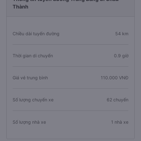
Thành
Chiều dài tuyến đường
54 km
Thời gian di chuyển
0.9 giờ
Giá vé trung bình
110.000 VNĐ
Số lượng chuyến xe
62 chuyến
Số lượng nhà xe
1 nhà xe