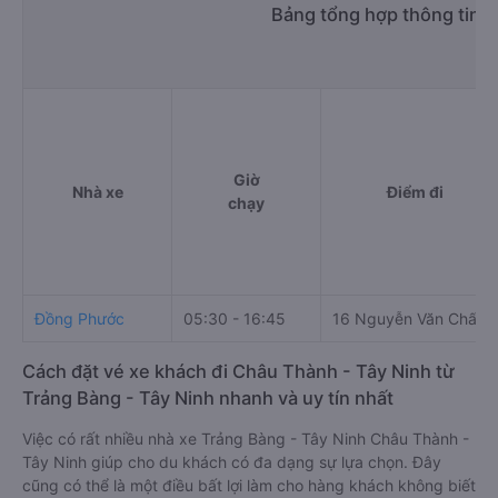
Bảng tổng hợp thông tin 
Giờ
Nhà xe
Điểm đi
chạy
Đồng Phước
05:30 - 16:45
16 Nguyễn Văn Chấu
Cách đặt vé xe khách đi Châu Thành - Tây Ninh từ
Trảng Bàng - Tây Ninh nhanh và uy tín nhất
Việc có rất nhiều nhà xe Trảng Bàng - Tây Ninh Châu Thành -
Tây Ninh giúp cho du khách có đa dạng sự lựa chọn. Đây
cũng có thể là một điều bất lợi làm cho hàng khách không biết