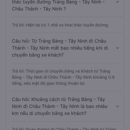
thác tuyến đường Trảng Bàng - Tây Ninh -
Châu Thành - Tây Ninh ?
Trả lời: Hiện tại có 1 nhà xe khai thác tuyến đường.
Câu hỏi: Từ Trảng Bàng - Tây Ninh đi Châu
Thành - Tây Ninh mất bao nhiêu tiếng khi di
chuyển bằng xe khách?
Trả lời: Thời gian di chuyển bằng xe khách từ Trảng
Bàng - Tây Ninh đi Châu Thành - Tây Ninh khoảng 0.9
tiếng, nếu mật độ giao thông thuận lợi.
Câu hỏi: Khoảng cách từ Trảng Bàng - Tây
Ninh đi Châu Thành - Tây Ninh là bao nhiêu
km nếu di chuyển bằng xe khách?
Trả lời: Đoạn đường đi Châu Thành - Tây Ninh từ Trảng