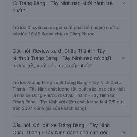
từ Trảng Bàng - Tây Ninh nào khởi hành trễ
nhất?
Trả lời: Chuyến xe có giờ xuất phát trễ (muộn) nhất là
vào lúc 16:45 là của nhà xe Đồng Phước.
Câu hỏi: Review xe đi Châu Thành - Tây
Ninh từ Trảng Bàng - Tây Ninh nào có chất
lượng tốt, xuất sắc, cao cấp nhất?
Trả lời: Những hãng xe đi Trảng Bàng - Tây Ninh Châu
Thành - Tây Ninh chất lượng tốt, xuất sắc, cao cấp nhất
là nhà xe Đồng Phước đi Châu Thành - Tây Ninh từ
Trảng Bàng - Tây Ninh với điểm chất lượng là 4.7/5 dựa
trên 2204 đánh giá của khách hàng).
Câu hỏi: Có loại xe Trảng Bàng - Tây Ninh
Châu Thành - Tây Ninh dành cho cặp đôi,