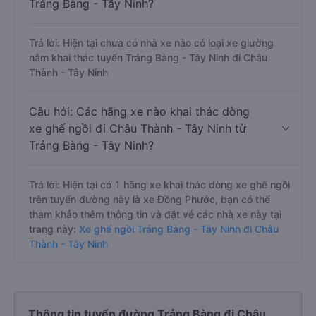
Trảng Bàng - Tây Ninh?
Trả lời: Hiện tại chưa có nhà xe nào có loại xe giường
nằm khai thác tuyến Trảng Bàng - Tây Ninh đi Châu
Thành - Tây Ninh
Câu hỏi: Các hãng xe nào khai thác dòng
xe ghế ngồi đi Châu Thành - Tây Ninh từ
Trảng Bàng - Tây Ninh?
Trả lời: Hiện tại có 1 hãng xe khai thác dòng xe ghế ngồi
trên tuyến đường này là xe Đồng Phước, bạn có thể
tham khảo thêm thông tin và đặt vé các nhà xe này tại
trang này:
Xe ghế ngồi Trảng Bàng - Tây Ninh đi Châu
Thành - Tây Ninh
Thông tin tuyến đường Trảng Bàng đi Châu