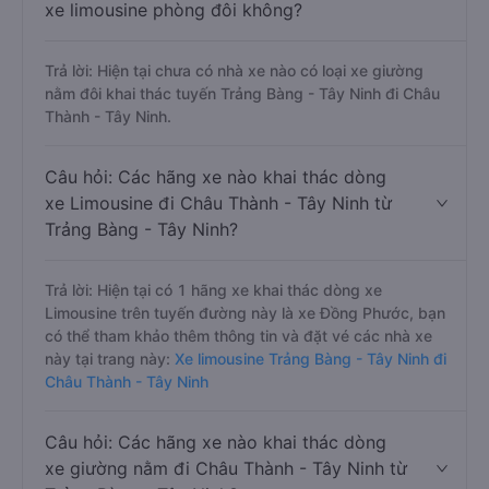
xe limousine phòng đôi không?
Trả lời: Hiện tại chưa có nhà xe nào có loại xe giường
nằm đôi khai thác tuyến Trảng Bàng - Tây Ninh đi Châu
Thành - Tây Ninh.
Câu hỏi: Các hãng xe nào khai thác dòng
xe Limousine đi Châu Thành - Tây Ninh từ
Trảng Bàng - Tây Ninh?
Trả lời: Hiện tại có 1 hãng xe khai thác dòng xe
Limousine trên tuyến đường này là xe Đồng Phước, bạn
có thể tham khảo thêm thông tin và đặt vé các nhà xe
này tại trang này:
Xe limousine Trảng Bàng - Tây Ninh đi
Châu Thành - Tây Ninh
Câu hỏi: Các hãng xe nào khai thác dòng
xe giường nằm đi Châu Thành - Tây Ninh từ