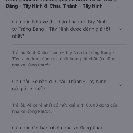
Bàng - Tây Ninh đi Châu Thành - Tây Ninh
Câu hỏi: Nhà xe đi Châu Thành - Tây Ninh
từ Trảng Bàng - Tây Ninh được đánh giá tốt
nhất?
Trả lời: Xe đi Châu Thành - Tây Ninh từ Trảng Bàng -
Tây Ninh được đánh giá chất lượng tốt nhất là những
nhà xe Đồng Phước.
Câu hỏi: Xe nào đi Châu Thành - Tây Ninh
có giá rẻ nhất?
Trả lời: Vé xe rẻ nhất có mức giá là 110.000 đồng của
nhà xe Đồng Phước.
Câu hỏi: Có bao nhiêu nhà xe đang khai