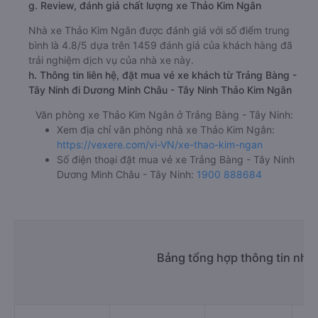
g. Review, đánh giá chất lượng xe Thảo Kim Ngân
Nhà xe Thảo Kim Ngân được đánh giá với số điểm trung
bình là 4.8/5 dựa trên 1459 đánh giá của khách hàng đã
trải nghiệm dịch vụ của nhà xe này.
h. Thông tin liên hệ, đặt mua vé xe khách từ Trảng Bàng -
Tây Ninh đi Dương Minh Châu - Tây Ninh Thảo Kim Ngân
Văn phòng xe Thảo Kim Ngân ở Trảng Bàng - Tây Ninh:
Xem địa chỉ văn phòng nhà xe Thảo Kim Ngân:
https://vexere.com/vi-VN/xe-thao-kim-ngan
Số điện thoại đặt mua vé xe Trảng Bàng - Tây Ninh
Dương Minh Châu - Tây Ninh:
1900 888684
Bảng tổng hợp thông tin nhà