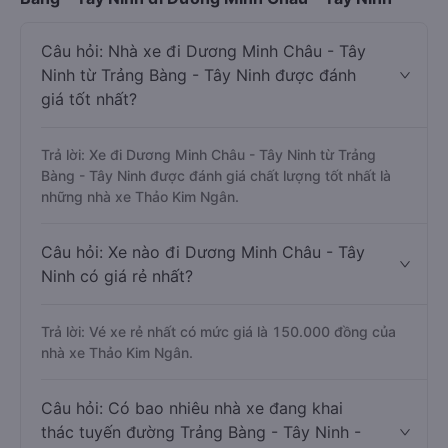
Câu hỏi: Nhà xe đi Dương Minh Châu - Tây
Ninh từ Trảng Bàng - Tây Ninh được đánh
giá tốt nhất?
Trả lời: Xe đi Dương Minh Châu - Tây Ninh từ Trảng
Bàng - Tây Ninh được đánh giá chất lượng tốt nhất là
những nhà xe Thảo Kim Ngân.
Câu hỏi: Xe nào đi Dương Minh Châu - Tây
Ninh có giá rẻ nhất?
Trả lời: Vé xe rẻ nhất có mức giá là 150.000 đồng của
nhà xe Thảo Kim Ngân.
Câu hỏi: Có bao nhiêu nhà xe đang khai
thác tuyến đường Trảng Bàng - Tây Ninh -