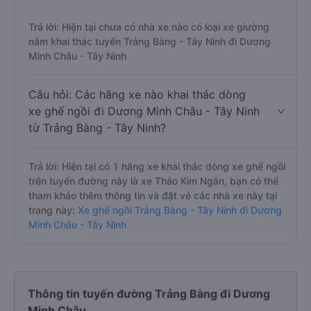
Trả lời: Hiện tại chưa có nhà xe nào có loại xe giường
nằm khai thác tuyến Trảng Bàng - Tây Ninh đi Dương
Minh Châu - Tây Ninh
Câu hỏi: Các hãng xe nào khai thác dòng
xe ghế ngồi đi Dương Minh Châu - Tây Ninh
từ Trảng Bàng - Tây Ninh?
Trả lời: Hiện tại có 1 hãng xe khai thác dòng xe ghế ngồi
trên tuyến đường này là xe Thảo Kim Ngân, bạn có thể
tham khảo thêm thông tin và đặt vé các nhà xe này tại
trang này:
Xe ghế ngồi Trảng Bàng - Tây Ninh đi Dương
Minh Châu - Tây Ninh
Thông tin tuyến đường Trảng Bàng đi Dương
Minh Châu