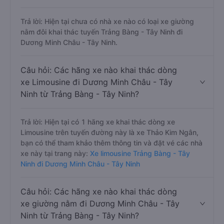
Trả lời: Hiện tại chưa có nhà xe nào có loại xe giường
nằm đôi khai thác tuyến Trảng Bàng - Tây Ninh đi
Dương Minh Châu - Tây Ninh.
Câu hỏi: Các hãng xe nào khai thác dòng
xe Limousine đi Dương Minh Châu - Tây
Ninh từ Trảng Bàng - Tây Ninh?
Trả lời: Hiện tại có 1 hãng xe khai thác dòng xe
Limousine trên tuyến đường này là xe Thảo Kim Ngân,
bạn có thể tham khảo thêm thông tin và đặt vé các nhà
xe này tại trang này:
Xe limousine Trảng Bàng - Tây
Ninh đi Dương Minh Châu - Tây Ninh
Câu hỏi: Các hãng xe nào khai thác dòng
xe giường nằm đi Dương Minh Châu - Tây
Ninh từ Trảng Bàng - Tây Ninh?