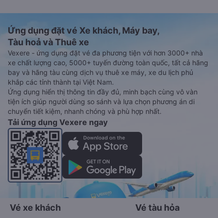
Ứng dụng đặt vé Xe khách, Máy bay,
Tàu hoả và Thuê xe
Vexere - ứng dụng đặt vé đa phương tiện với hơn 3000+ nhà
xe chất lượng cao, 5000+ tuyến đường toàn quốc, tất cả hãng
bay và hãng tàu cùng dịch vụ thuê xe máy, xe du lịch phủ
khắp các tỉnh thành tại Việt Nam.
Ứng dụng hiển thị thông tin đầy đủ, minh bạch cùng vô vàn
tiện ích giúp người dùng so sánh và lựa chọn phương án di
chuyển tiết kiệm, nhanh chóng và phù hợp nhất.
Tải ứng dụng Vexere ngay
Vé xe khách
Vé tàu hỏa