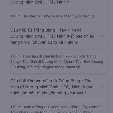
Dương Minh Châu - Tây Ninh ?
Trả lời: Hiện tại có 1 nhà xe khai thác tuyến đường.
Câu hỏi: Từ Trảng Bàng - Tây Ninh đi
Dương Minh Châu - Tây Ninh mất bao nhiêu
tiếng khi di chuyển bằng xe khách?
Trả lời: Thời gian di chuyển bằng xe khách từ Trảng
Bàng - Tây Ninh đi Dương Minh Châu - Tây Ninh khoảng
0.9 tiếng, nếu mật độ giao thông thuận lợi.
Câu hỏi: Khoảng cách từ Trảng Bàng - Tây
Ninh đi Dương Minh Châu - Tây Ninh là bao
nhiêu km nếu di chuyển bằng xe khách?
Trả lời: Đoạn đường đi Dương Minh Châu - Tây Ninh từ
Trảng Bàng - Tây Ninh có chiều dài khoảng 41 km.