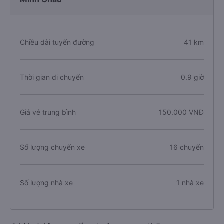
Chiều dài tuyến đường
41 km
Thời gian di chuyển
0.9 giờ
Giá vé trung bình
150.000 VNĐ
Số lượng chuyến xe
16 chuyến
Số lượng nhà xe
1 nhà xe