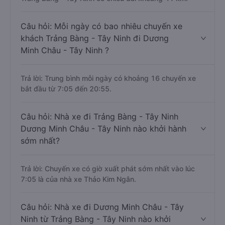
Câu hỏi: Mỗi ngày có bao nhiêu chuyến xe
khách Trảng Bàng - Tây Ninh đi Dương
Minh Châu - Tây Ninh ?
Trả lời: Trung bình mỗi ngày có khoảng 16 chuyến xe
bắt đầu từ 7:05 đến 20:55.
Câu hỏi: Nhà xe đi Trảng Bàng - Tây Ninh
Dương Minh Châu - Tây Ninh nào khởi hành
sớm nhất?
Trả lời: Chuyến xe có giờ xuất phát sớm nhất vào lúc
7:05 là của nhà xe Thảo Kim Ngân.
Câu hỏi: Nhà xe đi Dương Minh Châu - Tây
Ninh từ Trảng Bàng - Tây Ninh nào khởi