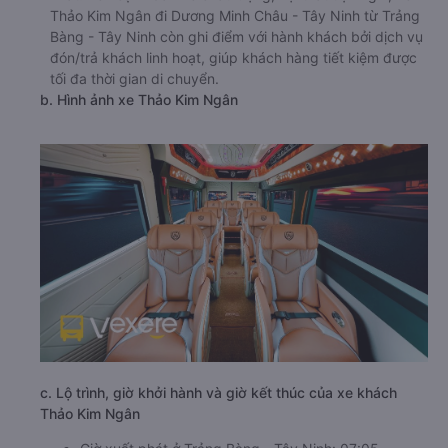
Thảo Kim Ngân đi Dương Minh Châu - Tây Ninh từ Trảng
Bàng - Tây Ninh còn ghi điểm với hành khách bởi dịch vụ
đón/trả khách linh hoạt, giúp khách hàng tiết kiệm được
tối đa thời gian di chuyển.
b. Hình ảnh xe Thảo Kim Ngân
c. Lộ trình, giờ khởi hành và giờ kết thúc của xe khách
Thảo Kim Ngân