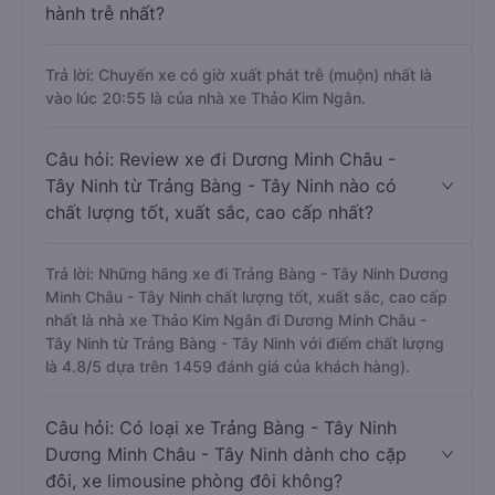
hành trễ nhất?
Trả lời: Chuyến xe có giờ xuất phát trễ (muộn) nhất là
vào lúc 20:55 là của nhà xe Thảo Kim Ngân.
Câu hỏi: Review xe đi Dương Minh Châu -
Tây Ninh từ Trảng Bàng - Tây Ninh nào có
chất lượng tốt, xuất sắc, cao cấp nhất?
Trả lời: Những hãng xe đi Trảng Bàng - Tây Ninh Dương
Minh Châu - Tây Ninh chất lượng tốt, xuất sắc, cao cấp
nhất là nhà xe Thảo Kim Ngân đi Dương Minh Châu -
Tây Ninh từ Trảng Bàng - Tây Ninh với điểm chất lượng
là 4.8/5 dựa trên 1459 đánh giá của khách hàng).
Câu hỏi: Có loại xe Trảng Bàng - Tây Ninh
Dương Minh Châu - Tây Ninh dành cho cặp
đôi, xe limousine phòng đôi không?