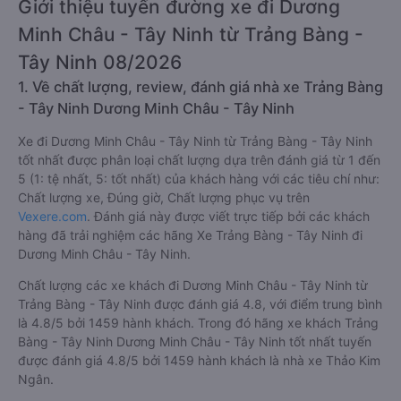
Giới thiệu tuyến đường xe đi Dương
Minh Châu - Tây Ninh từ Trảng Bàng -
Tây Ninh 08/2026
1. Về chất lượng, review, đánh giá nhà xe Trảng Bàng
- Tây Ninh Dương Minh Châu - Tây Ninh
Xe đi Dương Minh Châu - Tây Ninh từ Trảng Bàng - Tây Ninh
tốt nhất được phân loại chất lượng dựa trên đánh giá từ 1 đến
5 (1: tệ nhất, 5: tốt nhất) của khách hàng với các tiêu chí như:
Chất lượng xe, Đúng giờ, Chất lượng phục vụ trên
Vexere.com
. Đánh giá này được viết trực tiếp bởi các khách
hàng đã trải nghiệm các hãng Xe Trảng Bàng - Tây Ninh đi
Dương Minh Châu - Tây Ninh.
Chất lượng các xe khách đi Dương Minh Châu - Tây Ninh từ
Trảng Bàng - Tây Ninh được đánh giá 4.8, với điểm trung bình
là 4.8/5 bởi 1459 hành khách. Trong đó hãng xe khách Trảng
Bàng - Tây Ninh Dương Minh Châu - Tây Ninh tốt nhất tuyến
được đánh giá 4.8/5 bởi 1459 hành khách là nhà xe Thảo Kim
Ngân.