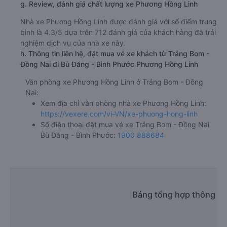
g. Review, đánh giá chất lượng xe Phương Hồng Linh
Nhà xe Phương Hồng Linh được đánh giá với số điểm trung
bình là 4.3/5 dựa trên 712 đánh giá của khách hàng đã trải
nghiệm dịch vụ của nhà xe này.
h. Thông tin liên hệ, đặt mua vé xe khách từ Trảng Bom -
Đồng Nai đi Bù Đăng - Bình Phước Phương Hồng Linh
Văn phòng xe Phương Hồng Linh ở Trảng Bom - Đồng
Nai:
Xem địa chỉ văn phòng nhà xe Phương Hồng Linh:
https://vexere.com/vi-VN/xe-phuong-hong-linh
Số điện thoại đặt mua vé xe Trảng Bom - Đồng Nai
Bù Đăng - Bình Phước:
1900 888684
Bảng tổng hợp thông ti