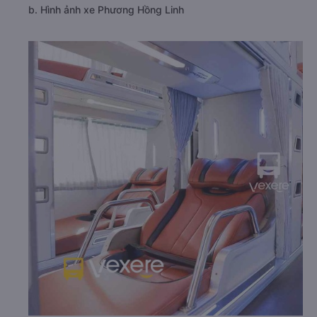
b. Hình ảnh xe Phương Hồng Linh