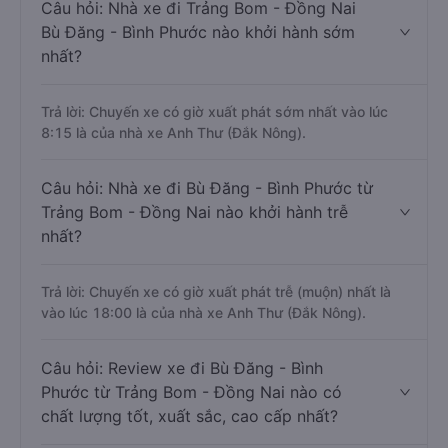
Câu hỏi: Nhà xe đi Trảng Bom - Đồng Nai
Bù Đăng - Bình Phước nào khởi hành sớm
nhất?
Trả lời: Chuyến xe có giờ xuất phát sớm nhất vào lúc
8:15 là của nhà xe Anh Thư (Đắk Nông).
Câu hỏi: Nhà xe đi Bù Đăng - Bình Phước từ
Trảng Bom - Đồng Nai nào khởi hành trễ
nhất?
Trả lời: Chuyến xe có giờ xuất phát trễ (muộn) nhất là
vào lúc 18:00 là của nhà xe Anh Thư (Đắk Nông).
Câu hỏi: Review xe đi Bù Đăng - Bình
Phước từ Trảng Bom - Đồng Nai nào có
chất lượng tốt, xuất sắc, cao cấp nhất?