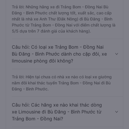
Trả lời: Những hãng xe đi Trảng Bom - Đồng Nai Bù
Đăng - Bình Phước chất lượng tốt, xuất sắc, cao cấp
nhất là nhà xe Anh Thư (Đắk Nông) đi Bù Đăng - Bình
Phước từ Trảng Bom - Đồng Nai với điểm chất lượng là
5/5 dựa trên 7 đánh giá của khách hàng).
Câu hỏi: Có loại xe Trảng Bom - Đồng Nai
Bù Đăng - Bình Phước dành cho cặp đôi, xe
limousine phòng đôi không?
Trả lời: Hiện tại chưa có nhà xe nào có loại xe giường
nằm đôi khai thác tuyến Trảng Bom - Đồng Nai đi Bù
Đăng - Bình Phước.
Câu hỏi: Các hãng xe nào khai thác dòng
xe Limousine đi Bù Đăng - Bình Phước từ
Trảng Bom - Đồng Nai?