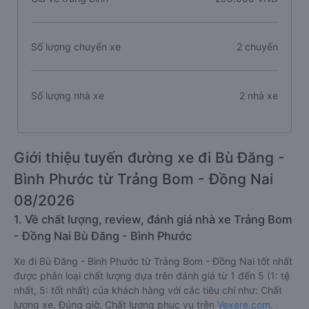
Số lượng chuyến xe
2 chuyến
Số lượng nhà xe
2 nhà xe
Giới thiệu tuyến đường xe đi Bù Đăng -
Bình Phước từ Trảng Bom - Đồng Nai
08/2026
1. Về chất lượng, review, đánh giá nhà xe Trảng Bom
- Đồng Nai Bù Đăng - Bình Phước
Xe đi Bù Đăng - Bình Phước từ Trảng Bom - Đồng Nai tốt nhất
được phân loại chất lượng dựa trên đánh giá từ 1 đến 5 (1: tệ
nhất, 5: tốt nhất) của khách hàng với các tiêu chí như: Chất
lượng xe, Đúng giờ, Chất lượng phục vụ trên
Vexere.com
.