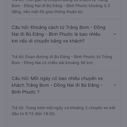
Bom - Đồng Nai đi Bù Đăng - Bình Phước khoảng 3.3
tiếng, nếu mật độ giao thông thuận lợi.
Câu hỏi: Khoảng cách từ Trảng Bom - Đồng
Nai đi Bù Đăng - Bình Phước là bao nhiêu
km nếu di chuyển bằng xe khách?
Trả lời: Đoạn đường đi Bù Đăng - Bình Phước từ Trảng
Bom - Đồng Nai có chiều dài khoảng 96 km.
Câu hỏi: Mỗi ngày có bao nhiêu chuyến xe
khách Trảng Bom - Đồng Nai đi Bù Đăng -
Bình Phước ?
Trả lời: Trung bình mỗi ngày có khoảng 2 chuyến xe bắt
đầu từ 8:15 đến 18:00.