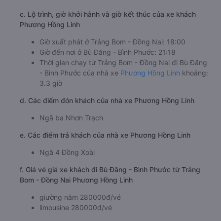
c. Lộ trình, giờ khởi hành và giờ kết thúc của xe khách
Phương Hồng Linh
Giờ xuất phát ở Trảng Bom - Đồng Nai: 18:00
Giờ đến nơi ở Bù Đăng - Bình Phước: 21:18
Thời gian chạy từ Trảng Bom - Đồng Nai đi Bù Đăng
- Bình Phước của nhà xe
Phương Hồng Linh
khoảng:
3.3 giờ
d. Các điểm đón khách của nhà xe Phương Hồng Linh
Ngã ba Nhơn Trạch
e. Các điểm trả khách của nhà xe Phương Hồng Linh
Ngã 4 Đồng Xoài
f. Giá vé giá xe khách đi Bù Đăng - Bình Phước từ Trảng
Bom - Đồng Nai Phương Hồng Linh
giường nằm 280000đ/vé
limousine 280000đ/vé