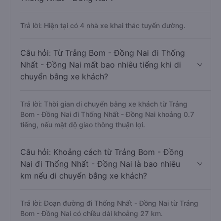
Trả lời: Hiện tại có 4 nhà xe khai thác tuyến đường.
Câu hỏi: Từ Trảng Bom - Đồng Nai đi Thống
Nhất - Đồng Nai mất bao nhiêu tiếng khi di
chuyển bằng xe khách?
Trả lời: Thời gian di chuyển bằng xe khách từ Trảng
Bom - Đồng Nai đi Thống Nhất - Đồng Nai khoảng 0.7
tiếng, nếu mật độ giao thông thuận lợi.
Câu hỏi: Khoảng cách từ Trảng Bom - Đồng
Nai đi Thống Nhất - Đồng Nai là bao nhiêu
km nếu di chuyển bằng xe khách?
Trả lời: Đoạn đường đi Thống Nhất - Đồng Nai từ Trảng
Bom - Đồng Nai có chiều dài khoảng 27 km.