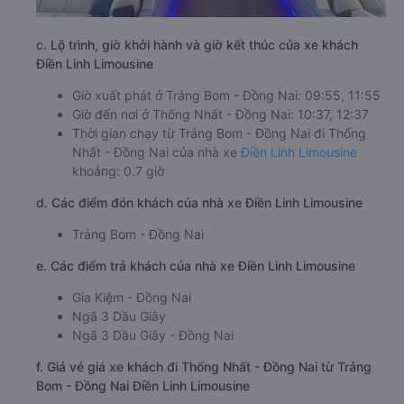
c. Lộ trình, giờ khởi hành và giờ kết thúc của xe khách
Điền Linh Limousine
Giờ xuất phát ở Trảng Bom - Đồng Nai: 09:55, 11:55
Giờ đến nơi ở Thống Nhất - Đồng Nai: 10:37, 12:37
Thời gian chạy từ Trảng Bom - Đồng Nai đi Thống
Nhất - Đồng Nai của nhà xe
Điền Linh Limousine
khoảng: 0.7 giờ
d. Các điểm đón khách của nhà xe Điền Linh Limousine
Trảng Bom - Đồng Nai
e. Các điểm trả khách của nhà xe Điền Linh Limousine
Gia Kiệm - Đồng Nai
Ngã 3 Dầu Giây
Ngã 3 Dầu Giây - Đồng Nai
f. Giá vé giá xe khách đi Thống Nhất - Đồng Nai từ Trảng
Bom - Đồng Nai Điền Linh Limousine