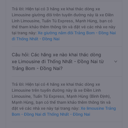
Trả lời: Hiện tại có 3 hãng xe khai thác dòng xe
Limousine giường đôi trên tuyến đường này là xe Điền
Linh Limousine, Tuấn Tú Express, Mạnh Hùng, bạn có
thể tham khảo thêm thông tin và đặt vé các nhà xe này
tại trang này:
Xe giường nằm đôi Trảng Bom - Đồng Nai
đi Thống Nhất - Đồng Nai
Câu hỏi: Các hãng xe nào khai thác dòng
xe Limousine đi Thống Nhất - Đồng Nai từ
Trảng Bom - Đồng Nai?
Trả lời: Hiện tại có 4 hãng xe khai thác dòng xe
Limousine trên tuyến đường này là xe Điền Linh
Limousine, Tuấn Tú Express, Mạnh Hùng (Bình Định),
Mạnh Hùng, bạn có thể tham khảo thêm thông tin và
đặt vé các nhà xe này tại trang này:
Xe limousine Trảng
Bom - Đồng Nai đi Thống Nhất - Đồng Nai