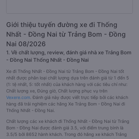
Giới thiệu tuyến đường xe đi Thống
Nhất - Đồng Nai từ Trảng Bom - Đồng
Nai 08/2026
1. Về chất lượng, review, đánh giá nhà xe Trảng Bom
- Đồng Nai Thống Nhất - Đồng Nai
Xe đi Thống Nhất - Đồng Nai từ Trảng Bom - Đồng Nai tốt
nhất được phân loại chất lượng dựa trên đánh giá từ 1 đến 5
(1: tệ nhất, 5: tốt nhất) của khách hàng với các tiêu chí như:
Chất lượng xe, Đúng giờ, Chất lượng phục vụ trên
Vexere.com
. Đánh giá này được viết trực tiếp bởi các khách
hàng đã trải nghiệm các hãng Xe Trảng Bom - Đồng Nai đi
Thống Nhất - Đồng Nai.
Chất lượng các xe khách đi Thống Nhất - Đồng Nai từ Trảng
Bom - Đồng Nai được đánh giá 3.5, với điểm trung bình là
3.5/5 bởi 8652 hành khách. Trong đó hãng xe khách Trảng