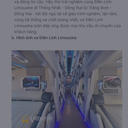
và đáng tin cậy. Hãy thử trải nghiệm cùng Điền Linh
Limousine đi Thống Nhất - Đồng Nai từ Trảng Bom -
Đồng Nai . Với đội ngũ tài xế giàu kinh nghiệm, tận tâm,
cùng hệ thống xe chất lượng nhất, xe Điền Linh
Limousine luôn đáp ứng được mọi nhu cầu di chuyển của
khách hàng.
b. Hình ảnh xe Điền Linh Limousine