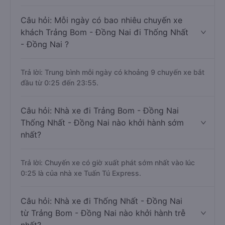
Câu hỏi: Mỗi ngày có bao nhiêu chuyến xe
khách Trảng Bom - Đồng Nai đi Thống Nhất
- Đồng Nai ?
Trả lời: Trung bình mỗi ngày có khoảng 9 chuyến xe bắt
đầu từ 0:25 đến 23:55.
Câu hỏi: Nhà xe đi Trảng Bom - Đồng Nai
Thống Nhất - Đồng Nai nào khởi hành sớm
nhất?
Trả lời: Chuyến xe có giờ xuất phát sớm nhất vào lúc
0:25 là của nhà xe Tuấn Tú Express.
Câu hỏi: Nhà xe đi Thống Nhất - Đồng Nai
từ Trảng Bom - Đồng Nai nào khởi hành trễ