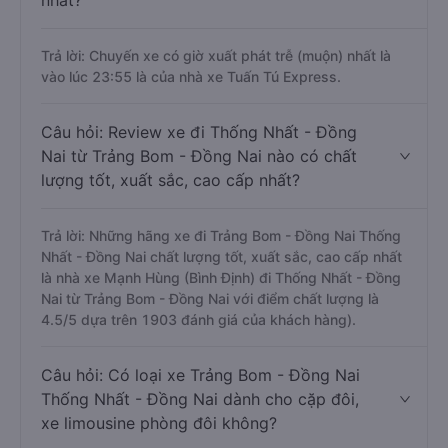
nhất?
Trả lời: Chuyến xe có giờ xuất phát trễ (muộn) nhất là
vào lúc 23:55 là của nhà xe Tuấn Tú Express.
Câu hỏi: Review xe đi Thống Nhất - Đồng
Nai từ Trảng Bom - Đồng Nai nào có chất
lượng tốt, xuất sắc, cao cấp nhất?
Trả lời: Những hãng xe đi Trảng Bom - Đồng Nai Thống
Nhất - Đồng Nai chất lượng tốt, xuất sắc, cao cấp nhất
là nhà xe Mạnh Hùng (Bình Định) đi Thống Nhất - Đồng
Nai từ Trảng Bom - Đồng Nai với điểm chất lượng là
4.5/5 dựa trên 1903 đánh giá của khách hàng).
Câu hỏi: Có loại xe Trảng Bom - Đồng Nai
Thống Nhất - Đồng Nai dành cho cặp đôi,
xe limousine phòng đôi không?