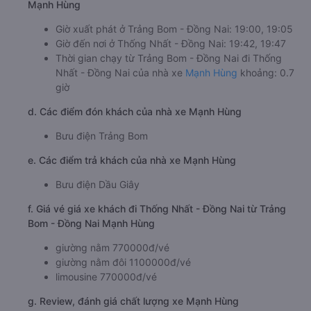
Mạnh Hùng
Giờ xuất phát ở Trảng Bom - Đồng Nai: 19:00, 19:05
Giờ đến nơi ở Thống Nhất - Đồng Nai: 19:42, 19:47
Thời gian chạy từ Trảng Bom - Đồng Nai đi Thống
Nhất - Đồng Nai của nhà xe
Mạnh Hùng
khoảng: 0.7
giờ
d. Các điểm đón khách của nhà xe Mạnh Hùng
Bưu điện Trảng Bom
e. Các điểm trả khách của nhà xe Mạnh Hùng
Bưu điện Dầu Giây
f. Giá vé giá xe khách đi Thống Nhất - Đồng Nai từ Trảng
Bom - Đồng Nai Mạnh Hùng
giường nằm 770000đ/vé
giường nằm đôi 1100000đ/vé
limousine 770000đ/vé
g. Review, đánh giá chất lượng xe Mạnh Hùng