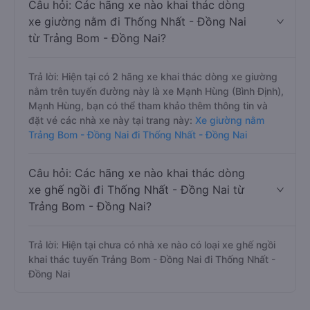
Câu hỏi: Các hãng xe nào khai thác dòng
xe giường nằm đi Thống Nhất - Đồng Nai
từ Trảng Bom - Đồng Nai?
Trả lời: Hiện tại có 2 hãng xe khai thác dòng xe giường
nằm trên tuyến đường này là xe Mạnh Hùng (Bình Định),
Mạnh Hùng, bạn có thể tham khảo thêm thông tin và
đặt vé các nhà xe này tại trang này:
Xe giường nằm
Trảng Bom - Đồng Nai đi Thống Nhất - Đồng Nai
Câu hỏi: Các hãng xe nào khai thác dòng
xe ghế ngồi đi Thống Nhất - Đồng Nai từ
Trảng Bom - Đồng Nai?
Trả lời: Hiện tại chưa có nhà xe nào có loại xe ghế ngồi
khai thác tuyến Trảng Bom - Đồng Nai đi Thống Nhất -
Đồng Nai