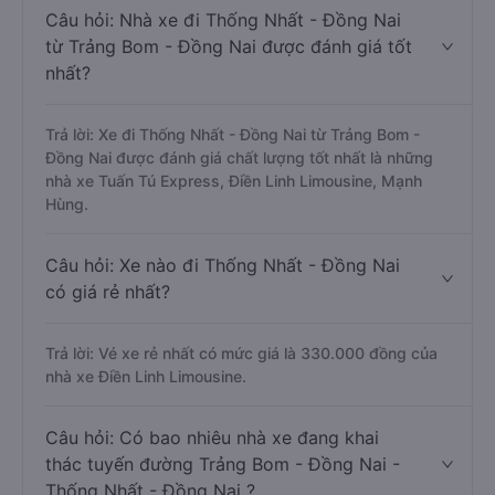
Câu hỏi: Nhà xe đi Thống Nhất - Đồng Nai
từ Trảng Bom - Đồng Nai được đánh giá tốt
nhất?
Trả lời: Xe đi Thống Nhất - Đồng Nai từ Trảng Bom -
Đồng Nai được đánh giá chất lượng tốt nhất là những
nhà xe Tuấn Tú Express, Điền Linh Limousine, Mạnh
Hùng.
Câu hỏi: Xe nào đi Thống Nhất - Đồng Nai
có giá rẻ nhất?
Trả lời: Vé xe rẻ nhất có mức giá là 330.000 đồng của
nhà xe Điền Linh Limousine.
Câu hỏi: Có bao nhiêu nhà xe đang khai
thác tuyến đường Trảng Bom - Đồng Nai -
Thống Nhất - Đồng Nai ?