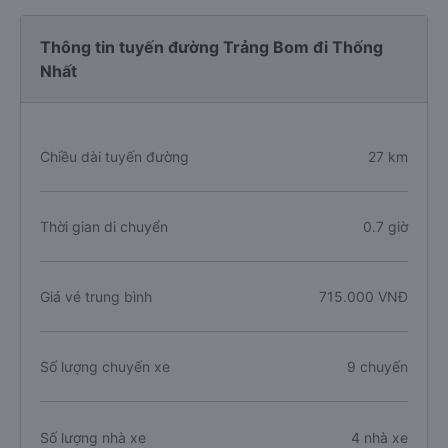
Thông tin tuyến đường Trảng Bom đi Thống
Nhất
Chiều dài tuyến đường
27 km
Thời gian di chuyển
0.7 giờ
Giá vé trung bình
715.000 VNĐ
Số lượng chuyến xe
9 chuyến
Số lượng nhà xe
4 nhà xe