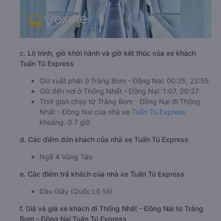
c. Lộ trình, giờ khởi hành và giờ kết thúc của xe khách
Tuấn Tú Express
Giờ xuất phát ở Trảng Bom - Đồng Nai: 00:25, 23:55
Giờ đến nơi ở Thống Nhất - Đồng Nai: 1:07, 00:37
Thời gian chạy từ Trảng Bom - Đồng Nai đi Thống
Nhất - Đồng Nai của nhà xe
Tuấn Tú Express
khoảng: 0.7 giờ
d. Các điểm đón khách của nhà xe Tuấn Tú Express
Ngã 4 Vũng Tàu
e. Các điểm trả khách của nhà xe Tuấn Tú Express
Dầu Giây (Quốc Lộ 1A)
f. Giá vé giá xe khách đi Thống Nhất - Đồng Nai từ Trảng
Bom - Đồng Nai Tuấn Tú Express