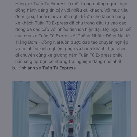
Hãng xe Tuấn Tú Express là một trong những người bạn
đồng hành đáng tin cậy với nhiều du khách. Với mục tiêu
đem lại sự thoải mái và tiện nghi tối đa cho khách hàng,
xe khách Tuấn Tú Express đã chú trọng đầu tư vào các
dòng xe cao cấp với nhiều tiện ích hiện đại. Đội ngũ tài xế
của nhà xe Tuấn Tú Express đi Thống Nhất - Đồng Nai từ
Trảng Bom - Đồng Nai luôn được đào tạo chuyên nghiệp
và có nhiều kinh nghiệm phục vụ hành khách. Lựa chọn
di chuyển cùng xe giường nằm Tuấn Tú Express chắc
hẳn sẽ giúp bạn có những trải nghiệm đáng nhớ nhất.
b. Hình ảnh xe Tuấn Tú Express