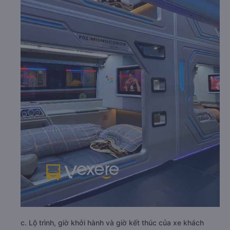
c. Lộ trình, giờ khởi hành và giờ kết thúc của xe khách