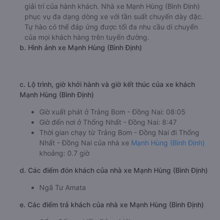
giải trí của hành khách. Nhà xe Mạnh Hùng (Bình Định)
phục vụ đa dạng dòng xe với tần suất chuyến dày đặc.
Tự hào có thể đáp ứng được tối đa nhu cầu di chuyển
của mọi khách hàng trên tuyến đường.
b. Hình ảnh xe Mạnh Hùng (Bình Định)