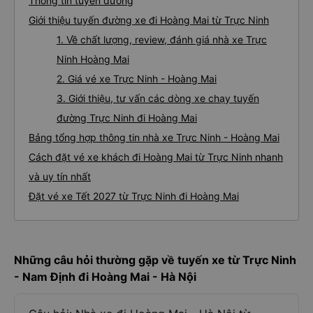
Thông tin tuyến đường
Giới thiệu tuyến đường xe đi Hoàng Mai từ Trực Ninh
1. Về chất lượng, review, đánh giá nhà xe Trực
Ninh Hoàng Mai
2. Giá vé xe Trực Ninh - Hoàng Mai
3. Giới thiệu, tư vấn các dòng xe chạy tuyến
đường Trực Ninh đi Hoàng Mai
Bảng tổng hợp thông tin nhà xe Trực Ninh - Hoàng Mai
Cách đặt vé xe khách đi Hoàng Mai từ Trực Ninh nhanh
và uy tín nhất
Đặt vé xe Tết 2027 từ Trực Ninh đi Hoàng Mai
Những câu hỏi thường gặp về tuyến xe từ Trực Ninh
- Nam Định đi Hoàng Mai - Hà Nội