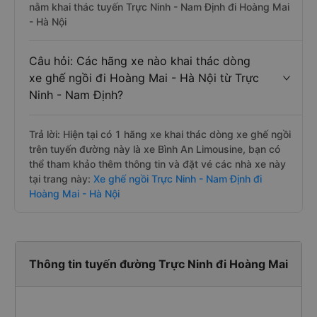
nằm khai thác tuyến Trực Ninh - Nam Định đi Hoàng Mai
- Hà Nội
Câu hỏi: Các hãng xe nào khai thác dòng
xe ghế ngồi đi Hoàng Mai - Hà Nội từ Trực
Ninh - Nam Định?
Trả lời: Hiện tại có 1 hãng xe khai thác dòng xe ghế ngồi
trên tuyến đường này là xe Bình An Limousine, bạn có
thể tham khảo thêm thông tin và đặt vé các nhà xe này
tại trang này:
Xe ghế ngồi Trực Ninh - Nam Định đi
Hoàng Mai - Hà Nội
Thông tin tuyến đường Trực Ninh đi Hoàng Mai