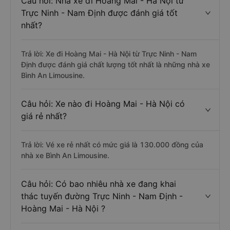
Câu hỏi: Nhà xe đi Hoàng Mai - Hà Nội từ
Trực Ninh - Nam Định được đánh giá tốt
nhất?
Trả lời: Xe đi Hoàng Mai - Hà Nội từ Trực Ninh - Nam
Định được đánh giá chất lượng tốt nhất là những nhà xe
Bình An Limousine.
Câu hỏi: Xe nào đi Hoàng Mai - Hà Nội có
giá rẻ nhất?
Trả lời: Vé xe rẻ nhất có mức giá là 130.000 đồng của
nhà xe Bình An Limousine.
Câu hỏi: Có bao nhiêu nhà xe đang khai
thác tuyến đường Trực Ninh - Nam Định -
Hoàng Mai - Hà Nội ?