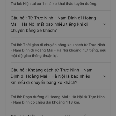
Trả lời: Hiện tại có 1 nhà xe khai thác tuyến đường.
Câu hỏi: Từ Trực Ninh - Nam Định đi Hoàng
Mai - Hà Nội mất bao nhiêu tiếng khi di
chuyển bằng xe khách?
Trả lời: Thời gian di chuyển bằng xe khách từ Trực Ninh
- Nam Định đi Hoàng Mai - Hà Nội khoảng 1.7 tiếng, nếu
mật độ giao thông thuận lợi.
Câu hỏi: Khoảng cách từ Trực Ninh - Nam
Định đi Hoàng Mai - Hà Nội là bao nhiêu
km nếu di chuyển bằng xe khách?
Trả lời: Đoạn đường đi Hoàng Mai - Hà Nội từ Trực Ninh
- Nam Định có chiều dài khoảng 113 km.