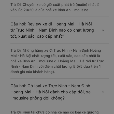
Trả lời: Chuyến xe có giờ xuất phát trễ (muộn) nhất là
vào lúc 20:20 là của nhà xe Bình An Limousine.
Câu hỏi: Review xe đi Hoàng Mai - Hà Nội
từ Trực Ninh - Nam Định nào có chất lượng
tốt, xuất sắc, cao cấp nhất?
Trả lời: Những hãng xe đi Trực Ninh - Nam Định Hoàng
Mai - Hà Nội chất lượng tốt, xuất sắc, cao cấp nhất là
nhà xe Bình An Limousine đi Hoàng Mai - Hà Nội từ Trực
Ninh - Nam Định với điểm chất lượng là 5/5 dựa trên 1
đánh giá của khách hàng).
Câu hỏi: Có loại xe Trực Ninh - Nam Định
Hoàng Mai - Hà Nội dành cho cặp đôi, xe
limousine phòng đôi không?
Trả lời: Hiện tại chưa có nhà xe nào có loại xe giường