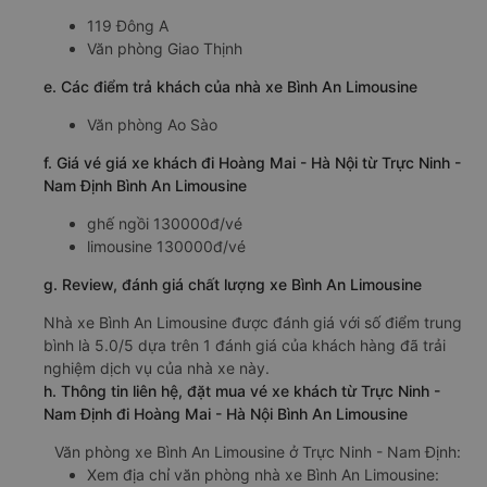
119 Đông A
Văn phòng Giao Thịnh
e. Các điểm trả khách của nhà xe Bình An Limousine
Văn phòng Ao Sào
f. Giá vé giá xe khách đi Hoàng Mai - Hà Nội từ Trực Ninh -
Nam Định Bình An Limousine
ghế ngồi 130000đ/vé
limousine 130000đ/vé
g. Review, đánh giá chất lượng xe Bình An Limousine
Nhà xe Bình An Limousine được đánh giá với số điểm trung
bình là 5.0/5 dựa trên 1 đánh giá của khách hàng đã trải
nghiệm dịch vụ của nhà xe này.
h. Thông tin liên hệ, đặt mua vé xe khách từ Trực Ninh -
Nam Định đi Hoàng Mai - Hà Nội Bình An Limousine
Văn phòng xe Bình An Limousine ở Trực Ninh - Nam Định:
Xem địa chỉ văn phòng nhà xe Bình An Limousine: