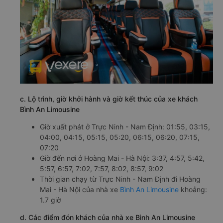
c. Lộ trình, giờ khởi hành và giờ kết thúc của xe khách
Bình An Limousine
Giờ xuất phát ở Trực Ninh - Nam Định: 01:55, 03:15,
04:00, 04:15, 05:15, 05:20, 06:15, 06:20, 07:15,
07:20
Giờ đến nơi ở Hoàng Mai - Hà Nội: 3:37, 4:57, 5:42,
5:57, 6:57, 7:02, 7:57, 8:02, 8:57, 9:02
Thời gian chạy từ Trực Ninh - Nam Định đi Hoàng
Mai - Hà Nội của nhà xe
Bình An Limousine
khoảng:
1.7 giờ
d. Các điểm đón khách của nhà xe Bình An Limousine