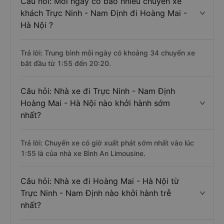
Câu hỏi: Mỗi ngày có bao nhiêu chuyến xe
khách Trực Ninh - Nam Định đi Hoàng Mai -
Hà Nội ?
Trả lời: Trung bình mỗi ngày có khoảng 34 chuyến xe
bắt đầu từ 1:55 đến 20:20.
Câu hỏi: Nhà xe đi Trực Ninh - Nam Định
Hoàng Mai - Hà Nội nào khởi hành sớm
nhất?
Trả lời: Chuyến xe có giờ xuất phát sớm nhất vào lúc
1:55 là của nhà xe Bình An Limousine.
Câu hỏi: Nhà xe đi Hoàng Mai - Hà Nội từ
Trực Ninh - Nam Định nào khởi hành trễ
nhất?