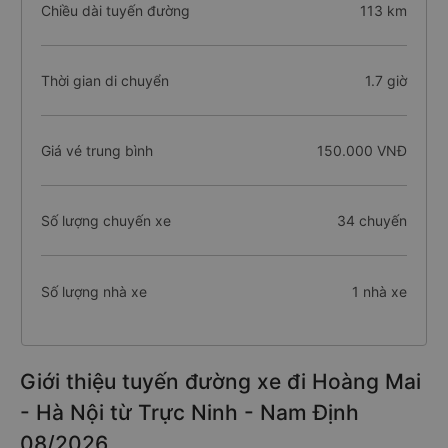
Chiều dài tuyến đường
113 km
Thời gian di chuyển
1.7 giờ
Giá vé trung bình
150.000 VNĐ
Số lượng chuyến xe
34 chuyến
Số lượng nhà xe
1 nhà xe
Giới thiệu tuyến đường xe đi Hoàng Mai
- Hà Nội từ Trực Ninh - Nam Định
08/2026