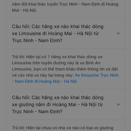
nằm đôi khai thác tuyến Trực Ninh - Nam Định đi Hoàng
Mai - Hà Nội.
Câu hỏi: Các hãng xe nào khai thác dòng
xe Limousine đi Hoàng Mai - Hà Nội từ
Trực Ninh - Nam Định?
Trả lời: Hiện tại có 1 hãng xe khai thác dòng xe
Limousine trên tuyến đường này là xe Bình An
Limousine, bạn có thể tham khảo thêm thông tin và đặt
vé các nhà xe này tại trang này:
Xe limousine Trực Ninh
- Nam Định đi Hoàng Mai - Hà Nội
Câu hỏi: Các hãng xe nào khai thác dòng
xe giường nằm đi Hoàng Mai - Hà Nội từ
Trực Ninh - Nam Định?
Trả lời: Hiện tại chưa có nhà xe nào có loại xe giường