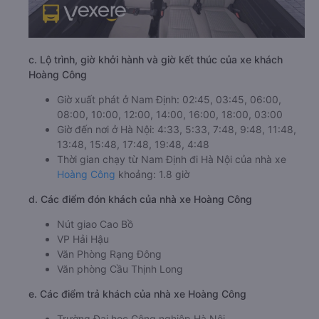
c. Lộ trình, giờ khởi hành và giờ kết thúc của xe khách
Hoàng Công
Giờ xuất phát ở Nam Định: 02:45, 03:45, 06:00,
08:00, 10:00, 12:00, 14:00, 16:00, 18:00, 03:00
Giờ đến nơi ở Hà Nội: 4:33, 5:33, 7:48, 9:48, 11:48,
13:48, 15:48, 17:48, 19:48, 4:48
Thời gian chạy từ Nam Định đi Hà Nội của nhà xe
Hoàng Công
khoảng: 1.8 giờ
d. Các điểm đón khách của nhà xe Hoàng Công
Nút giao Cao Bồ
VP Hải Hậu
Văn Phòng Rạng Đông
Văn phòng Cầu Thịnh Long
e. Các điểm trả khách của nhà xe Hoàng Công
Trường Đại học Công nghiệp Hà Nội