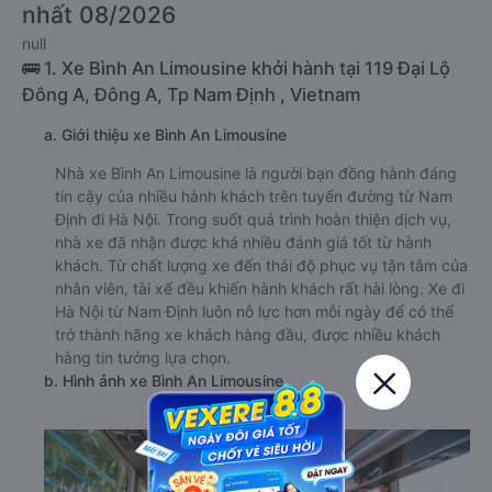
nhất 08/2026
null
🚌 1. Xe Bình An Limousine khởi hành tại 119 Đại Lộ
Đông A, Đông A, Tp Nam Định , Vietnam
a. Giới thiệu xe Bình An Limousine
Nhà xe Bình An Limousine là người bạn đồng hành đáng
tin cậy của nhiều hành khách trên tuyến đường từ Nam
Định đi Hà Nội. Trong suốt quá trình hoàn thiện dịch vụ,
nhà xe đã nhận được khá nhiều đánh giá tốt từ hành
khách. Từ chất lượng xe đến thái độ phục vụ tận tâm của
nhân viên, tài xế đều khiến hành khách rất hài lòng. Xe đi
Hà Nội từ Nam Định luôn nỗ lực hơn mỗi ngày để có thể
trở thành hãng xe khách hàng đầu, được nhiều khách
hàng tin tưởng lựa chọn.
b. Hình ảnh xe Bình An Limousine