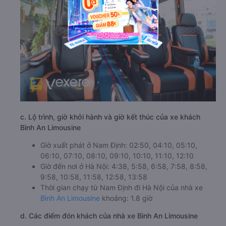
c. Lộ trình, giờ khởi hành và giờ kết thúc của xe khách
Bình An Limousine
Giờ xuất phát ở Nam Định: 02:50, 04:10, 05:10,
06:10, 07:10, 08:10, 09:10, 10:10, 11:10, 12:10
Giờ đến nơi ở Hà Nội: 4:38, 5:58, 6:58, 7:58, 8:58,
9:58, 10:58, 11:58, 12:58, 13:58
Thời gian chạy từ Nam Định đi Hà Nội của nhà xe
Bình An Limousine
khoảng: 1.8 giờ
d. Các điểm đón khách của nhà xe Bình An Limousine