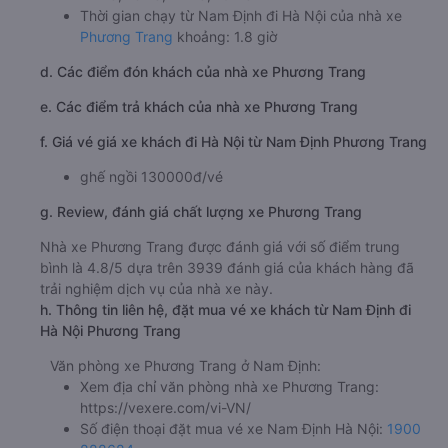
Thời gian chạy từ Nam Định đi Hà Nội của nhà xe
Phương Trang
khoảng: 1.8 giờ
d. Các điểm đón khách của nhà xe Phương Trang
e. Các điểm trả khách của nhà xe Phương Trang
f. Giá vé giá xe khách đi Hà Nội từ Nam Định Phương Trang
ghế ngồi 130000đ/vé
g. Review, đánh giá chất lượng xe Phương Trang
Nhà xe Phương Trang được đánh giá với số điểm trung
bình là 4.8/5 dựa trên 3939 đánh giá của khách hàng đã
trải nghiệm dịch vụ của nhà xe này.
h. Thông tin liên hệ, đặt mua vé xe khách từ Nam Định đi
Hà Nội Phương Trang
Văn phòng xe Phương Trang ở Nam Định:
Xem địa chỉ văn phòng nhà xe Phương Trang:
https://vexere.com/vi-VN/
Số điện thoại đặt mua vé xe Nam Định Hà Nội:
1900