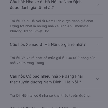
Câu hỏi: Nhà xe đi Hà Nội từ Nam Định
được đánh giá tốt nhất?
Trả lời: Xe đi Hà Nội từ Nam Định được đánh giá chất
lượng tốt nhất là những nhà xe Bình An Limousine,
Phương Trang, Phiệt Học.
Câu hỏi: Xe nào đi Hà Nội có giá rẻ nhất?
Trả lời: Vé xe rẻ nhất có mức giá là 130.000 đồng của
nhà xe Phương Trang.
Câu hỏi: Có bao nhiêu nhà xe đang khai
thác tuyến đường Nam Định - Hà Nội ?
Trả lời: Hiện tại có 6 nhà xe khai thác tuyến đường.