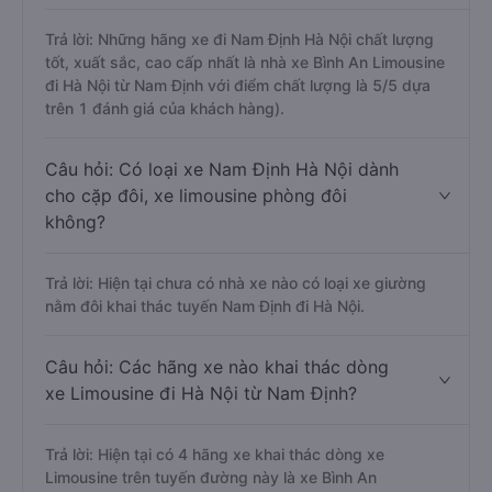
Trả lời: Những hãng xe đi Nam Định Hà Nội chất lượng
tốt, xuất sắc, cao cấp nhất là nhà xe Bình An Limousine
đi Hà Nội từ Nam Định với điểm chất lượng là 5/5 dựa
trên 1 đánh giá của khách hàng).
Câu hỏi: Có loại xe Nam Định Hà Nội dành
cho cặp đôi, xe limousine phòng đôi
không?
Trả lời: Hiện tại chưa có nhà xe nào có loại xe giường
nằm đôi khai thác tuyến Nam Định đi Hà Nội.
Câu hỏi: Các hãng xe nào khai thác dòng
xe Limousine đi Hà Nội từ Nam Định?
Trả lời: Hiện tại có 4 hãng xe khai thác dòng xe
Limousine trên tuyến đường này là xe Bình An