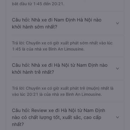
bắt đầu từ 1:45 đến 20:21.
Câu hỏi: Nhà xe đi Nam Định Hà Nội nào
khởi hành sớm nhất?
Trả lời: Chuyến xe có giờ xuất phát sớm nhất vào lúc
1:45 là của nhà xe Bình An Limousine.
Câu hỏi: Nhà xe đi Hà Nội từ Nam Định nào
khởi hành trễ nhất?
Trả lời: Chuyến xe có giờ xuất phát trễ (muộn) nhất là
vào lúc 20:21 là của nhà xe Bình An Limousine.
Câu hỏi: Review xe đi Hà Nội từ Nam Định
nào có chất lượng tốt, xuất sắc, cao cấp
nhất?