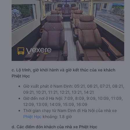
c. Lộ trình, giờ khởi hành và giờ kết thúc của xe khách
Phiệt Học
Giờ xuất phát ở Nam Định: 05:21, 06:21, 07:21, 08:21,
09:21, 10:21, 11:21, 12:21, 13:21, 14:21
Giờ đến nơi ở Hà Nội: 7:09, 8:09, 9:09, 10:09, 11:09,
12:09, 13:09, 14:09, 15:09, 16:09
Thời gian chạy từ Nam Định đi Hà Nội của nhà xe
Phiệt Học
khoảng: 1.8 giờ
d. Các điểm đón khách của nhà xe Phiệt Học