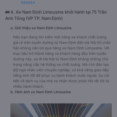
888684
🚌 4. Xe Nam Định Limousine khởi hành tại 75 Trần
Anh Tông (VP TP. Nam Định)
a. Giới thiệu xe Nam Định Limousine
Nếu bạn đang tìm kiếm một hãng xe khách chất lượng,
giá rẻ trên tuyến đường từ Nam Định đến Hà Nội thì chắc
hẳn không nên bỏ qua hãng xe Nam Định Limousine. Với
mục tiêu trở thành hãng xe khách hàng đầu trên tuyến
đường này, xe đi Hà Nội từ Nam Định không những chú
trọng nâng cấp hệ thống xe chất lượng. Mà còn đào tạo
đội ngũ nhân viên chuyên nghiệp, có khả năng giao tiếp
tiếng Anh tốt để phục vụ hành khách nước ngoài. Sự cải
tiến về dịch vụ của nhà xe nhận được phản hồi rất tốt từ
nhiều hành khách.
b. Hình ảnh xe Nam Định Limousine