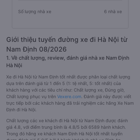
Số lượng nhà xe
6 nhà xe
Giới thiệu tuyến đường xe đi Hà Nội từ
Nam Định 08/2026
1. Về chất lượng, review, đánh giá nhà xe Nam Định
Hà Nội
Xe đi Hà Nội từ Nam Định tốt nhất được phân loại chất lượng
dựa trên đánh giá từ 1 đến 5 (1: tệ nhất, 5: tốt nhất) của
khách hàng với các tiêu chí như: Chất lượng xe, Đúng giờ,
Chất lượng phục vụ trên
Vexere.com
. Đánh giá này được viết
trực tiếp bởi các khách hàng đã trải nghiệm các hãng Xe Nam
Định đi Hà Nội.
Chất lượng các xe khách đi Hà Nội từ Nam Định được đánh
giá 4.8, với điểm trung bình là 4.8/5 bởi 6589 hành khách.
Trong đó hãng xe khách Nam Định Hà Nội tốt nhất tuyến