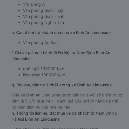
119 Đông A
Văn phòng Giao Thuỷ
Văn phòng Giao Thịnh
Văn phòng Nghĩa Tân
e. Các điểm trả khách của nhà xe Bình An Limousine
Văn phòng Ao Sào
f. Giá vé giá xe khách đi Hà Nội từ Nam Định Bình An
Limousine
ghế ngồi 130000đ/vé
limousine 130000đ/vé
g. Review, đánh giá chất lượng xe Bình An Limousine
Nhà xe Bình An Limousine được đánh giá với số điểm trung
bình là 5.0/5 dựa trên 1 đánh giá của khách hàng đã trải
nghiệm dịch vụ của nhà xe này.
h. Thông tin liên hệ, đặt mua vé xe khách từ Nam Định đi
Hà Nội Bình An Limousine