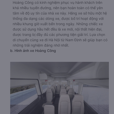
Hoàng Công có kinh nghiệm phục vụ hành khách trên
khá nhiều tuyến đường, nên bạn hoàn toàn có thể yên
tâm về độ uy tín của nhà xe này. Hãng xe sở hữu một hệ
thống đa dạng các dòng xe, được bố trí hoạt động với
nhiều khung giờ xuất bến trong ngày. Những chiếc xe
được sử dụng hầu hết đều là xe mới, nội thất hiện đại,
được trang bị đầy đủ các phương tiện giải trí. Lựa chọn
di chuyển cùng xe đi Hà Nội từ Nam Định sẽ giúp bạn có
những trải nghiệm đáng nhớ nhất.
b. Hình ảnh xe Hoàng Công