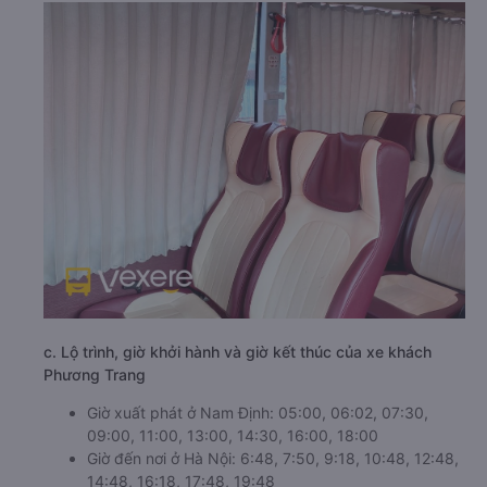
c. Lộ trình, giờ khởi hành và giờ kết thúc của xe khách
Phương Trang
Giờ xuất phát ở Nam Định: 05:00, 06:02, 07:30,
09:00, 11:00, 13:00, 14:30, 16:00, 18:00
Giờ đến nơi ở Hà Nội: 6:48, 7:50, 9:18, 10:48, 12:48,
14:48, 16:18, 17:48, 19:48