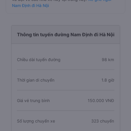
Nam Định đi Hà Nội
Thông tin tuyến đường Nam Định đi Hà Nội
Chiều dài tuyến đường
98 km
Thời gian di chuyển
1.8 giờ
Giá vé trung bình
150.000 VNĐ
Số lượng chuyến xe
323 chuyến