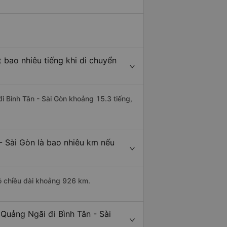
 bao nhiêu tiếng khi di chuyển
đi Bình Tân - Sài Gòn khoảng 15.3 tiếng,
- Sài Gòn là bao nhiêu km nếu
có chiều dài khoảng 926 km.
Quảng Ngãi đi Bình Tân - Sài