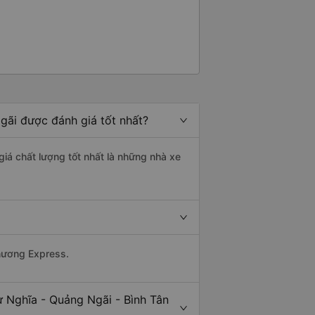
Ngãi được đánh giá tốt nhất?
giá chất lượng tốt nhất là những nhà xe
Phương Express.
ư Nghĩa - Quảng Ngãi - Bình Tân