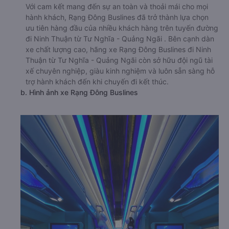
Với cam kết mang đến sự an toàn và thoải mái cho mọi
hành khách, Rạng Đông Buslines đã trở thành lựa chọn
ưu tiên hàng đầu của nhiều khách hàng trên tuyến đường
đi Ninh Thuận từ Tư Nghĩa - Quảng Ngãi . Bên cạnh dàn
xe chất lượng cao, hãng xe Rạng Đông Buslines đi Ninh
Thuận từ Tư Nghĩa - Quảng Ngãi còn sở hữu đội ngũ tài
xế chuyên nghiệp, giàu kinh nghiệm và luôn sẵn sàng hỗ
trợ hành khách đến khi chuyến đi kết thúc.
b. Hình ảnh xe Rạng Đông Buslines