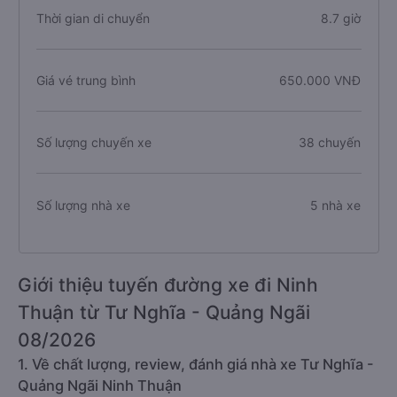
Thời gian di chuyển
8.7 giờ
Giá vé trung bình
650.000 VNĐ
Số lượng chuyến xe
38 chuyến
Số lượng nhà xe
5 nhà xe
Giới thiệu tuyến đường xe đi Ninh
Thuận từ Tư Nghĩa - Quảng Ngãi
08/2026
1. Về chất lượng, review, đánh giá nhà xe Tư Nghĩa -
Quảng Ngãi Ninh Thuận