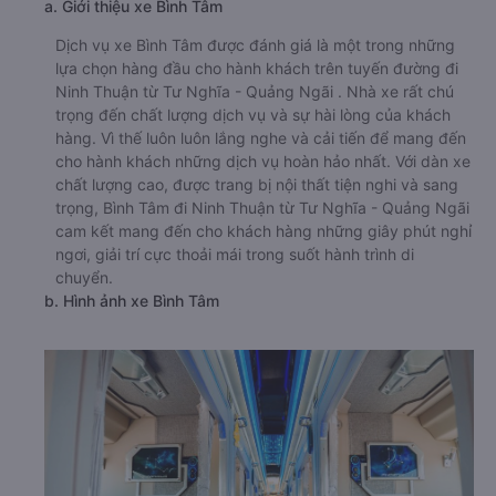
a. Giới thiệu xe Bình Tâm
Dịch vụ xe Bình Tâm được đánh giá là một trong những
lựa chọn hàng đầu cho hành khách trên tuyến đường đi
Ninh Thuận từ Tư Nghĩa - Quảng Ngãi . Nhà xe rất chú
trọng đến chất lượng dịch vụ và sự hài lòng của khách
hàng. Vì thế luôn luôn lắng nghe và cải tiến để mang đến
cho hành khách những dịch vụ hoàn hảo nhất. Với dàn xe
chất lượng cao, được trang bị nội thất tiện nghi và sang
trọng, Bình Tâm đi Ninh Thuận từ Tư Nghĩa - Quảng Ngãi
cam kết mang đến cho khách hàng những giây phút nghỉ
ngơi, giải trí cực thoải mái trong suốt hành trình di
chuyển.
b. Hình ảnh xe Bình Tâm