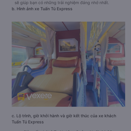
sẽ giúp bạn có những trải nghiệm đáng nhớ nhất.
b. Hình ảnh xe Tuấn Tú Express
c. Lộ trình, giờ khởi hành và giờ kết thúc của xe khách
Tuấn Tú Express