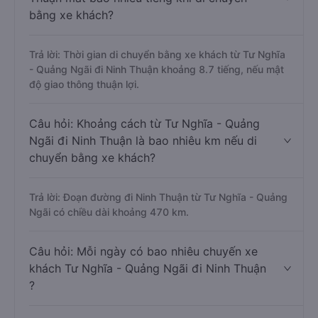
bằng xe khách?
Trả lời: Thời gian di chuyển bằng xe khách từ Tư Nghĩa
- Quảng Ngãi đi Ninh Thuận khoảng 8.7 tiếng, nếu mật
độ giao thông thuận lợi.
Câu hỏi: Khoảng cách từ Tư Nghĩa - Quảng
Ngãi đi Ninh Thuận là bao nhiêu km nếu di
chuyển bằng xe khách?
Trả lời: Đoạn đường đi Ninh Thuận từ Tư Nghĩa - Quảng
Ngãi có chiều dài khoảng 470 km.
Câu hỏi: Mỗi ngày có bao nhiêu chuyến xe
khách Tư Nghĩa - Quảng Ngãi đi Ninh Thuận
?