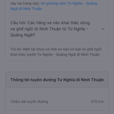
này tại trang này:
Xe giường nằm Tư Nghĩa - Quảng
Ngãi đi Ninh Thuận
Câu hỏi: Các hãng xe nào khai thác dòng
xe ghế ngồi đi Ninh Thuận từ Tư Nghĩa -
Quảng Ngãi?
Trả lời: Hiện tại chưa có nhà xe nào có loại xe ghế ngồi
khai thác tuyến Tư Nghĩa - Quảng Ngãi đi Ninh Thuận
Thông tin tuyến đường Tư Nghĩa đi Ninh Thuận
Chiều dài tuyến đường
470 km