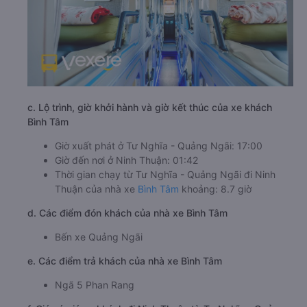
c. Lộ trình, giờ khởi hành và giờ kết thúc của xe khách
Bình Tâm
Giờ xuất phát ở Tư Nghĩa - Quảng Ngãi: 17:00
Giờ đến nơi ở Ninh Thuận: 01:42
Thời gian chạy từ Tư Nghĩa - Quảng Ngãi đi Ninh
Thuận của nhà xe
Bình Tâm
khoảng: 8.7 giờ
d. Các điểm đón khách của nhà xe Bình Tâm
Bến xe Quảng Ngãi
e. Các điểm trả khách của nhà xe Bình Tâm
Ngã 5 Phan Rang