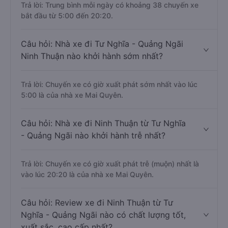
Trả lời: Trung bình mỗi ngày có khoảng 38 chuyến xe
bắt đầu từ 5:00 đến 20:20.
Câu hỏi: Nhà xe đi Tư Nghĩa - Quảng Ngãi
Ninh Thuận nào khởi hành sớm nhất?
Trả lời: Chuyến xe có giờ xuất phát sớm nhất vào lúc
5:00 là của nhà xe Mai Quyên.
Câu hỏi: Nhà xe đi Ninh Thuận từ Tư Nghĩa
- Quảng Ngãi nào khởi hành trễ nhất?
Trả lời: Chuyến xe có giờ xuất phát trễ (muộn) nhất là
vào lúc 20:20 là của nhà xe Mai Quyên.
Câu hỏi: Review xe đi Ninh Thuận từ Tư
Nghĩa - Quảng Ngãi nào có chất lượng tốt,
xuất sắc, cao cấp nhất?