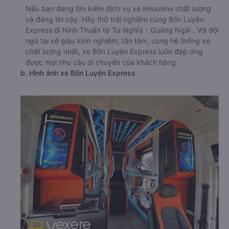
Nếu bạn đang tìm kiếm dịch vụ xe limousine chất lượng
và đáng tin cậy. Hãy thử trải nghiệm cùng Bốn Luyện
Express đi Ninh Thuận từ Tư Nghĩa - Quảng Ngãi . Với đội
ngũ tài xế giàu kinh nghiệm, tận tâm, cùng hệ thống xe
chất lượng nhất, xe Bốn Luyện Express luôn đáp ứng
được mọi nhu cầu di chuyển của khách hàng.
b. Hình ảnh xe Bốn Luyện Express