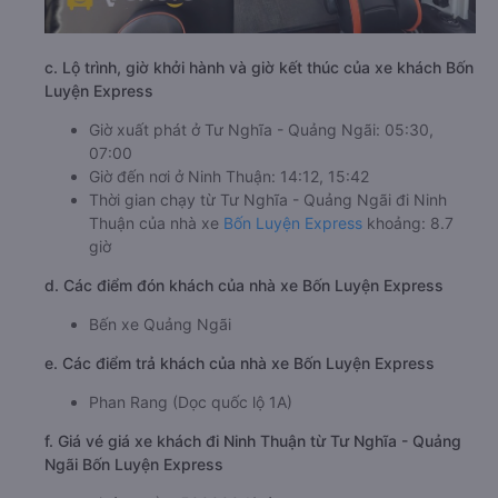
c. Lộ trình, giờ khởi hành và giờ kết thúc của xe khách Bốn
Luyện Express
Giờ xuất phát ở Tư Nghĩa - Quảng Ngãi: 05:30,
07:00
Giờ đến nơi ở Ninh Thuận: 14:12, 15:42
Thời gian chạy từ Tư Nghĩa - Quảng Ngãi đi Ninh
Thuận của nhà xe
Bốn Luyện Express
khoảng: 8.7
giờ
d. Các điểm đón khách của nhà xe Bốn Luyện Express
Bến xe Quảng Ngãi
e. Các điểm trả khách của nhà xe Bốn Luyện Express
Phan Rang (Dọc quốc lộ 1A)
f. Giá vé giá xe khách đi Ninh Thuận từ Tư Nghĩa - Quảng
Ngãi Bốn Luyện Express