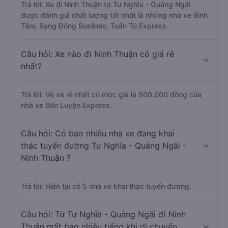
Trả lời: Xe đi Ninh Thuận từ Tư Nghĩa - Quảng Ngãi
được đánh giá chất lượng tốt nhất là những nhà xe Bình
Tâm, Rạng Đông Buslines, Tuấn Tú Express.
Câu hỏi: Xe nào đi Ninh Thuận có giá rẻ
nhất?
Trả lời: Vé xe rẻ nhất có mức giá là 500.000 đồng của
nhà xe Bốn Luyện Express.
Câu hỏi: Có bao nhiêu nhà xe đang khai
thác tuyến đường Tư Nghĩa - Quảng Ngãi -
Ninh Thuận ?
Trả lời: Hiện tại có 5 nhà xe khai thác tuyến đường.
Câu hỏi: Từ Tư Nghĩa - Quảng Ngãi đi Ninh
Thuận mất bao nhiêu tiếng khi di chuyển