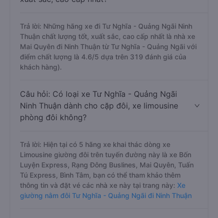
Trả lời: Những hãng xe đi Tư Nghĩa - Quảng Ngãi Ninh
Thuận chất lượng tốt, xuất sắc, cao cấp nhất là nhà xe
Mai Quyên đi Ninh Thuận từ Tư Nghĩa - Quảng Ngãi với
điểm chất lượng là 4.6/5 dựa trên 319 đánh giá của
khách hàng).
Câu hỏi: Có loại xe Tư Nghĩa - Quảng Ngãi
Ninh Thuận dành cho cặp đôi, xe limousine
phòng đôi không?
Trả lời: Hiện tại có 5 hãng xe khai thác dòng xe
Limousine giường đôi trên tuyến đường này là xe Bốn
Luyện Express, Rạng Đông Buslines, Mai Quyên, Tuấn
Tú Express, Bình Tâm, bạn có thể tham khảo thêm
thông tin và đặt vé các nhà xe này tại trang này:
Xe
giường nằm đôi Tư Nghĩa - Quảng Ngãi đi Ninh Thuận