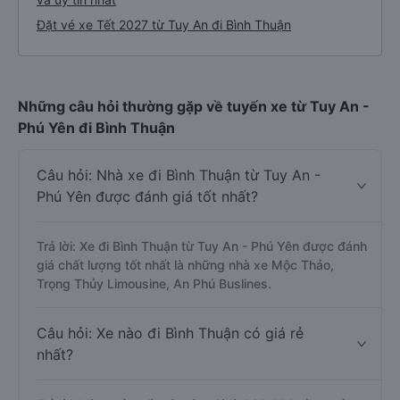
Đặt vé xe Tết 2027 từ Tuy An đi Bình Thuận
Những câu hỏi thường gặp về tuyến xe từ Tuy An -
Phú Yên đi Bình Thuận
Câu hỏi: Nhà xe đi Bình Thuận từ Tuy An -
Phú Yên được đánh giá tốt nhất?
Trả lời: Xe đi Bình Thuận từ Tuy An - Phú Yên được đánh
giá chất lượng tốt nhất là những nhà xe Mộc Thảo,
Trọng Thủy Limousine, An Phú Buslines.
Câu hỏi: Xe nào đi Bình Thuận có giá rẻ
nhất?