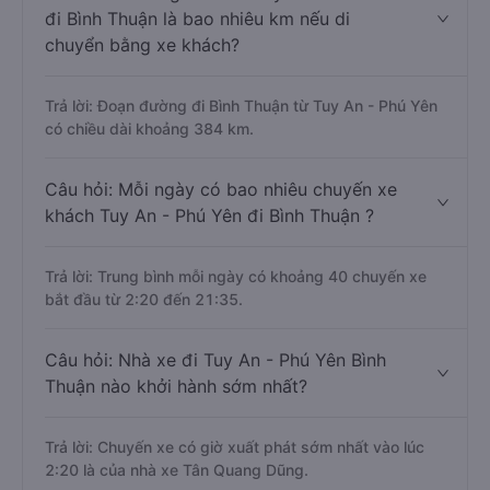
đi Bình Thuận là bao nhiêu km nếu di
chuyển bằng xe khách?
Trả lời: Đoạn đường đi Bình Thuận từ Tuy An - Phú Yên
có chiều dài khoảng 384 km.
Câu hỏi: Mỗi ngày có bao nhiêu chuyến xe
khách Tuy An - Phú Yên đi Bình Thuận ?
Trả lời: Trung bình mỗi ngày có khoảng 40 chuyến xe
bắt đầu từ 2:20 đến 21:35.
Câu hỏi: Nhà xe đi Tuy An - Phú Yên Bình
Thuận nào khởi hành sớm nhất?
Trả lời: Chuyến xe có giờ xuất phát sớm nhất vào lúc
2:20 là của nhà xe Tân Quang Dũng.