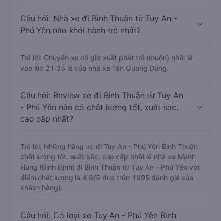
Câu hỏi: Nhà xe đi Bình Thuận từ Tuy An -
Phú Yên nào khởi hành trễ nhất?
Trả lời: Chuyến xe có giờ xuất phát trễ (muộn) nhất là
vào lúc 21:35 là của nhà xe Tân Quang Dũng.
Câu hỏi: Review xe đi Bình Thuận từ Tuy An
- Phú Yên nào có chất lượng tốt, xuất sắc,
cao cấp nhất?
Trả lời: Những hãng xe đi Tuy An - Phú Yên Bình Thuận
chất lượng tốt, xuất sắc, cao cấp nhất là nhà xe Mạnh
Hùng (Bình Định) đi Bình Thuận từ Tuy An - Phú Yên với
điểm chất lượng là 4.8/5 dựa trên 1995 đánh giá của
khách hàng).
Câu hỏi: Có loại xe Tuy An - Phú Yên Bình