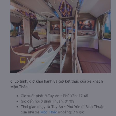
c. Lộ trình, giờ khởi hành và giờ kết thúc của xe khách
Mộc Thảo
Giờ xuất phát ở Tuy An - Phú Yên: 17:45
Giờ đến nơi ở Bình Thuận: 01:09
Thời gian chạy từ Tuy An - Phú Yên đi Bình Thuận
của nhà xe
Mộc Thảo
khoảng: 7.4 giờ