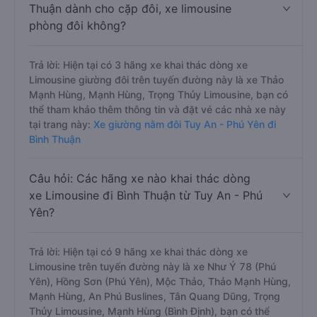
Thuận dành cho cặp đôi, xe limousine
phòng đôi không?
Trả lời: Hiện tại có 3 hãng xe khai thác dòng xe
Limousine giường đôi trên tuyến đường này là xe Thảo
Mạnh Hùng, Mạnh Hùng, Trọng Thủy Limousine, bạn có
thể tham khảo thêm thông tin và đặt vé các nhà xe này
tại trang này:
Xe giường nằm đôi Tuy An - Phú Yên đi
Bình Thuận
Câu hỏi: Các hãng xe nào khai thác dòng
xe Limousine đi Bình Thuận từ Tuy An - Phú
Yên?
Trả lời: Hiện tại có 9 hãng xe khai thác dòng xe
Limousine trên tuyến đường này là xe Như Ý 78 (Phú
Yên), Hồng Sơn (Phú Yên), Mộc Thảo, Thảo Mạnh Hùng,
Mạnh Hùng, An Phú Buslines, Tân Quang Dũng, Trọng
Thủy Limousine, Mạnh Hùng (Bình Định), bạn có thể