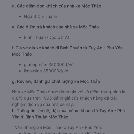
d. Các điểm đón khách của nhà xe Mộc Thảo
Ngã 3 Chí Thạnh
e. Các điểm trả khách của nhà xe Mộc Thảo
Bình Thuận (Dọc QL1A)
f. Giá vé giá xe khách đi Bình Thuận từ Tuy An - Phú Yên
Mộc Thảo
giường nằm 350000đ/vé
limousine 350000đ/vé
g. Review, đánh giá chất lượng xe Mộc Thảo
Nhà xe Mộc Thảo được đánh giá với số điểm trung bình là
4.8/5 dựa trên 1995 đánh giá của khách hàng đã trải
nghiệm dịch vụ của nhà xe này.
h. Thông tin liên hệ, đặt mua vé xe khách từ Tuy An - Phú
Yên đi Bình Thuận Mộc Thảo
Văn phòng xe Mộc Thảo ở Tuy An - Phú Yên:
Xem địa chỉ văn phòng nhà xe Mộc Thảo: