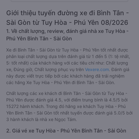
Giới thiệu tuyến đường xe đi Bình Tân -
Sài Gòn từ Tuy Hòa - Phú Yên 08/2026
1. Về chất lượng, review, đánh giá nhà xe Tuy Hòa -
Phú Yên Bình Tân - Sài Gòn
Xe đi Bình Tân - Sài Gòn từ Tuy Hòa - Phú Yên tốt nhất được
phân loại chất lượng dựa trên đánh giá từ 1 đến 5 (1: tệ nhất,
5: tốt nhất) của khách hàng với các tiêu chí như: Chất lượng
xe, Đúng giờ, Chất lượng phục vụ trên
Vexere.com
. Đánh giá
này được viết trực tiếp bởi các khách hàng đã trải nghiệm
các hãng Xe Tuy Hòa - Phú Yên đi Bình Tân - Sài Gòn.
Chất lượng các xe khách đi Bình Tân - Sài Gòn từ Tuy Hòa -
Phú Yên được đánh giá 4.5, với điểm trung bình là 4.5/5 bởi
15272 hành khách. Trong đó hãng xe khách Tuy Hòa - Phú
Yên Bình Tân - Sài Gòn tốt nhất tuyến được đánh giá 5.0/5 bởi
3 hành khách là nhà xe Ngọc Tám.
2. Giá vé xe Tuy Hòa - Phú Yên Bình Tân - Sài Gòn