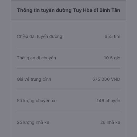
Thông tin tuyến đường Tuy Hòa đi Bình Tân
Chiều dài tuyến đường
655 km
Thời gian di chuyển
10.5 giờ
Giá vé trung bình
675.000 VNĐ
Số lượng chuyến xe
146 chuyến
Số lượng nhà xe
26 nhà xe