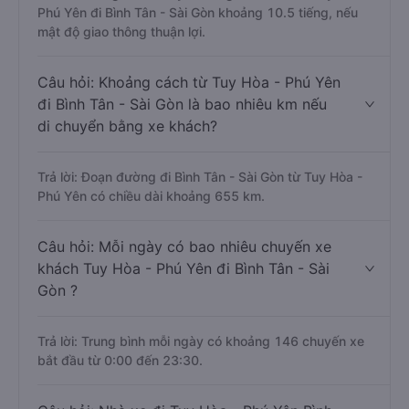
Phú Yên đi Bình Tân - Sài Gòn khoảng 10.5 tiếng, nếu
mật độ giao thông thuận lợi.
Câu hỏi: Khoảng cách từ Tuy Hòa - Phú Yên
đi Bình Tân - Sài Gòn là bao nhiêu km nếu
di chuyển bằng xe khách?
Trả lời: Đoạn đường đi Bình Tân - Sài Gòn từ Tuy Hòa -
Phú Yên có chiều dài khoảng 655 km.
Câu hỏi: Mỗi ngày có bao nhiêu chuyến xe
khách Tuy Hòa - Phú Yên đi Bình Tân - Sài
Gòn ?
Trả lời: Trung bình mỗi ngày có khoảng 146 chuyến xe
bắt đầu từ 0:00 đến 23:30.