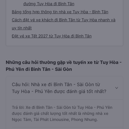
đường Tuy Hòa đi Bình Tân
Bảng tổng hợp thông tin nhà xe Tuy Hòa - Bình Tân
Cách đặt vé xe khách đi Bình Tân từ Tuy Hòa nhanh và
uy tín nhất
Đặt vé xe Tết 2027 từ Tuy Hòa đi Bình Tân
Những câu hỏi thường gặp về tuyến xe từ Tuy Hòa -
Phú Yên đi Bình Tân - Sài Gòn
Câu hỏi: Nhà xe đi Bình Tân - Sài Gòn từ
Tuy Hòa - Phú Yên được đánh giá tốt nhất?
Trả lời: Xe đi Bình Tân - Sài Gòn từ Tuy Hòa - Phú Yên
được đánh giá chất lượng tốt nhất là những nhà xe
Ngọc Tám, Tài Phát Limousine, Phong Nhung.