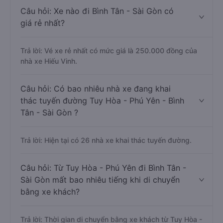
Câu hỏi: Xe nào đi Bình Tân - Sài Gòn có
giá rẻ nhất?
Trả lời: Vé xe rẻ nhất có mức giá là 250.000 đồng của
nhà xe Hiếu Vinh.
Câu hỏi: Có bao nhiêu nhà xe đang khai
thác tuyến đường Tuy Hòa - Phú Yên - Bình
Tân - Sài Gòn ?
Trả lời: Hiện tại có 26 nhà xe khai thác tuyến đường.
Câu hỏi: Từ Tuy Hòa - Phú Yên đi Bình Tân -
Sài Gòn mất bao nhiêu tiếng khi di chuyển
bằng xe khách?
Trả lời: Thời gian di chuyển bằng xe khách từ Tuy Hòa -