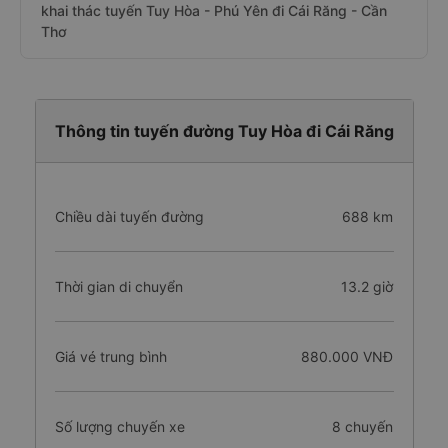
khai thác tuyến Tuy Hòa - Phú Yên đi Cái Răng - Cần
Thơ
Thông tin tuyến đường Tuy Hòa đi Cái Răng
Chiều dài tuyến đường
688 km
Thời gian di chuyển
13.2 giờ
Giá vé trung bình
880.000 VNĐ
Số lượng chuyến xe
8 chuyến