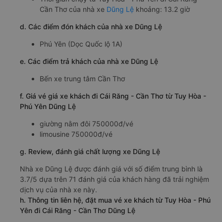
Cần Thơ của nhà xe
Dũng Lệ
khoảng: 13.2 giờ
d. Các điểm đón khách của nhà xe Dũng Lệ
Phú Yên (Dọc Quốc lộ 1A)
e. Các điểm trả khách của nhà xe Dũng Lệ
Bến xe trung tâm Cần Thơ
f. Giá vé giá xe khách đi Cái Răng - Cần Thơ từ Tuy Hòa -
Phú Yên Dũng Lệ
giường nằm đôi 750000đ/vé
limousine 750000đ/vé
g. Review, đánh giá chất lượng xe Dũng Lệ
Nhà xe Dũng Lệ được đánh giá với số điểm trung bình là
3.7/5 dựa trên 71 đánh giá của khách hàng đã trải nghiệm
dịch vụ của nhà xe này.
h. Thông tin liên hệ, đặt mua vé xe khách từ Tuy Hòa - Phú
Yên đi Cái Răng - Cần Thơ Dũng Lệ