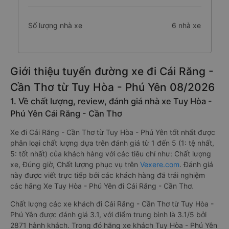
Số lượng nhà xe
6 nhà xe
Giới thiệu tuyến đường xe đi Cái Răng -
Cần Thơ từ Tuy Hòa - Phú Yên 08/2026
1. Về chất lượng, review, đánh giá nhà xe Tuy Hòa -
Phú Yên Cái Răng - Cần Thơ
Xe đi Cái Răng - Cần Thơ từ Tuy Hòa - Phú Yên tốt nhất được
phân loại chất lượng dựa trên đánh giá từ 1 đến 5 (1: tệ nhất,
5: tốt nhất) của khách hàng với các tiêu chí như: Chất lượng
xe, Đúng giờ, Chất lượng phục vụ trên
Vexere.com
. Đánh giá
này được viết trực tiếp bởi các khách hàng đã trải nghiệm
các hãng Xe Tuy Hòa - Phú Yên đi Cái Răng - Cần Thơ.
Chất lượng các xe khách đi Cái Răng - Cần Thơ từ Tuy Hòa -
Phú Yên được đánh giá 3.1, với điểm trung bình là 3.1/5 bởi
2871 hành khách. Trong đó hãng xe khách Tuy Hòa - Phú Yên