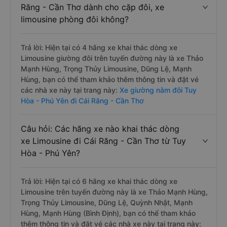
Răng - Cần Thơ dành cho cặp đôi, xe
limousine phòng đôi không?
Trả lời: Hiện tại có 4 hãng xe khai thác dòng xe
Limousine giường đôi trên tuyến đường này là xe Thảo
Mạnh Hùng, Trọng Thủy Limousine, Dũng Lệ, Mạnh
Hùng, bạn có thể tham khảo thêm thông tin và đặt vé
các nhà xe này tại trang này:
Xe giường nằm đôi Tuy
Hòa - Phú Yên đi Cái Răng - Cần Thơ
Câu hỏi: Các hãng xe nào khai thác dòng
xe Limousine đi Cái Răng - Cần Thơ từ Tuy
Hòa - Phú Yên?
Trả lời: Hiện tại có 6 hãng xe khai thác dòng xe
Limousine trên tuyến đường này là xe Thảo Mạnh Hùng,
Trọng Thủy Limousine, Dũng Lệ, Quỳnh Nhật, Mạnh
Hùng, Mạnh Hùng (Bình Định), bạn có thể tham khảo
thêm thông tin và đặt vé các nhà xe này tại trang này: