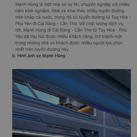
Mạnh Hùng là một nhà xe uy tín, chuyên nghiệp với nhiều
năm kinh nghiệm. Nhà xe khai thác nhiều tuyến đường
trên khắp cả nước, trong đó có tuyến đường từ Tuy Hòa -
Phú Yên đi Cái Răng - Cần Thơ. Với chất lượng dịch vụ
tốt, Mạnh Hùng đi Cái Răng - Cần Thơ từ Tuy Hòa - Phú
Yên đã thu hút được nhiều khách hàng, trở thành một
trong những nhà xe khách được nhiều người lựa chọn
nhất trên tuyến đường này.
b. Hình ảnh xe Mạnh Hùng