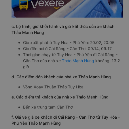
c. Lộ trình, giờ khởi hành và giờ kết thúc của xe khách
Thảo Mạnh Hùng
Giờ xuất phát ở Tuy Hòa - Phú Yên: 20:02, 20:05
Giờ đến nơi ở Cái Răng - Cần Thơ: 09:14, 09:17
Thời gian chạy từ Tuy Hòa - Phú Yên đi Cái Răng -
Cần Thơ của nhà xe
Thảo Mạnh Hùng
khoảng: 13.2
giờ
d. Các điểm đón khách của nhà xe Thảo Mạnh Hùng
Vòng Xoay Thuận Thảo Tuy Hòa
e. Các điểm trả khách của nhà xe Thảo Mạnh Hùng
Bến xe trung tâm Cần Thơ
f. Giá vé giá xe khách đi Cái Răng - Cần Thơ từ Tuy Hòa -
Phú Yên Thảo Mạnh Hùng