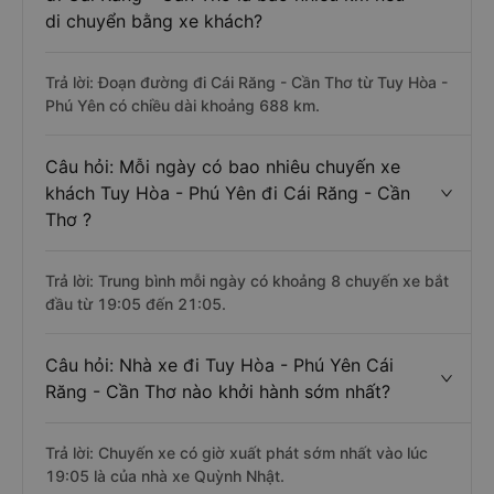
di chuyển bằng xe khách?
Trả lời: Đoạn đường đi Cái Răng - Cần Thơ từ Tuy Hòa -
Phú Yên có chiều dài khoảng 688 km.
Câu hỏi: Mỗi ngày có bao nhiêu chuyến xe
khách Tuy Hòa - Phú Yên đi Cái Răng - Cần
Thơ ?
Trả lời: Trung bình mỗi ngày có khoảng 8 chuyến xe bắt
đầu từ 19:05 đến 21:05.
Câu hỏi: Nhà xe đi Tuy Hòa - Phú Yên Cái
Răng - Cần Thơ nào khởi hành sớm nhất?
Trả lời: Chuyến xe có giờ xuất phát sớm nhất vào lúc
19:05 là của nhà xe Quỳnh Nhật.