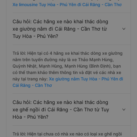
Xe limousine Tuy Hòa - Phú Yên đi Cái Răng - Cần Thơ
Câu hỏi: Các hãng xe nào khai thác dòng
xe giường nằm đi Cái Răng - Cần Thơ từ
Tuy Hòa - Phú Yên?
Trả lời: Hiện tại có 4 hãng xe khai thác dòng xe giường
nằm trên tuyến đường này là xe Thảo Mạnh Hùng,
Quỳnh Nhật, Mạnh Hùng, Mạnh Hùng (Bình Định), bạn
có thể tham khảo thêm thông tin và đặt vé các nhà xe
này tại trang này:
Xe giường nằm Tuy Hòa - Phú Yên đi
Cái Răng - Cần Thơ
Câu hỏi: Các hãng xe nào khai thác dòng
xe ghế ngồi đi Cái Răng - Cần Thơ từ Tuy
Hòa - Phú Yên?
Trả lời: Hiện tại chưa có nhà xe nào có loại xe ghế ngồi