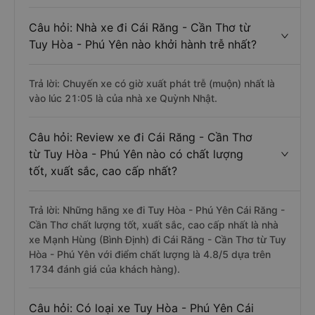
Câu hỏi: Nhà xe đi Cái Răng - Cần Thơ từ
Tuy Hòa - Phú Yên nào khởi hành trễ nhất?
Trả lời: Chuyến xe có giờ xuất phát trễ (muộn) nhất là
vào lúc 21:05 là của nhà xe Quỳnh Nhật.
Câu hỏi: Review xe đi Cái Răng - Cần Thơ
từ Tuy Hòa - Phú Yên nào có chất lượng
tốt, xuất sắc, cao cấp nhất?
Trả lời: Những hãng xe đi Tuy Hòa - Phú Yên Cái Răng -
Cần Thơ chất lượng tốt, xuất sắc, cao cấp nhất là nhà
xe Mạnh Hùng (Bình Định) đi Cái Răng - Cần Thơ từ Tuy
Hòa - Phú Yên với điểm chất lượng là 4.8/5 dựa trên
1734 đánh giá của khách hàng).
Câu hỏi: Có loại xe Tuy Hòa - Phú Yên Cái