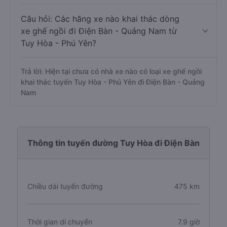
Câu hỏi: Các hãng xe nào khai thác dòng
xe ghế ngồi đi Điện Bàn - Quảng Nam từ
Tuy Hòa - Phú Yên?
Trả lời: Hiện tại chưa có nhà xe nào có loại xe ghế ngồi
khai thác tuyến Tuy Hòa - Phú Yên đi Điện Bàn - Quảng
Nam
Thông tin tuyến đường Tuy Hòa đi Điện Bàn
Chiều dài tuyến đường
475 km
Thời gian di chuyển
7.9 giờ