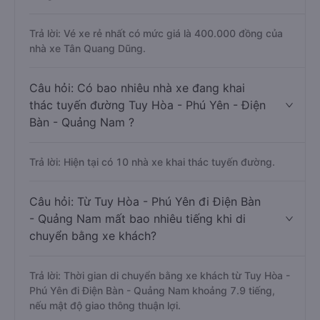
Trả lời: Vé xe rẻ nhất có mức giá là 400.000 đồng của
nhà xe Tân Quang Dũng.
Câu hỏi: Có bao nhiêu nhà xe đang khai
thác tuyến đường Tuy Hòa - Phú Yên - Điện
Bàn - Quảng Nam ?
Trả lời: Hiện tại có 10 nhà xe khai thác tuyến đường.
Câu hỏi: Từ Tuy Hòa - Phú Yên đi Điện Bàn
- Quảng Nam mất bao nhiêu tiếng khi di
chuyển bằng xe khách?
Trả lời: Thời gian di chuyển bằng xe khách từ Tuy Hòa -
Phú Yên đi Điện Bàn - Quảng Nam khoảng 7.9 tiếng,
nếu mật độ giao thông thuận lợi.