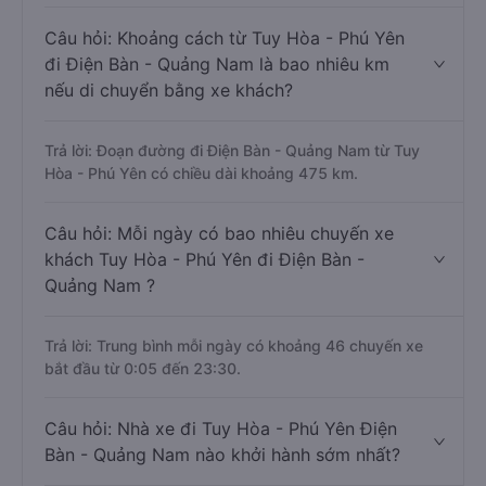
Câu hỏi: Khoảng cách từ Tuy Hòa - Phú Yên
đi Điện Bàn - Quảng Nam là bao nhiêu km
nếu di chuyển bằng xe khách?
Trả lời: Đoạn đường đi Điện Bàn - Quảng Nam từ Tuy
Hòa - Phú Yên có chiều dài khoảng 475 km.
Câu hỏi: Mỗi ngày có bao nhiêu chuyến xe
khách Tuy Hòa - Phú Yên đi Điện Bàn -
Quảng Nam ?
Trả lời: Trung bình mỗi ngày có khoảng 46 chuyến xe
bắt đầu từ 0:05 đến 23:30.
Câu hỏi: Nhà xe đi Tuy Hòa - Phú Yên Điện
Bàn - Quảng Nam nào khởi hành sớm nhất?