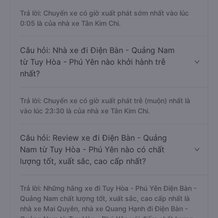
Trả lời: Chuyến xe có giờ xuất phát sớm nhất vào lúc
0:05 là của nhà xe Tân Kim Chi.
Câu hỏi: Nhà xe đi Điện Bàn - Quảng Nam
từ Tuy Hòa - Phú Yên nào khởi hành trễ
nhất?
Trả lời: Chuyến xe có giờ xuất phát trễ (muộn) nhất là
vào lúc 23:30 là của nhà xe Tân Kim Chi.
Câu hỏi: Review xe đi Điện Bàn - Quảng
Nam từ Tuy Hòa - Phú Yên nào có chất
lượng tốt, xuất sắc, cao cấp nhất?
Trả lời: Những hãng xe đi Tuy Hòa - Phú Yên Điện Bàn -
Quảng Nam chất lượng tốt, xuất sắc, cao cấp nhất là
nhà xe Mai Quyên, nhà xe Quang Hạnh đi Điện Bàn -