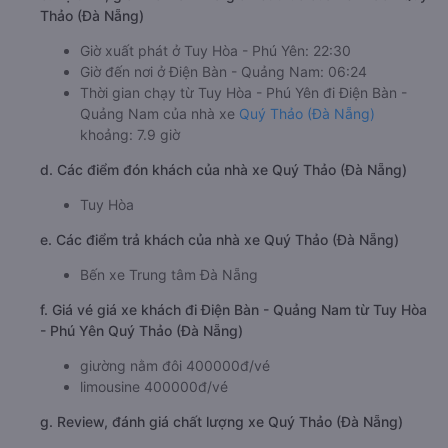
Thảo (Đà Nẵng)
Giờ xuất phát ở Tuy Hòa - Phú Yên: 22:30
Giờ đến nơi ở Điện Bàn - Quảng Nam: 06:24
Thời gian chạy từ Tuy Hòa - Phú Yên đi Điện Bàn -
Quảng Nam của nhà xe
Quý Thảo (Đà Nẵng)
khoảng: 7.9 giờ
d. Các điểm đón khách của nhà xe Quý Thảo (Đà Nẵng)
Tuy Hòa
e. Các điểm trả khách của nhà xe Quý Thảo (Đà Nẵng)
Bến xe Trung tâm Đà Nẵng
f. Giá vé giá xe khách đi Điện Bàn - Quảng Nam từ Tuy Hòa
- Phú Yên Quý Thảo (Đà Nẵng)
giường nằm đôi 400000đ/vé
limousine 400000đ/vé
g. Review, đánh giá chất lượng xe Quý Thảo (Đà Nẵng)