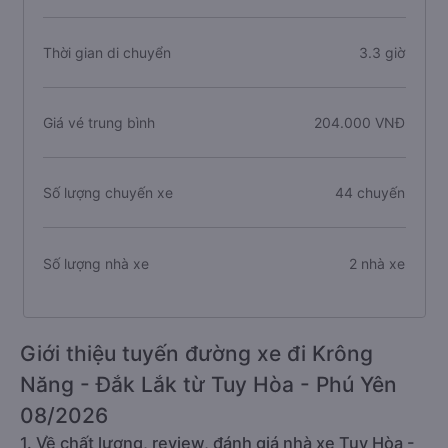
Thời gian di chuyển
3.3 giờ
Giá vé trung bình
204.000 VNĐ
Số lượng chuyến xe
44 chuyến
Số lượng nhà xe
2 nhà xe
Giới thiệu tuyến đường xe đi Krông
Năng - Đắk Lắk từ Tuy Hòa - Phú Yên
08/2026
1. Về chất lượng, review, đánh giá nhà xe Tuy Hòa -