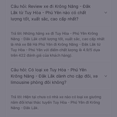
Câu hỏi: Review xe đi Krông Năng - Đắk
Lắk từ Tuy Hòa - Phú Yên nào có chất
lượng tốt, xuất sắc, cao cấp nhất?
Trả lời: Những hãng xe đi Tuy Hòa - Phú Yên Krông
Năng - Đắk Lắk chất lượng tốt, xuất sắc, cao cấp nhất
là nhà xe Bê Hà Phú Yên đi Krông Năng - Đắk Lắk từ
Tuy Hòa - Phú Yên với điểm chất lượng là 4.9/5 dựa
trên 422 đánh giá của khách hàng).
Câu hỏi: Có loại xe Tuy Hòa - Phú Yên
Krông Năng - Đắk Lắk dành cho cặp đôi, xe
limousine phòng đôi không?
Trả lời: Hiện tại chưa có nhà xe nào có loại xe giường
nằm đôi khai thác tuyến Tuy Hòa - Phú Yên đi Krông
Năng - Đắk Lắk.