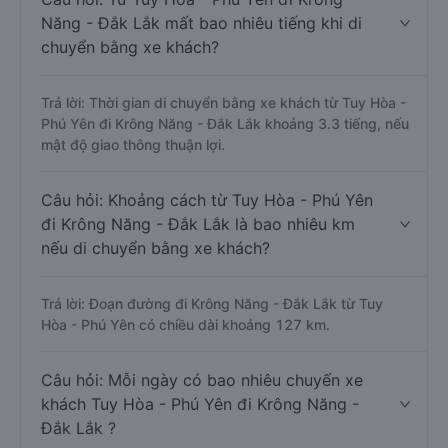
Năng - Đắk Lắk mất bao nhiêu tiếng khi di
chuyển bằng xe khách?
Trả lời: Thời gian di chuyển bằng xe khách từ Tuy Hòa -
Phú Yên đi Krông Năng - Đắk Lắk khoảng 3.3 tiếng, nếu
mật độ giao thông thuận lợi.
Câu hỏi: Khoảng cách từ Tuy Hòa - Phú Yên
đi Krông Năng - Đắk Lắk là bao nhiêu km
nếu di chuyển bằng xe khách?
Trả lời: Đoạn đường đi Krông Năng - Đắk Lắk từ Tuy
Hòa - Phú Yên có chiều dài khoảng 127 km.
Câu hỏi: Mỗi ngày có bao nhiêu chuyến xe
khách Tuy Hòa - Phú Yên đi Krông Năng -
Đắk Lắk ?