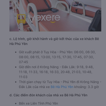
c. Lộ trình, giờ khởi hành và giờ kết thúc của xe khách Bê
Hà Phú Yên
Giờ xuất phát ở Tuy Hòa - Phú Yên: 06:00, 06:30,
08:00, 08:15, 13:00, 13:15, 17:30, 17:45, 07:30,
07:45
Giờ đến nơi ở Krông Năng - Đắk Lắk: 9:18, 9:48,
11:18, 11:33, 16:18, 16:33, 20:48, 21:03, 10:48,
11:03
Thời gian chạy từ Tuy Hòa - Phú Yên đi Krông Năng -
Đắk Lắk của nhà xe
Bê Hà Phú Yên
khoảng: 3.3 giờ
d. Các điểm đón khách của nhà xe Bê Hà Phú Yên
Bến xe Liên Tỉnh Phú Yên