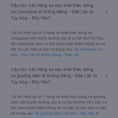
Câu hỏi: Các hãng xe nào khai thác dòng
xe Limousine đi Krông Năng - Đắk Lắk từ
Tuy Hòa - Phú Yên?
Trả lời: Hiện tại có 2 hãng xe khai thác dòng xe
Limousine trên tuyến đường này là xe Bê Hà Phú Yên,
BB Limousine, bạn có thể tham khảo thêm thông tin và
đặt vé các nhà xe này tại trang này:
Xe limousine Tuy
Hòa - Phú Yên đi Krông Năng - Đắk Lắk
Câu hỏi: Các hãng xe nào khai thác dòng
xe giường nằm đi Krông Năng - Đắk Lắk từ
Tuy Hòa - Phú Yên?
Trả lời: Hiện tại có 1 hãng xe khai thác dòng xe giường
nằm trên tuyến đường này là xe Bê Hà Phú Yên, bạn có
thể tham khảo thêm thông tin và đặt vé các nhà xe này
tại trang này:
Xe giường nằm Tuy Hòa - Phú Yên đi