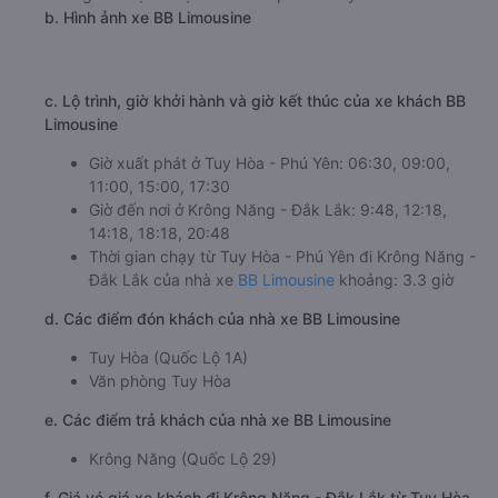
b. Hình ảnh xe BB Limousine
c. Lộ trình, giờ khởi hành và giờ kết thúc của xe khách BB
Limousine
Giờ xuất phát ở Tuy Hòa - Phú Yên: 06:30, 09:00,
11:00, 15:00, 17:30
Giờ đến nơi ở Krông Năng - Đắk Lắk: 9:48, 12:18,