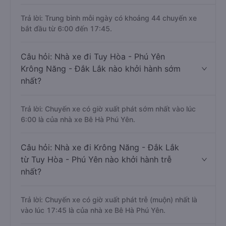
Trả lời: Trung bình mỗi ngày có khoảng 44 chuyến xe
bắt đầu từ 6:00 đến 17:45.
Câu hỏi: Nhà xe đi Tuy Hòa - Phú Yên
Krông Năng - Đắk Lắk nào khởi hành sớm
nhất?
Trả lời: Chuyến xe có giờ xuất phát sớm nhất vào lúc
6:00 là của nhà xe Bê Hà Phú Yên.
Câu hỏi: Nhà xe đi Krông Năng - Đắk Lắk
từ Tuy Hòa - Phú Yên nào khởi hành trễ
nhất?
Trả lời: Chuyến xe có giờ xuất phát trễ (muộn) nhất là
vào lúc 17:45 là của nhà xe Bê Hà Phú Yên.