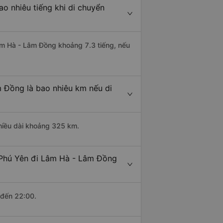
o nhiêu tiếng khi di chuyển
Lâm Hà - Lâm Đồng khoảng 7.3 tiếng, nếu
 Đồng là bao nhiêu km nếu di
hiều dài khoảng 325 km.
 Phú Yên đi Lâm Hà - Lâm Đồng
 đến 22:00.