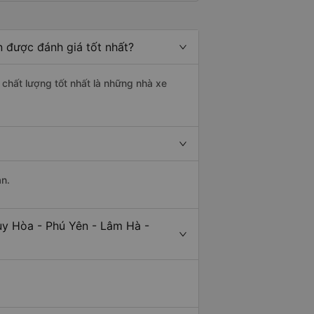
 được đánh giá tốt nhất?
 chất lượng tốt nhất là những nhà xe
an.
uy Hòa - Phú Yên - Lâm Hà -