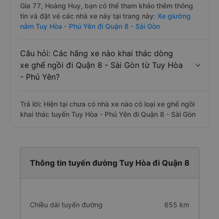
Gia 77, Hoàng Huy, bạn có thể tham khảo thêm thông
tin và đặt vé các nhà xe này tại trang này:
Xe giường
nằm Tuy Hòa - Phú Yên đi Quận 8 - Sài Gòn
Câu hỏi: Các hãng xe nào khai thác dòng
xe ghế ngồi đi Quận 8 - Sài Gòn từ Tuy Hòa
- Phú Yên?
Trả lời: Hiện tại chưa có nhà xe nào có loại xe ghế ngồi
khai thác tuyến Tuy Hòa - Phú Yên đi Quận 8 - Sài Gòn
Thông tin tuyến đường Tuy Hòa đi Quận 8
Chiều dài tuyến đường
655 km