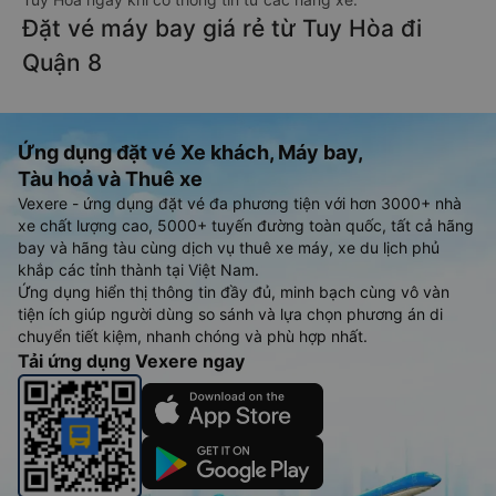
Đặt vé máy bay giá rẻ từ Tuy Hòa đi
Quận 8
Ứng dụng đặt vé Xe khách, Máy bay,
Tàu hoả và Thuê xe
Vexere - ứng dụng đặt vé đa phương tiện với hơn 3000+ nhà
xe chất lượng cao, 5000+ tuyến đường toàn quốc, tất cả hãng
bay và hãng tàu cùng dịch vụ thuê xe máy, xe du lịch phủ
khắp các tỉnh thành tại Việt Nam.
Ứng dụng hiển thị thông tin đầy đủ, minh bạch cùng vô vàn
tiện ích giúp người dùng so sánh và lựa chọn phương án di
chuyển tiết kiệm, nhanh chóng và phù hợp nhất.
Tải ứng dụng Vexere ngay