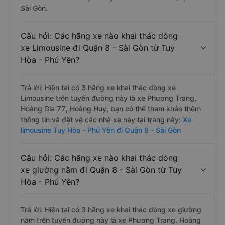
Sài Gòn.
Câu hỏi: Các hãng xe nào khai thác dòng
xe Limousine đi Quận 8 - Sài Gòn từ Tuy
Hòa - Phú Yên?
Trả lời: Hiện tại có 3 hãng xe khai thác dòng xe
Limousine trên tuyến đường này là xe Phương Trang,
Hoàng Gia 77, Hoàng Huy, bạn có thể tham khảo thêm
thông tin và đặt vé các nhà xe này tại trang này:
Xe
limousine Tuy Hòa - Phú Yên đi Quận 8 - Sài Gòn
Câu hỏi: Các hãng xe nào khai thác dòng
xe giường nằm đi Quận 8 - Sài Gòn từ Tuy
Hòa - Phú Yên?
Trả lời: Hiện tại có 3 hãng xe khai thác dòng xe giường
nằm trên tuyến đường này là xe Phương Trang, Hoàng