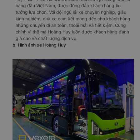
hàng đầu Việt Nam, được đông đảo khách hàng tin
tưởng lựa chọn. Với đội ngũ lái xe chuyên nghiệp, giàu
kinh nghiệm, nhà xe cam kết mang đến cho khách hàng
những chuyến đi an toàn, thoải mái và tiết kiệm. Cũng
chính vì thế mà Hoàng Huy luôn được khách hàng đánh
giá cao về chất lượng dịch vụ.
b. Hình ảnh xe Hoàng Huy