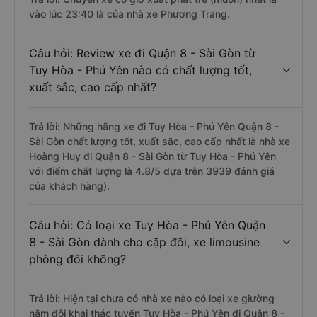
vào lúc 23:40 là của nhà xe Phương Trang.
Câu hỏi: Review xe đi Quận 8 - Sài Gòn từ
Tuy Hòa - Phú Yên nào có chất lượng tốt,
xuất sắc, cao cấp nhất?
Trả lời: Những hãng xe đi Tuy Hòa - Phú Yên Quận 8 -
Sài Gòn chất lượng tốt, xuất sắc, cao cấp nhất là nhà xe
Hoàng Huy đi Quận 8 - Sài Gòn từ Tuy Hòa - Phú Yên
với điểm chất lượng là 4.8/5 dựa trên 3939 đánh giá
của khách hàng).
Câu hỏi: Có loại xe Tuy Hòa - Phú Yên Quận
8 - Sài Gòn dành cho cặp đôi, xe limousine
phòng đôi không?
Trả lời: Hiện tại chưa có nhà xe nào có loại xe giường
nằm đôi khai thác tuyến Tuy Hòa - Phú Yên đi Quận 8 -