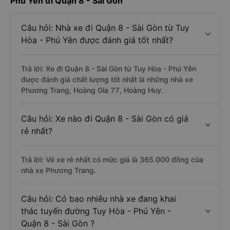
Phú Yên đi Quận 8 - Sài Gòn
Câu hỏi: Nhà xe đi Quận 8 - Sài Gòn từ Tuy
Hòa - Phú Yên được đánh giá tốt nhất?
Trả lời: Xe đi Quận 8 - Sài Gòn từ Tuy Hòa - Phú Yên
được đánh giá chất lượng tốt nhất là những nhà xe
Phương Trang, Hoàng Gia 77, Hoàng Huy.
Câu hỏi: Xe nào đi Quận 8 - Sài Gòn có giá
rẻ nhất?
Trả lời: Vé xe rẻ nhất có mức giá là 365.000 đồng của
nhà xe Phương Trang.
Câu hỏi: Có bao nhiêu nhà xe đang khai
thác tuyến đường Tuy Hòa - Phú Yên -
Quận 8 - Sài Gòn ?