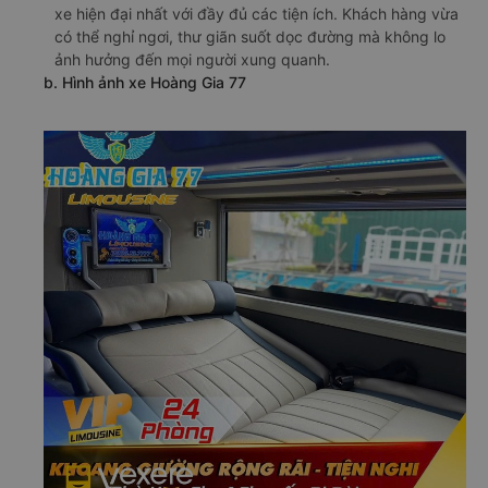
xe hiện đại nhất với đầy đủ các tiện ích. Khách hàng vừa
có thể nghỉ ngơi, thư giãn suốt dọc đường mà không lo
ảnh hưởng đến mọi người xung quanh.
b. Hình ảnh xe Hoàng Gia 77