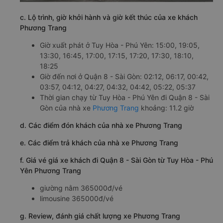
c. Lộ trình, giờ khởi hành và giờ kết thúc của xe khách
Phương Trang
Giờ xuất phát ở Tuy Hòa - Phú Yên: 15:00, 19:05,
13:30, 16:45, 17:00, 17:15, 17:20, 17:30, 18:10,
18:25
Giờ đến nơi ở Quận 8 - Sài Gòn: 02:12, 06:17, 00:42,
03:57, 04:12, 04:27, 04:32, 04:42, 05:22, 05:37
Thời gian chạy từ Tuy Hòa - Phú Yên đi Quận 8 - Sài
Gòn của nhà xe
Phương Trang
khoảng: 11.2 giờ
d. Các điểm đón khách của nhà xe Phương Trang
e. Các điểm trả khách của nhà xe Phương Trang
f. Giá vé giá xe khách đi Quận 8 - Sài Gòn từ Tuy Hòa - Phú
Yên Phương Trang
giường nằm 365000đ/vé
limousine 365000đ/vé
g. Review, đánh giá chất lượng xe Phương Trang