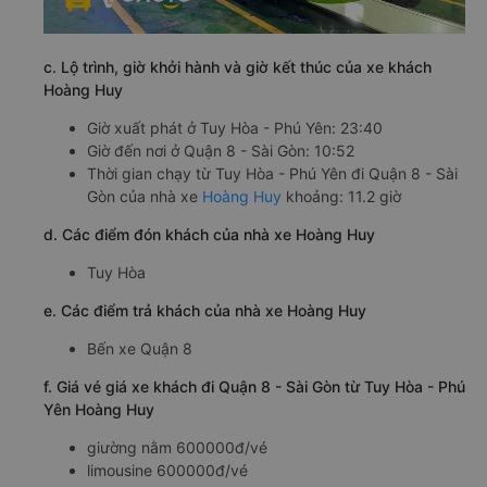
c. Lộ trình, giờ khởi hành và giờ kết thúc của xe khách
Hoàng Huy
Giờ xuất phát ở Tuy Hòa - Phú Yên: 23:40
Giờ đến nơi ở Quận 8 - Sài Gòn: 10:52
Thời gian chạy từ Tuy Hòa - Phú Yên đi Quận 8 - Sài
Gòn của nhà xe
Hoàng Huy
khoảng: 11.2 giờ
d. Các điểm đón khách của nhà xe Hoàng Huy
Tuy Hòa
e. Các điểm trả khách của nhà xe Hoàng Huy
Bến xe Quận 8
f. Giá vé giá xe khách đi Quận 8 - Sài Gòn từ Tuy Hòa - Phú
Yên Hoàng Huy
giường nằm 600000đ/vé
limousine 600000đ/vé