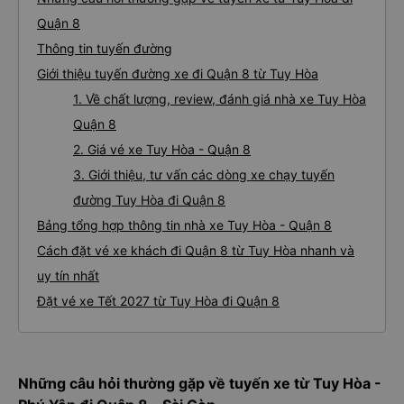
Quận 8
Thông tin tuyến đường
Giới thiệu tuyến đường xe đi Quận 8 từ Tuy Hòa
1. Về chất lượng, review, đánh giá nhà xe Tuy Hòa
Quận 8
2. Giá vé xe Tuy Hòa - Quận 8
3. Giới thiệu, tư vấn các dòng xe chạy tuyến
đường Tuy Hòa đi Quận 8
Bảng tổng hợp thông tin nhà xe Tuy Hòa - Quận 8
Cách đặt vé xe khách đi Quận 8 từ Tuy Hòa nhanh và
uy tín nhất
Đặt vé xe Tết 2027 từ Tuy Hòa đi Quận 8
Những câu hỏi thường gặp về tuyến xe từ Tuy Hòa -