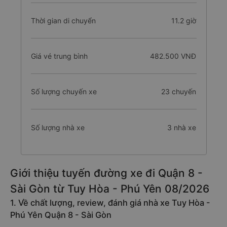
Thời gian di chuyển
11.2 giờ
Giá vé trung bình
482.500 VNĐ
Số lượng chuyến xe
23 chuyến
Số lượng nhà xe
3 nhà xe
Giới thiệu tuyến đường xe đi Quận 8 -
Sài Gòn từ Tuy Hòa - Phú Yên 08/2026
1. Về chất lượng, review, đánh giá nhà xe Tuy Hòa -
Phú Yên Quận 8 - Sài Gòn