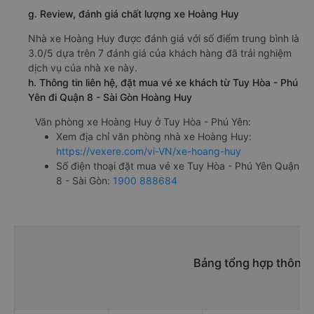
g. Review, đánh giá chất lượng xe Hoàng Huy
Nhà xe Hoàng Huy được đánh giá với số điểm trung bình là
3.0/5 dựa trên 7 đánh giá của khách hàng đã trải nghiệm
dịch vụ của nhà xe này.
h. Thông tin liên hệ, đặt mua vé xe khách từ Tuy Hòa - Phú
Yên đi Quận 8 - Sài Gòn Hoàng Huy
Văn phòng xe Hoàng Huy ở Tuy Hòa - Phú Yên:
Xem địa chỉ văn phòng nhà xe Hoàng Huy:
https://vexere.com/vi-VN/xe-hoang-huy
Số điện thoại đặt mua vé xe Tuy Hòa - Phú Yên Quận
8 - Sài Gòn:
1900 888684
Bảng tổng hợp thông t