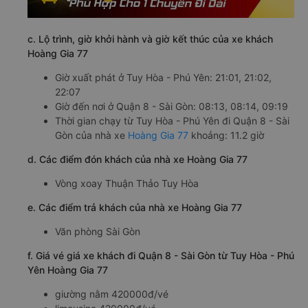
c. Lộ trình, giờ khởi hành và giờ kết thúc của xe khách
Hoàng Gia 77
Giờ xuất phát ở Tuy Hòa - Phú Yên: 21:01, 21:02,
22:07
Giờ đến nơi ở Quận 8 - Sài Gòn: 08:13, 08:14, 09:19
Thời gian chạy từ Tuy Hòa - Phú Yên đi Quận 8 - Sài
Gòn của nhà xe
Hoàng Gia 77
khoảng: 11.2 giờ
d. Các điểm đón khách của nhà xe Hoàng Gia 77
Vòng xoay Thuận Thảo Tuy Hòa
e. Các điểm trả khách của nhà xe Hoàng Gia 77
Văn phòng Sài Gòn
f. Giá vé giá xe khách đi Quận 8 - Sài Gòn từ Tuy Hòa - Phú
Yên Hoàng Gia 77
giường nằm 420000đ/vé