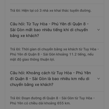
Trả lời: Hiện tại có 3 nhà xe khai thác tuyến đường.
Câu hỏi: Từ Tuy Hòa - Phú Yên đi Quận 8 -
Sài Gòn mất bao nhiêu tiếng khi di chuyển
bằng xe khách?
Trả lời: Thời gian di chuyển bằng xe khách từ Tuy Hòa -
Phú Yên đi Quận 8 - Sài Gòn khoảng 11.2 tiếng, nếu
mật độ giao thông thuận lợi.
Câu hỏi: Khoảng cách từ Tuy Hòa - Phú Yên
đi Quận 8 - Sài Gòn là bao nhiêu km nếu di
chuyển bằng xe khách?
Trả lời: Đoạn đường đi Quận 8 - Sài Gòn từ Tuy Hòa -
Phú Yên có chiều dài khoảng 655 km.