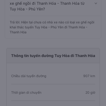
xe ghế ngồi đi Thanh Hóa - Thanh Hóa từ
Tuy Hòa - Phú Yên?
Trả lời: Hiện tại chưa có nhà xe nào có loại xe ghế ngồi
khai thác tuyến Tuy Hòa - Phú Yên đi Thanh Hóa -
Thanh Hóa
Thông tin tuyến đường Tuy Hòa đi Thanh Hóa
Chiều dài tuyến đường
907 km
Thời gian di chuyển
20 giờ