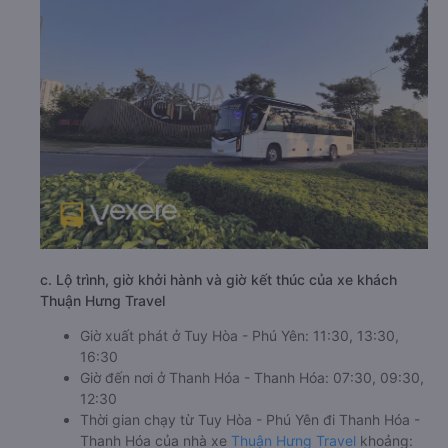
c. Lộ trình, giờ khởi hành và giờ kết thúc của xe khách
Thuận Hưng Travel
Giờ xuất phát ở Tuy Hòa - Phú Yên: 11:30, 13:30,
16:30
Giờ đến nơi ở Thanh Hóa - Thanh Hóa: 07:30, 09:30,
12:30
Thời gian chạy từ Tuy Hòa - Phú Yên đi Thanh Hóa -
Thanh Hóa của nhà xe
Thuận Hưng Travel
khoảng: