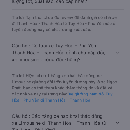
lượng tốt, xuất sắc, cao cấp nhất?
Trả lời: Tạm thời chưa đủ review để đánh giá có nhà xe
đi Thanh Hóa - Thanh Hóa từ Tuy Hòa - Phú Yên nào ở
tuyến đường này có chất lượng xuất sắc.
Câu hỏi: Có loại xe Tuy Hòa - Phú Yên
Thanh Hóa - Thanh Hóa dành cho cặp đôi,
xe limousine phòng đôi không?
Trả lời: Hiện tại có 1 hãng xe khai thác dòng xe
Limousine giường đôi trên tuyến đường này là xe Ngọc
Phát, bạn có thể tham khảo thêm thông tin và đặt vé
các nhà xe này tại trang này:
Xe giường nằm đôi Tuy
Hòa - Phú Yên đi Thanh Hóa - Thanh Hóa
Câu hỏi: Các hãng xe nào khai thác dòng
xe Limousine đi Thanh Hóa - Thanh Hóa từ