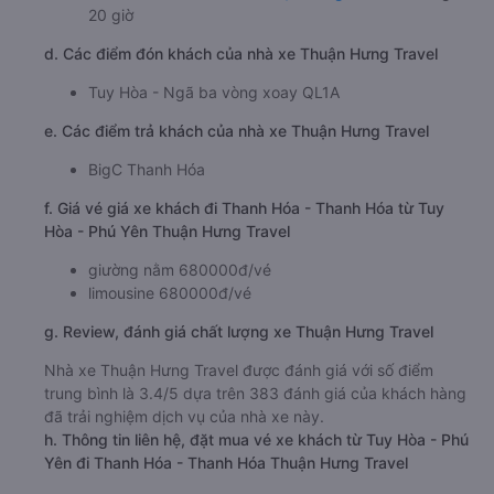
20 giờ
d. Các điểm đón khách của nhà xe Thuận Hưng Travel
Tuy Hòa - Ngã ba vòng xoay QL1A
e. Các điểm trả khách của nhà xe Thuận Hưng Travel
BigC Thanh Hóa
f. Giá vé giá xe khách đi Thanh Hóa - Thanh Hóa từ Tuy
Hòa - Phú Yên Thuận Hưng Travel
giường nằm 680000đ/vé
limousine 680000đ/vé
g. Review, đánh giá chất lượng xe Thuận Hưng Travel
Nhà xe Thuận Hưng Travel được đánh giá với số điểm
trung bình là 3.4/5 dựa trên 383 đánh giá của khách hàng
đã trải nghiệm dịch vụ của nhà xe này.
h. Thông tin liên hệ, đặt mua vé xe khách từ Tuy Hòa - Phú
Yên đi Thanh Hóa - Thanh Hóa Thuận Hưng Travel