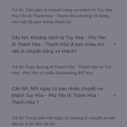
Trả lời: Thời gian di chuyển bằng xe khách từ Tuy Hòa -
Phú Yên đi Thanh Hóa - Thanh Hóa khoảng 20 tiếng,
nếu mật độ giao thông thuận lợi.
Câu hỏi: Khoảng cách từ Tuy Hòa - Phú Yên
đi Thanh Hóa - Thanh Hóa là bao nhiêu km
nếu di chuyển bằng xe khách?
Trả lời: Đoạn đường đi Thanh Hóa - Thanh Hóa từ Tuy
Hòa - Phú Yên có chiều dài khoảng 907 km.
Câu hỏi: Mỗi ngày có bao nhiêu chuyến xe
khách Tuy Hòa - Phú Yên đi Thanh Hóa -
Thanh Hóa ?
Trả lời: Trung bình mỗi ngày có khoảng 6 chuyến xe bắt
đầu từ 3:30 đến 20:30.