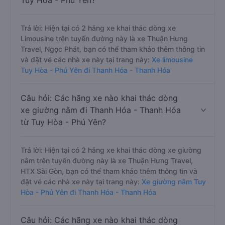
Tuy Hòa - Phú Yên?
Trả lời: Hiện tại có 2 hãng xe khai thác dòng xe
Limousine trên tuyến đường này là xe Thuận Hưng
Travel, Ngọc Phát, bạn có thể tham khảo thêm thông tin
và đặt vé các nhà xe này tại trang này:
Xe limousine
Tuy Hòa - Phú Yên đi Thanh Hóa - Thanh Hóa
Câu hỏi: Các hãng xe nào khai thác dòng
xe giường nằm đi Thanh Hóa - Thanh Hóa
từ Tuy Hòa - Phú Yên?
Trả lời: Hiện tại có 2 hãng xe khai thác dòng xe giường
nằm trên tuyến đường này là xe Thuận Hưng Travel,
HTX Sài Gòn, bạn có thể tham khảo thêm thông tin và
đặt vé các nhà xe này tại trang này:
Xe giường nằm Tuy
Hòa - Phú Yên đi Thanh Hóa - Thanh Hóa
Câu hỏi: Các hãng xe nào khai thác dòng