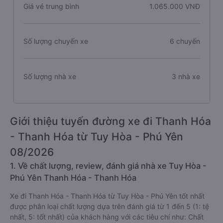
Giá vé trung bình
1.065.000 VNĐ
Số lượng chuyến xe
6 chuyến
Số lượng nhà xe
3 nhà xe
Giới thiệu tuyến đường xe đi Thanh Hóa
- Thanh Hóa từ Tuy Hòa - Phú Yên
08/2026
1. Về chất lượng, review, đánh giá nhà xe Tuy Hòa -
Phú Yên Thanh Hóa - Thanh Hóa
Xe đi Thanh Hóa - Thanh Hóa từ Tuy Hòa - Phú Yên tốt nhất
được phân loại chất lượng dựa trên đánh giá từ 1 đến 5 (1: tệ
nhất, 5: tốt nhất) của khách hàng với các tiêu chí như: Chất