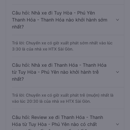
Câu hỏi: Nhà xe đi Tuy Hòa - Phú Yên
Thanh Hóa - Thanh Hóa nào khởi hành sớm
nhất?
Trả lời: Chuyến xe có giờ xuất phát sớm nhất vào lúc
3:30 là của nhà xe HTX Sài Gòn.
Câu hỏi: Nhà xe đi Thanh Hóa - Thanh Hóa
từ Tuy Hòa - Phú Yên nào khởi hành trễ
nhất?
Trả lời: Chuyến xe có giờ xuất phát trễ (muộn) nhất là
vào lúc 20:30 là của nhà xe HTX Sài Gòn.
Câu hỏi: Review xe đi Thanh Hóa - Thanh
Hóa từ Tuy Hòa - Phú Yên nào có chất