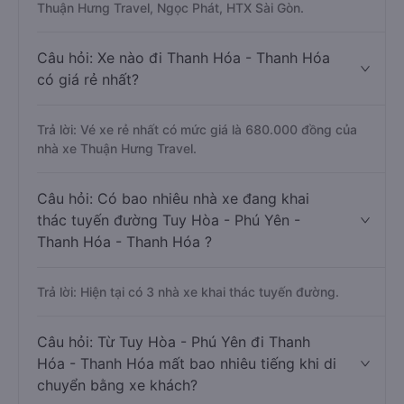
Thuận Hưng Travel, Ngọc Phát, HTX Sài Gòn.
Câu hỏi: Xe nào đi Thanh Hóa - Thanh Hóa
có giá rẻ nhất?
Trả lời: Vé xe rẻ nhất có mức giá là 680.000 đồng của
nhà xe Thuận Hưng Travel.
Câu hỏi: Có bao nhiêu nhà xe đang khai
thác tuyến đường Tuy Hòa - Phú Yên -
Thanh Hóa - Thanh Hóa ?
Trả lời: Hiện tại có 3 nhà xe khai thác tuyến đường.
Câu hỏi: Từ Tuy Hòa - Phú Yên đi Thanh
Hóa - Thanh Hóa mất bao nhiêu tiếng khi di
chuyển bằng xe khách?