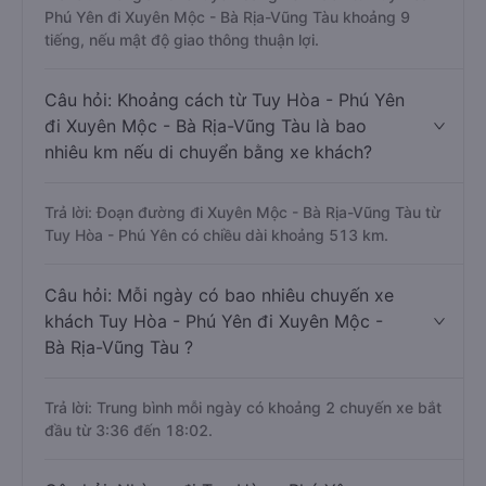
Phú Yên đi Xuyên Mộc - Bà Rịa-Vũng Tàu khoảng 9
tiếng, nếu mật độ giao thông thuận lợi.
Câu hỏi: Khoảng cách từ Tuy Hòa - Phú Yên
đi Xuyên Mộc - Bà Rịa-Vũng Tàu là bao
nhiêu km nếu di chuyển bằng xe khách?
Trả lời: Đoạn đường đi Xuyên Mộc - Bà Rịa-Vũng Tàu từ
Tuy Hòa - Phú Yên có chiều dài khoảng 513 km.
Câu hỏi: Mỗi ngày có bao nhiêu chuyến xe
khách Tuy Hòa - Phú Yên đi Xuyên Mộc -
Bà Rịa-Vũng Tàu ?
Trả lời: Trung bình mỗi ngày có khoảng 2 chuyến xe bắt
đầu từ 3:36 đến 18:02.