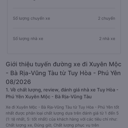
Số lượng chuyến xe
2 chuyến
Số lượng nhà xe
2 nhà xe
Giới thiệu tuyến đường xe đi Xuyên Mộc
- Bà Rịa-Vũng Tàu từ Tuy Hòa - Phú Yên
08/2026
1. Về chất lượng, review, đánh giá nhà xe Tuy Hòa -
Phú Yên Xuyên Mộc - Bà Rịa-Vũng Tàu
Xe đi Xuyên Mộc - Bà Rịa-Vũng Tàu từ Tuy Hòa - Phú Yên tốt
nhất được phân loại chất lượng dựa trên đánh giá từ 1 đến 5
(1: tệ nhất, 5: tốt nhất) của khách hàng với các tiêu chí như:
Chất lượng xe, Đúng giờ, Chất lượng phục vụ trên