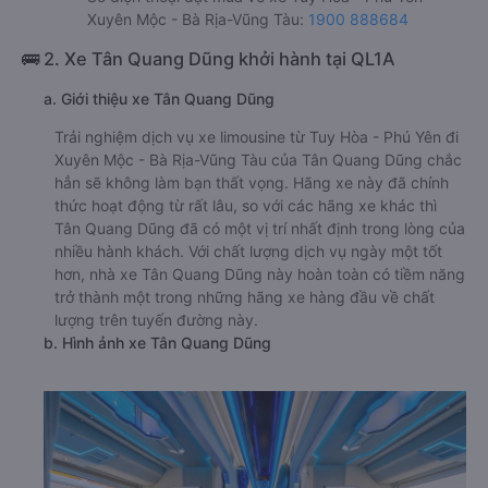
Xuyên Mộc - Bà Rịa-Vũng Tàu:
1900 888684
🚌 2. Xe Tân Quang Dũng khởi hành tại QL1A
a. Giới thiệu xe Tân Quang Dũng
Trải nghiệm dịch vụ xe limousine từ Tuy Hòa - Phú Yên đi
Xuyên Mộc - Bà Rịa-Vũng Tàu của Tân Quang Dũng chắc
hẳn sẽ không làm bạn thất vọng. Hãng xe này đã chính
thức hoạt động từ rất lâu, so với các hãng xe khác thì
Tân Quang Dũng đã có một vị trí nhất định trong lòng của
nhiều hành khách. Với chất lượng dịch vụ ngày một tốt
hơn, nhà xe Tân Quang Dũng này hoàn toàn có tiềm năng
trở thành một trong những hãng xe hàng đầu về chất
lượng trên tuyến đường này.
b. Hình ảnh xe Tân Quang Dũng