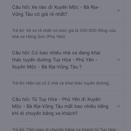
Câu hỏi: Xe nào đi Xuyên Mộc - Bà Rịa-
Vũng Tàu có giá rẻ nhất?
Trả lời: Vé xe rẻ nhất có mức giá là 350.000 đồng của
nhà xe Hồng Sơn (Phú Yên).
Câu hỏi: Có bao nhiêu nhà xe đang khai
thác tuyến đường Tuy Hòa - Phú Yên -
Xuyên Mộc - Bà Rịa-Vũng Tàu ?
Trả lời: Hiện tại có 2 nhà xe khai thác tuyến đường.
Câu hỏi: Từ Tuy Hòa - Phú Yên đi Xuyên
Mộc - Bà Rịa-Vũng Tàu mất bao nhiêu tiếng
khi di chuyển bằng xe khách?
Trả lời: Thời gian di chuyển bằng xe khách từ Tuy Hòa -