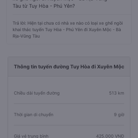
Tàu từ Tuy Hòa - Phú Yên?
Trả lời: Hiện tại chưa có nhà xe nào có loại xe ghế ngồi
khai thác tuyến Tuy Hòa - Phú Yên đi Xuyên Mộc - Bà
Rịa-Vũng Tàu
Thông tin tuyến đường Tuy Hòa đi Xuyên Mộc
Chiều dài tuyến đường
513 km
Thời gian di chuyển
9 giờ
Giá vé trung bình
425.000 VNĐ