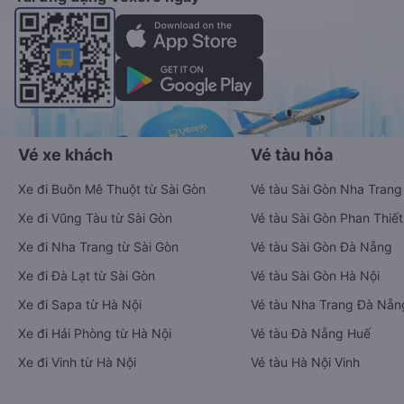
Vé xe khách
Vé tàu hỏa
Xe đi Buôn Mê Thuột từ Sài Gòn
Vé tàu Sài Gòn Nha Trang
Xe đi Vũng Tàu từ Sài Gòn
Vé tàu Sài Gòn Phan Thiết
Xe đi Nha Trang từ Sài Gòn
Vé tàu Sài Gòn Đà Nẵng
Xe đi Đà Lạt từ Sài Gòn
Vé tàu Sài Gòn Hà Nội
Xe đi Sapa từ Hà Nội
Vé tàu Nha Trang Đà Nẵn
Xe đi Hải Phòng từ Hà Nội
Vé tàu Đà Nẵng Huế
Xe đi Vinh từ Hà Nội
Vé tàu Hà Nội Vinh