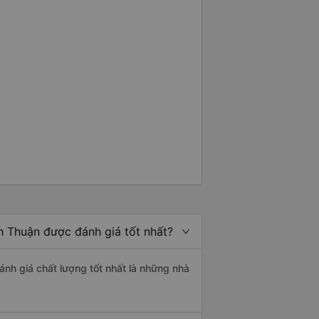
h Thuận được đánh giá tốt nhất?
ánh giá chất lượng tốt nhất là những nhà