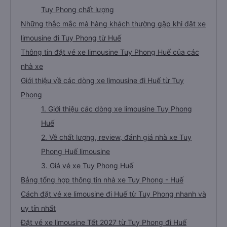
Tuy Phong chất lượng
Những thắc mắc mà hàng khách thường gặp khi đặt xe
limousine đi Tuy Phong từ Huế
Thông tin đặt vé xe limousine Tuy Phong Huế của các
nhà xe
Giới thiệu về các dòng xe limousine đi Huế từ Tuy
Phong
1. Giới thiệu các dòng xe limousine Tuy Phong
Huế
2. Về chất lượng, review, đánh giá nhà xe Tuy
Phong Huế limousine
3. Giá vé xe Tuy Phong Huế
Bảng tổng hợp thông tin nhà xe Tuy Phong - Huế
Cách đặt vé xe limousine đi Huế từ Tuy Phong nhanh và
uy tín nhất
Đặt vé xe limousine Tết 2027 từ Tuy Phong đi Huế