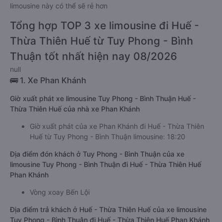
limousine này có thể sẽ rẻ hơn
Tổng hợp TOP 3 xe limousine đi Huế -
Thừa Thiên Huế từ Tuy Phong - Bình
Thuận tốt nhất hiện nay 08/2026
null
🚌 1. Xe Phan Khánh
Giờ xuất phát xe limousine Tuy Phong - Bình Thuận Huế -
Thừa Thiên Huế của nhà xe Phan Khánh
Giờ xuất phát của xe Phan Khánh đi Huế - Thừa Thiên
Huế từ Tuy Phong - Bình Thuận limousine: 18:20
Địa điểm đón khách ở Tuy Phong - Bình Thuận của xe
limousine Tuy Phong - Bình Thuận đi Huế - Thừa Thiên Huế
Phan Khánh
Vòng xoay Bến Lội
Địa điểm trả khách ở Huế - Thừa Thiên Huế của xe limousine
Tuy Phong - Bình Thuận đi Huế - Thừa Thiên Huế Phan Khánh