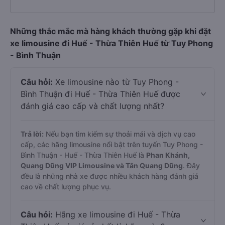
Những thắc mắc mà hàng khách thường gặp khi đặt
xe limousine đi Huế - Thừa Thiên Huế từ Tuy Phong
- Bình Thuận
Câu hỏi:
Xe limousine nào từ Tuy Phong -
Bình Thuận đi Huế - Thừa Thiên Huế được
đánh giá cao cấp và chất lượng nhất?
Trả lời:
Nếu bạn tìm kiếm sự thoải mái và dịch vụ cao
cấp, các hãng limousine nổi bật trên tuyến Tuy Phong -
Bình Thuận - Huế - Thừa Thiên Huế là
Phan Khánh,
Quang Dũng VIP Limousine và Tân Quang Dũng
. Đây
đều là những nhà xe được nhiều khách hàng đánh giá
cao về chất lượng phục vụ.
Câu hỏi:
Hãng xe limousine đi Huế - Thừa