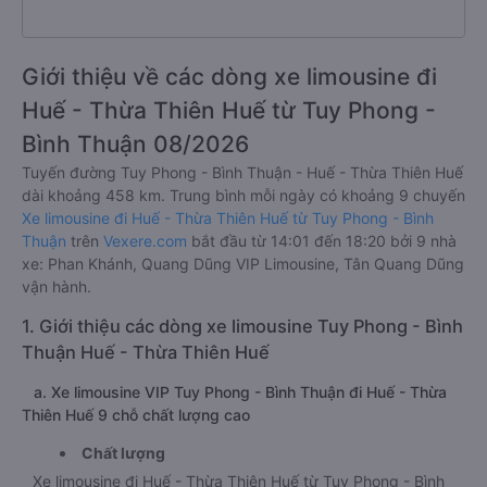
Giới thiệu về các dòng xe limousine đi
Huế - Thừa Thiên Huế từ Tuy Phong -
Bình Thuận 08/2026
Tuyến đường Tuy Phong - Bình Thuận - Huế - Thừa Thiên Huế
dài khoảng 458 km. Trung bình mỗi ngày có khoảng 9 chuyến
Xe limousine đi Huế - Thừa Thiên Huế từ Tuy Phong - Bình
Thuận
trên
Vexere.com
bắt đầu từ 14:01 đến 18:20 bởi 9 nhà
xe: Phan Khánh, Quang Dũng VIP Limousine, Tân Quang Dũng
vận hành.
1. Giới thiệu các dòng xe limousine Tuy Phong - Bình
Thuận Huế - Thừa Thiên Huế
a. Xe limousine VIP Tuy Phong - Bình Thuận đi Huế - Thừa
Thiên Huế 9 chỗ chất lượng cao
Chất lượng
Xe limousine đi Huế - Thừa Thiên Huế từ Tuy Phong - Bình