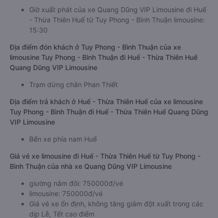
Giờ xuất phát của xe Quang Dũng VIP Limousine đi Huế
- Thừa Thiên Huế từ Tuy Phong - Bình Thuận limousine:
15:30
Địa điểm đón khách ở Tuy Phong - Bình Thuận của xe
limousine Tuy Phong - Bình Thuận đi Huế - Thừa Thiên Huế
Quang Dũng VIP Limousine
Trạm dừng chân Phan Thiết
Địa điểm trả khách ở Huế - Thừa Thiên Huế của xe limousine
Tuy Phong - Bình Thuận đi Huế - Thừa Thiên Huế Quang Dũng
VIP Limousine
Bến xe phía nam Huế
Giá vé xe limousine đi Huế - Thừa Thiên Huế từ Tuy Phong -
Bình Thuận của nhà xe Quang Dũng VIP Limousine
giường nằm đôi: 750000đ/vé
limousine: 750000đ/vé
Giá vé xe ổn định, không tăng giảm đột xuất trong các
dịp Lễ, Tết cao điểm