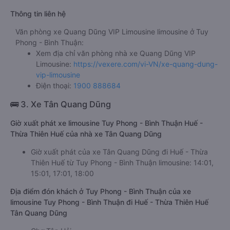
Thông tin liên hệ
Văn phòng xe Quang Dũng VIP Limousine limousine ở Tuy
Phong - Bình Thuận:
Xem địa chỉ văn phòng nhà xe Quang Dũng VIP
Limousine:
https://vexere.com/vi-VN/xe-quang-dung-
vip-limousine
Điện thoại:
1900 888684
🚌 3. Xe Tân Quang Dũng
Giờ xuất phát xe limousine Tuy Phong - Bình Thuận Huế -
Thừa Thiên Huế của nhà xe Tân Quang Dũng
Giờ xuất phát của xe Tân Quang Dũng đi Huế - Thừa
Thiên Huế từ Tuy Phong - Bình Thuận limousine: 14:01,
15:01, 17:01, 18:00
Địa điểm đón khách ở Tuy Phong - Bình Thuận của xe
limousine Tuy Phong - Bình Thuận đi Huế - Thừa Thiên Huế
Tân Quang Dũng