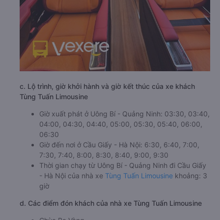
c. Lộ trình, giờ khởi hành và giờ kết thúc của xe khách
Tùng Tuấn Limousine
Giờ xuất phát ở Uông Bí - Quảng Ninh: 03:30, 03:40,
04:00, 04:30, 04:40, 05:00, 05:30, 05:40, 06:00,
06:30
Giờ đến nơi ở Cầu Giấy - Hà Nội: 6:30, 6:40, 7:00,
7:30, 7:40, 8:00, 8:30, 8:40, 9:00, 9:30
Thời gian chạy từ Uông Bí - Quảng Ninh đi Cầu Giấy
- Hà Nội của nhà xe
Tùng Tuấn Limousine
khoảng: 3
giờ
d. Các điểm đón khách của nhà xe Tùng Tuấn Limousine