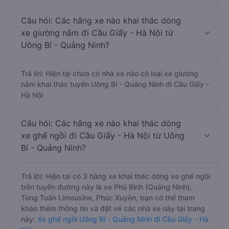
Câu hỏi: Các hãng xe nào khai thác dòng
xe giường nằm đi Cầu Giấy - Hà Nội từ
Uông Bí - Quảng Ninh?
Trả lời: Hiện tại chưa có nhà xe nào có loại xe giường
nằm khai thác tuyến Uông Bí - Quảng Ninh đi Cầu Giấy -
Hà Nội
Câu hỏi: Các hãng xe nào khai thác dòng
xe ghế ngồi đi Cầu Giấy - Hà Nội từ Uông
Bí - Quảng Ninh?
Trả lời: Hiện tại có 3 hãng xe khai thác dòng xe ghế ngồi
trên tuyến đường này là xe Phú Bình (Quảng Ninh),
Tùng Tuấn Limousine, Phúc Xuyên, bạn có thể tham
khảo thêm thông tin và đặt vé các nhà xe này tại trang
này:
Xe ghế ngồi Uông Bí - Quảng Ninh đi Cầu Giấy - Hà