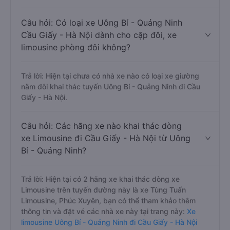
Câu hỏi: Có loại xe Uông Bí - Quảng Ninh
Cầu Giấy - Hà Nội dành cho cặp đôi, xe
limousine phòng đôi không?
Trả lời: Hiện tại chưa có nhà xe nào có loại xe giường
nằm đôi khai thác tuyến Uông Bí - Quảng Ninh đi Cầu
Giấy - Hà Nội.
Câu hỏi: Các hãng xe nào khai thác dòng
xe Limousine đi Cầu Giấy - Hà Nội từ Uông
Bí - Quảng Ninh?
Trả lời: Hiện tại có 2 hãng xe khai thác dòng xe
Limousine trên tuyến đường này là xe Tùng Tuấn
Limousine, Phúc Xuyên, bạn có thể tham khảo thêm
thông tin và đặt vé các nhà xe này tại trang này:
Xe
limousine Uông Bí - Quảng Ninh đi Cầu Giấy - Hà Nội