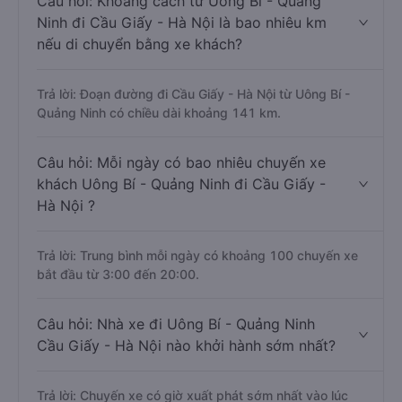
Câu hỏi: Khoảng cách từ Uông Bí - Quảng
Ninh đi Cầu Giấy - Hà Nội là bao nhiêu km
nếu di chuyển bằng xe khách?
Trả lời: Đoạn đường đi Cầu Giấy - Hà Nội từ Uông Bí -
Quảng Ninh có chiều dài khoảng 141 km.
Câu hỏi: Mỗi ngày có bao nhiêu chuyến xe
khách Uông Bí - Quảng Ninh đi Cầu Giấy -
Hà Nội ?
Trả lời: Trung bình mỗi ngày có khoảng 100 chuyến xe
bắt đầu từ 3:00 đến 20:00.
Câu hỏi: Nhà xe đi Uông Bí - Quảng Ninh
Cầu Giấy - Hà Nội nào khởi hành sớm nhất?
Trả lời: Chuyến xe có giờ xuất phát sớm nhất vào lúc