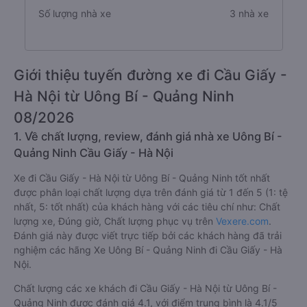
Số lượng nhà xe
3 nhà xe
Giới thiệu tuyến đường xe đi Cầu Giấy -
Hà Nội từ Uông Bí - Quảng Ninh
08/2026
1. Về chất lượng, review, đánh giá nhà xe Uông Bí -
Quảng Ninh Cầu Giấy - Hà Nội
Xe đi Cầu Giấy - Hà Nội từ Uông Bí - Quảng Ninh tốt nhất
được phân loại chất lượng dựa trên đánh giá từ 1 đến 5 (1: tệ
nhất, 5: tốt nhất) của khách hàng với các tiêu chí như: Chất
lượng xe, Đúng giờ, Chất lượng phục vụ trên
Vexere.com
.
Đánh giá này được viết trực tiếp bởi các khách hàng đã trải
nghiệm các hãng Xe Uông Bí - Quảng Ninh đi Cầu Giấy - Hà
Nội.
Chất lượng các xe khách đi Cầu Giấy - Hà Nội từ Uông Bí -
Quảng Ninh được đánh giá 4.1, với điểm trung bình là 4.1/5