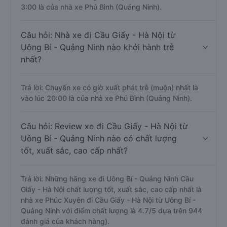
3:00 là của nhà xe Phú Bình (Quảng Ninh).
Câu hỏi: Nhà xe đi Cầu Giấy - Hà Nội từ
Uông Bí - Quảng Ninh nào khởi hành trễ
nhất?
Trả lời: Chuyến xe có giờ xuất phát trễ (muộn) nhất là
vào lúc 20:00 là của nhà xe Phú Bình (Quảng Ninh).
Câu hỏi: Review xe đi Cầu Giấy - Hà Nội từ
Uông Bí - Quảng Ninh nào có chất lượng
tốt, xuất sắc, cao cấp nhất?
Trả lời: Những hãng xe đi Uông Bí - Quảng Ninh Cầu
Giấy - Hà Nội chất lượng tốt, xuất sắc, cao cấp nhất là
nhà xe Phúc Xuyên đi Cầu Giấy - Hà Nội từ Uông Bí -
Quảng Ninh với điểm chất lượng là 4.7/5 dựa trên 944
đánh giá của khách hàng).