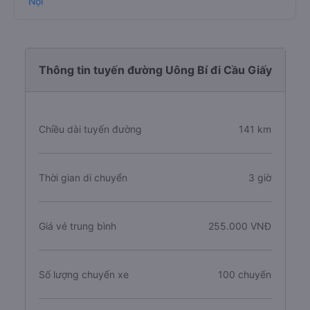
Nội
Thông tin tuyến đường Uông Bí đi Cầu Giấy
Chiều dài tuyến đường
141 km
Thời gian di chuyển
3 giờ
Giá vé trung bình
255.000 VNĐ
Số lượng chuyến xe
100 chuyến