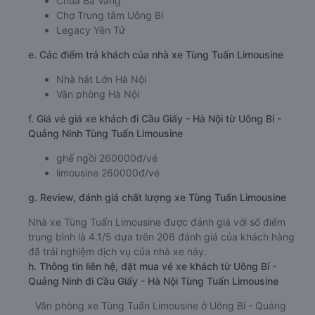
Chùa Ba Vàng
Chợ Trung tâm Uông Bí
Legacy Yên Tử
e. Các điểm trả khách của nhà xe Tùng Tuấn Limousine
Nhà hát Lớn Hà Nội
Văn phòng Hà Nội
f. Giá vé giá xe khách đi Cầu Giấy - Hà Nội từ Uông Bí -
Quảng Ninh Tùng Tuấn Limousine
ghế ngồi 260000đ/vé
limousine 260000đ/vé
g. Review, đánh giá chất lượng xe Tùng Tuấn Limousine
Nhà xe Tùng Tuấn Limousine được đánh giá với số điểm
trung bình là 4.1/5 dựa trên 206 đánh giá của khách hàng
đã trải nghiệm dịch vụ của nhà xe này.
h. Thông tin liên hệ, đặt mua vé xe khách từ Uông Bí -
Quảng Ninh đi Cầu Giấy - Hà Nội Tùng Tuấn Limousine
Văn phòng xe Tùng Tuấn Limousine ở Uông Bí - Quảng