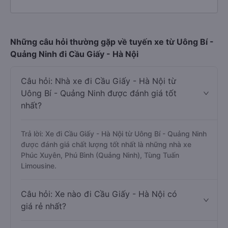
Những câu hỏi thường gặp về tuyến xe từ Uông Bí -
Quảng Ninh đi Cầu Giấy - Hà Nội
Câu hỏi: Nhà xe đi Cầu Giấy - Hà Nội từ
Uông Bí - Quảng Ninh được đánh giá tốt
nhất?
Trả lời: Xe đi Cầu Giấy - Hà Nội từ Uông Bí - Quảng Ninh
được đánh giá chất lượng tốt nhất là những nhà xe
Phúc Xuyên, Phú Bình (Quảng Ninh), Tùng Tuấn
Limousine.
Câu hỏi: Xe nào đi Cầu Giấy - Hà Nội có
giá rẻ nhất?