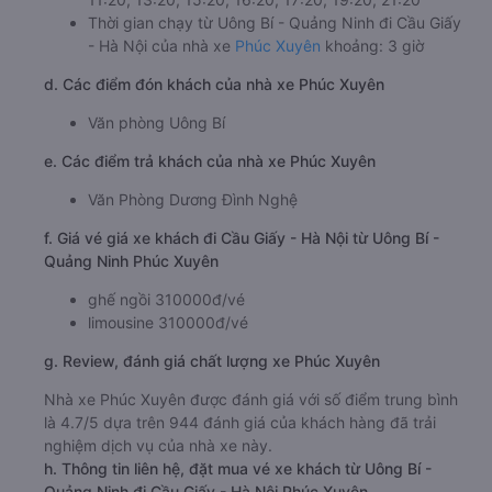
Thời gian chạy từ Uông Bí - Quảng Ninh đi Cầu Giấy
- Hà Nội của nhà xe
Phúc Xuyên
khoảng: 3 giờ
d. Các điểm đón khách của nhà xe Phúc Xuyên
Văn phòng Uông Bí
e. Các điểm trả khách của nhà xe Phúc Xuyên
Văn Phòng Dương Đình Nghệ
f. Giá vé giá xe khách đi Cầu Giấy - Hà Nội từ Uông Bí -
Quảng Ninh Phúc Xuyên
ghế ngồi 310000đ/vé
limousine 310000đ/vé
g. Review, đánh giá chất lượng xe Phúc Xuyên
Nhà xe Phúc Xuyên được đánh giá với số điểm trung bình
là 4.7/5 dựa trên 944 đánh giá của khách hàng đã trải
nghiệm dịch vụ của nhà xe này.
h. Thông tin liên hệ, đặt mua vé xe khách từ Uông Bí -
Quảng Ninh đi Cầu Giấy - Hà Nội Phúc Xuyên