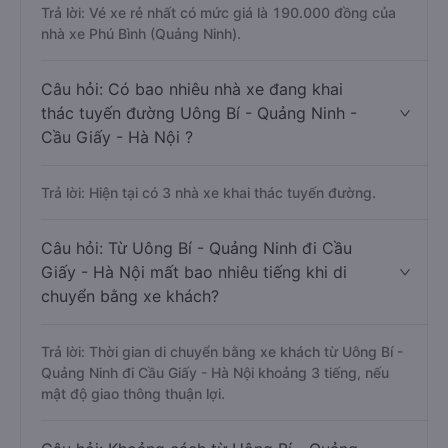
Trả lời: Vé xe rẻ nhất có mức giá là 190.000 đồng của
nhà xe Phú Bình (Quảng Ninh).
Câu hỏi: Có bao nhiêu nhà xe đang khai
thác tuyến đường Uông Bí - Quảng Ninh -
Cầu Giấy - Hà Nội ?
Trả lời: Hiện tại có 3 nhà xe khai thác tuyến đường.
Câu hỏi: Từ Uông Bí - Quảng Ninh đi Cầu
Giấy - Hà Nội mất bao nhiêu tiếng khi di
chuyển bằng xe khách?
Trả lời: Thời gian di chuyển bằng xe khách từ Uông Bí -
Quảng Ninh đi Cầu Giấy - Hà Nội khoảng 3 tiếng, nếu
mật độ giao thông thuận lợi.