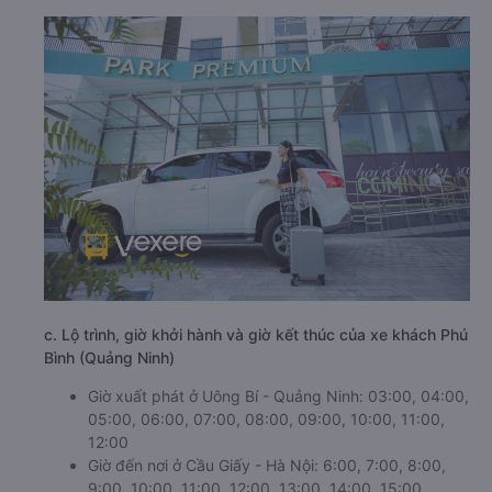
c. Lộ trình, giờ khởi hành và giờ kết thúc của xe khách Phú
Bình (Quảng Ninh)
Giờ xuất phát ở Uông Bí - Quảng Ninh: 03:00, 04:00,
05:00, 06:00, 07:00, 08:00, 09:00, 10:00, 11:00,
12:00
Giờ đến nơi ở Cầu Giấy - Hà Nội: 6:00, 7:00, 8:00,
9:00, 10:00, 11:00, 12:00, 13:00, 14:00, 15:00