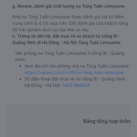
g. Review, đánh giá chất lượng xe Tùng Tuấn Limousine
Nhà xe Tùng Tuấn Limousine được đánh giá với số điểm
trung bình là 4.1/5 dựa trên 206 đánh giá của khách hàng
đã trải nghiệm dịch vụ của nhà xe này.
h. Thông tin liên hệ, đặt mua vé xe khách từ Uông Bí -
Quảng Ninh đi Hà Đông - Hà Nội Tùng Tuấn Limousine
Văn phòng xe Tùng Tuấn Limousine ở Uông Bí - Quảng
Ninh:
Xem địa chỉ văn phòng nhà xe Tùng Tuấn Limousine:
https://vexere.com/vi-VN/xe-tung-tuan-limousine
Số điện thoại đặt mua vé xe Uông Bí - Quảng Ninh
Hà Đông - Hà Nội:
1900 888684
Bảng tổng hợp thông t