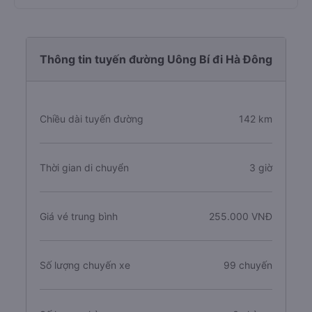
Thông tin tuyến đường Uông Bí đi Hà Đông
Chiều dài tuyến đường
142 km
Thời gian di chuyển
3 giờ
Giá vé trung bình
255.000 VNĐ
Số lượng chuyến xe
99 chuyến