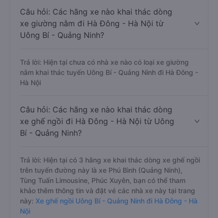
Câu hỏi: Các hãng xe nào khai thác dòng
xe giường nằm đi Hà Đông - Hà Nội từ
Uông Bí - Quảng Ninh?
Trả lời: Hiện tại chưa có nhà xe nào có loại xe giường
nằm khai thác tuyến Uông Bí - Quảng Ninh đi Hà Đông -
Hà Nội
Câu hỏi: Các hãng xe nào khai thác dòng
xe ghế ngồi đi Hà Đông - Hà Nội từ Uông
Bí - Quảng Ninh?
Trả lời: Hiện tại có 3 hãng xe khai thác dòng xe ghế ngồi
trên tuyến đường này là xe Phú Bình (Quảng Ninh),
Tùng Tuấn Limousine, Phúc Xuyên, bạn có thể tham
khảo thêm thông tin và đặt vé các nhà xe này tại trang
này:
Xe ghế ngồi Uông Bí - Quảng Ninh đi Hà Đông - Hà
Nội