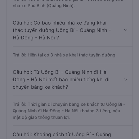
nhà xe Phú Bình (Quảng Ninh).
Câu hỏi: Có bao nhiêu nhà xe đang khai
thác tuyến đường Uông Bí - Quảng Ninh -
Hà Đông - Hà Nội ?
Trả lời: Hiện tại có 3 nhà xe khai thác tuyến đường.
Câu hỏi: Từ Uông Bí - Quảng Ninh đi Hà
Đông - Hà Nội mất bao nhiêu tiếng khi di
chuyển bằng xe khách?
Trả lời: Thời gian di chuyển bằng xe khách từ Uông Bí -
Quảng Ninh đi Hà Đông - Hà Nội khoảng 3 tiếng, nếu
mật độ giao thông thuận lợi.
Câu hỏi: Khoảng cách từ Uông Bí - Quảng