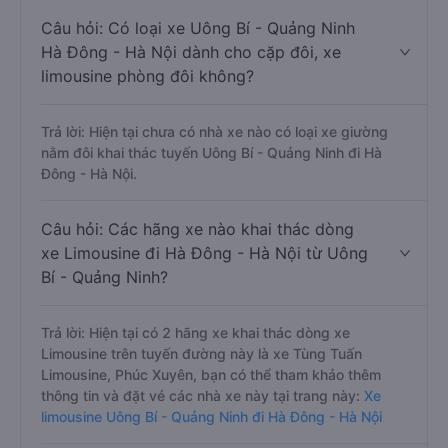
Câu hỏi: Có loại xe Uông Bí - Quảng Ninh
Hà Đông - Hà Nội dành cho cặp đôi, xe
limousine phòng đôi không?
Trả lời: Hiện tại chưa có nhà xe nào có loại xe giường
nằm đôi khai thác tuyến Uông Bí - Quảng Ninh đi Hà
Đông - Hà Nội.
Câu hỏi: Các hãng xe nào khai thác dòng
xe Limousine đi Hà Đông - Hà Nội từ Uông
Bí - Quảng Ninh?
Trả lời: Hiện tại có 2 hãng xe khai thác dòng xe
Limousine trên tuyến đường này là xe Tùng Tuấn
Limousine, Phúc Xuyên, bạn có thể tham khảo thêm
thông tin và đặt vé các nhà xe này tại trang này:
Xe
limousine Uông Bí - Quảng Ninh đi Hà Đông - Hà Nội