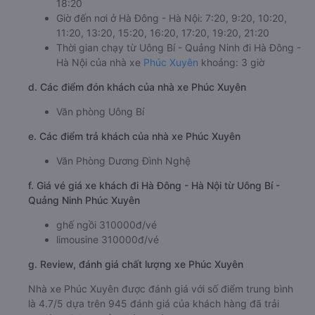
18:20
Giờ đến nơi ở Hà Đông - Hà Nội: 7:20, 9:20, 10:20,
11:20, 13:20, 15:20, 16:20, 17:20, 19:20, 21:20
Thời gian chạy từ Uông Bí - Quảng Ninh đi Hà Đông -
Hà Nội của nhà xe
Phúc Xuyên
khoảng: 3 giờ
d. Các điểm đón khách của nhà xe Phúc Xuyên
Văn phòng Uông Bí
e. Các điểm trả khách của nhà xe Phúc Xuyên
Văn Phòng Dương Đình Nghệ
f. Giá vé giá xe khách đi Hà Đông - Hà Nội từ Uông Bí -
Quảng Ninh Phúc Xuyên
ghế ngồi 310000đ/vé
limousine 310000đ/vé
g. Review, đánh giá chất lượng xe Phúc Xuyên
Nhà xe Phúc Xuyên được đánh giá với số điểm trung bình
là 4.7/5 dựa trên 945 đánh giá của khách hàng đã trải