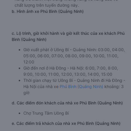
chất lượng trên tuyến đường này.
b. Hình ảnh xe Phú Bình (Quảng Ninh)
c. Lộ trình, giờ khởi hành và giờ kết thúc của xe khách Phú
Bình (Quảng Ninh)
Giờ xuất phát ở Uông Bí - Quảng Ninh: 03:00, 04:00,
05:00, 06:00, 07:00, 08:00, 09:00, 10:00, 11:00,
12:00
Giờ đến nơi ở Hà Đông - Hà Nội: 6:00, 7:00, 8:00,
9:00, 10:00, 11:00, 12:00, 13:00, 14:00, 15:00
Thời gian chạy từ Uông Bí - Quảng Ninh đi Hà Đông -
Hà Nội của nhà xe
Phú Bình (Quảng Ninh)
khoảng: 3
giờ
d. Các điểm đón khách của nhà xe Phú Bình (Quảng Ninh)
Chợ Trung Tâm Uông Bí
e. Các điểm trả khách của nhà xe Phú Bình (Quảng Ninh)