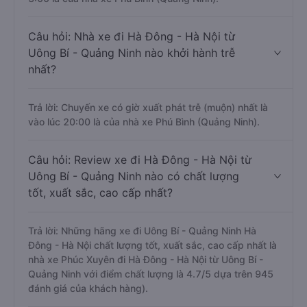
Câu hỏi: Nhà xe đi Hà Đông - Hà Nội từ
Uông Bí - Quảng Ninh nào khởi hành trễ
nhất?
Trả lời: Chuyến xe có giờ xuất phát trễ (muộn) nhất là
vào lúc 20:00 là của nhà xe Phú Bình (Quảng Ninh).
Câu hỏi: Review xe đi Hà Đông - Hà Nội từ
Uông Bí - Quảng Ninh nào có chất lượng
tốt, xuất sắc, cao cấp nhất?
Trả lời: Những hãng xe đi Uông Bí - Quảng Ninh Hà
Đông - Hà Nội chất lượng tốt, xuất sắc, cao cấp nhất là
nhà xe Phúc Xuyên đi Hà Đông - Hà Nội từ Uông Bí -
Quảng Ninh với điểm chất lượng là 4.7/5 dựa trên 945
đánh giá của khách hàng).