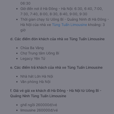
06:30
Giờ đến nơi ở Hà Đông - Hà Nội: 6:30, 6:40, 7:00,
7:30, 7:40, 8:00, 8:30, 8:40, 9:00, 9:30
Thời gian chạy từ Uông Bí - Quảng Ninh đi Hà Đông -
Hà Nội của nhà xe
Tùng Tuấn Limousine
khoảng: 3
giờ
d. Các điểm đón khách của nhà xe Tùng Tuấn Limousine
Chùa Ba Vàng
Chợ Trung tâm Uông Bí
Legacy Yên Tử
e. Các điểm trả khách của nhà xe Tùng Tuấn Limousine
Nhà hát Lớn Hà Nội
Văn phòng Hà Nội
f. Giá vé giá xe khách đi Hà Đông - Hà Nội từ Uông Bí -
Quảng Ninh Tùng Tuấn Limousine
ghế ngồi 260000đ/vé
limousine 260000đ/vé