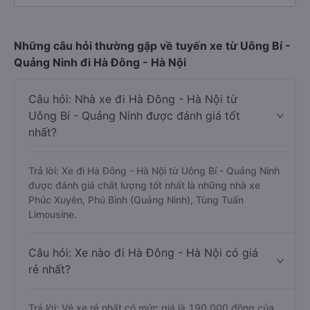
Những câu hỏi thường gặp về tuyến xe từ Uông Bí -
Quảng Ninh đi Hà Đông - Hà Nội
Câu hỏi: Nhà xe đi Hà Đông - Hà Nội từ
Uông Bí - Quảng Ninh được đánh giá tốt
nhất?
Trả lời: Xe đi Hà Đông - Hà Nội từ Uông Bí - Quảng Ninh
được đánh giá chất lượng tốt nhất là những nhà xe
Phúc Xuyên, Phú Bình (Quảng Ninh), Tùng Tuấn
Limousine.
Câu hỏi: Xe nào đi Hà Đông - Hà Nội có giá
rẻ nhất?
Trả lời: Vé xe rẻ nhất có mức giá là 190.000 đồng của