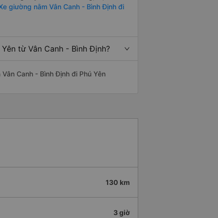
Xe giường nằm Vân Canh - Bình Định đi
 Yên từ Vân Canh - Bình Định?
ến Vân Canh - Bình Định đi Phú Yên
130 km
3 giờ