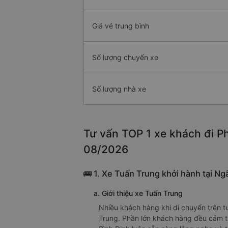
Giá vé trung bình
Số lượng chuyến xe
Số lượng nhà xe
Tư vấn TOP 1 xe khách đi Ph
08/2026
🚌 1. Xe Tuấn Trung khởi hành tại Ngã
a. Giới thiệu xe Tuấn Trung
Nhiều khách hàng khi di chuyển trên t
Trung. Phần lớn khách hàng đều cảm th