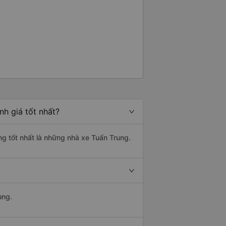
nh giá tốt nhất?
ng tốt nhất là những nhà xe Tuấn Trung.
ung.