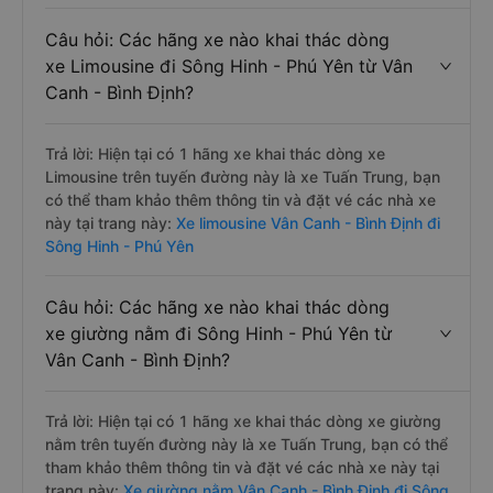
Câu hỏi: Các hãng xe nào khai thác dòng
xe Limousine đi Sông Hinh - Phú Yên từ Vân
Canh - Bình Định?
Trả lời: Hiện tại có 1 hãng xe khai thác dòng xe
Limousine trên tuyến đường này là xe Tuấn Trung, bạn
có thể tham khảo thêm thông tin và đặt vé các nhà xe
này tại trang này:
Xe limousine Vân Canh - Bình Định đi
Sông Hinh - Phú Yên
Câu hỏi: Các hãng xe nào khai thác dòng
xe giường nằm đi Sông Hinh - Phú Yên từ
Vân Canh - Bình Định?
Trả lời: Hiện tại có 1 hãng xe khai thác dòng xe giường
nằm trên tuyến đường này là xe Tuấn Trung, bạn có thể
tham khảo thêm thông tin và đặt vé các nhà xe này tại
trang này:
Xe giường nằm Vân Canh - Bình Định đi Sông