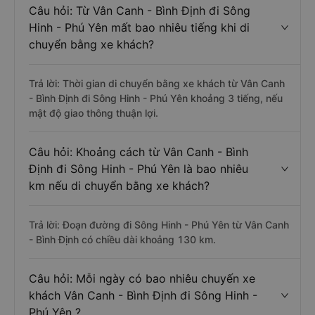
Câu hỏi: Từ Vân Canh - Bình Định đi Sông
Hinh - Phú Yên mất bao nhiêu tiếng khi di
chuyển bằng xe khách?
Trả lời: Thời gian di chuyển bằng xe khách từ Vân Canh
- Bình Định đi Sông Hinh - Phú Yên khoảng 3 tiếng, nếu
mật độ giao thông thuận lợi.
Câu hỏi: Khoảng cách từ Vân Canh - Bình
Định đi Sông Hinh - Phú Yên là bao nhiêu
km nếu di chuyển bằng xe khách?
Trả lời: Đoạn đường đi Sông Hinh - Phú Yên từ Vân Canh
- Bình Định có chiều dài khoảng 130 km.
Câu hỏi: Mỗi ngày có bao nhiêu chuyến xe
khách Vân Canh - Bình Định đi Sông Hinh -
Phú Yên ?