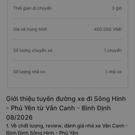
Thời gian di chuyển
3 giờ
Giá vé trung bình
400.000 VNĐ
Số lượng chuyến xe
1 chuyến
Số lượng nhà xe
1 nhà xe
Giới thiệu tuyến đường xe đi Sông Hinh
- Phú Yên từ Vân Canh - Bình Định
08/2026
1. Về chất lượng, review, đánh giá nhà xe Vân Canh -
Bình Định Sông Hinh - Phú Yên