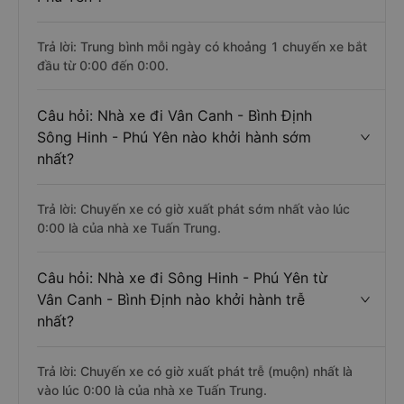
Trả lời: Trung bình mỗi ngày có khoảng 1 chuyến xe bắt
đầu từ 0:00 đến 0:00.
Câu hỏi: Nhà xe đi Vân Canh - Bình Định
Sông Hinh - Phú Yên nào khởi hành sớm
nhất?
Trả lời: Chuyến xe có giờ xuất phát sớm nhất vào lúc
0:00 là của nhà xe Tuấn Trung.
Câu hỏi: Nhà xe đi Sông Hinh - Phú Yên từ
Vân Canh - Bình Định nào khởi hành trễ
nhất?
Trả lời: Chuyến xe có giờ xuất phát trễ (muộn) nhất là
vào lúc 0:00 là của nhà xe Tuấn Trung.