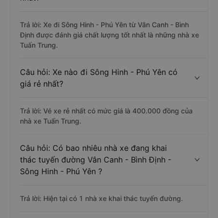
Trả lời: Xe đi Sông Hinh - Phú Yên từ Vân Canh - Bình
Định được đánh giá chất lượng tốt nhất là những nhà xe
Tuấn Trung.
Câu hỏi: Xe nào đi Sông Hinh - Phú Yên có
giá rẻ nhất?
Trả lời: Vé xe rẻ nhất có mức giá là 400.000 đồng của
nhà xe Tuấn Trung.
Câu hỏi: Có bao nhiêu nhà xe đang khai
thác tuyến đường Vân Canh - Bình Định -
Sông Hinh - Phú Yên ?
Trả lời: Hiện tại có 1 nhà xe khai thác tuyến đường.