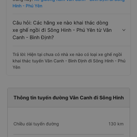
Hinh - Phú Yên
Câu hỏi: Các hãng xe nào khai thác dòng
xe ghế ngồi đi Sông Hinh - Phú Yên từ Vân
Canh - Bình Định?
Trả lời: Hiện tại chưa có nhà xe nào có loại xe ghế ngồi
khai thác tuyến Vân Canh - Bình Định đi Sông Hinh - Phú
Yên
Thông tin tuyến đường Vân Canh đi Sông Hinh
Chiều dài tuyến đường
130 km