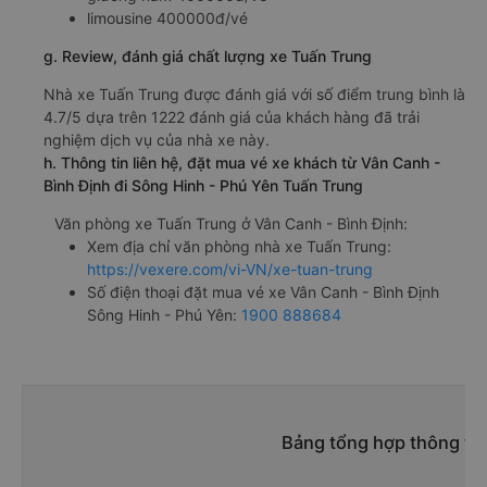
limousine 400000đ/vé
g. Review, đánh giá chất lượng xe Tuấn Trung
Nhà xe Tuấn Trung được đánh giá với số điểm trung bình là
4.7/5 dựa trên 1222 đánh giá của khách hàng đã trải
nghiệm dịch vụ của nhà xe này.
h. Thông tin liên hệ, đặt mua vé xe khách từ Vân Canh -
Bình Định đi Sông Hinh - Phú Yên Tuấn Trung
Văn phòng xe Tuấn Trung ở Vân Canh - Bình Định:
Xem địa chỉ văn phòng nhà xe Tuấn Trung:
https://vexere.com/vi-VN/xe-tuan-trung
Số điện thoại đặt mua vé xe Vân Canh - Bình Định
Sông Hinh - Phú Yên:
1900 888684
Bảng tổng hợp thông tin