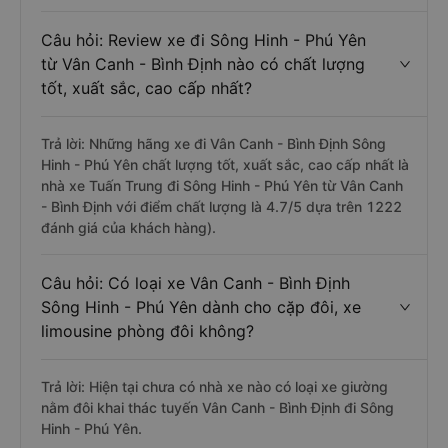
Câu hỏi: Review xe đi Sông Hinh - Phú Yên
từ Vân Canh - Bình Định nào có chất lượng
tốt, xuất sắc, cao cấp nhất?
Trả lời: Những hãng xe đi Vân Canh - Bình Định Sông
Hinh - Phú Yên chất lượng tốt, xuất sắc, cao cấp nhất là
nhà xe Tuấn Trung đi Sông Hinh - Phú Yên từ Vân Canh
- Bình Định với điểm chất lượng là 4.7/5 dựa trên 1222
đánh giá của khách hàng).
Câu hỏi: Có loại xe Vân Canh - Bình Định
Sông Hinh - Phú Yên dành cho cặp đôi, xe
limousine phòng đôi không?
Trả lời: Hiện tại chưa có nhà xe nào có loại xe giường
nằm đôi khai thác tuyến Vân Canh - Bình Định đi Sông
Hinh - Phú Yên.