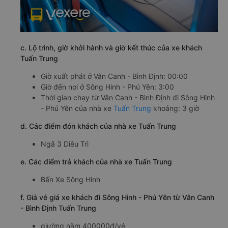
c. Lộ trình, giờ khởi hành và giờ kết thúc của xe khách
Tuấn Trung
Giờ xuất phát ở Vân Canh - Bình Định: 00:00
Giờ đến nơi ở Sông Hinh - Phú Yên: 3:00
Thời gian chạy từ Vân Canh - Bình Định đi Sông Hinh
- Phú Yên của nhà xe
Tuấn Trung
khoảng: 3 giờ
d. Các điểm đón khách của nhà xe Tuấn Trung
Ngã 3 Diêu Trì
e. Các điểm trả khách của nhà xe Tuấn Trung
Bến Xe Sông Hinh
f. Giá vé giá xe khách đi Sông Hinh - Phú Yên từ Vân Canh
- Bình Định Tuấn Trung
giường nằm 400000đ/vé