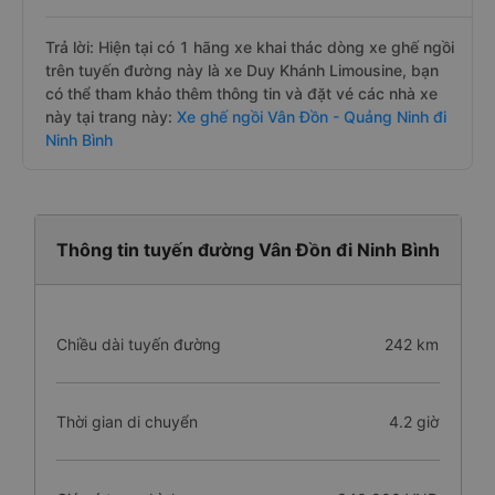
Trả lời: Hiện tại có 1 hãng xe khai thác dòng xe ghế ngồi
trên tuyến đường này là xe Duy Khánh Limousine, bạn
có thể tham khảo thêm thông tin và đặt vé các nhà xe
này tại trang này:
Xe ghế ngồi Vân Đồn - Quảng Ninh đi
Ninh Bình
Thông tin tuyến đường Vân Đồn đi Ninh Bình
Chiều dài tuyến đường
242 km
Thời gian di chuyển
4.2 giờ