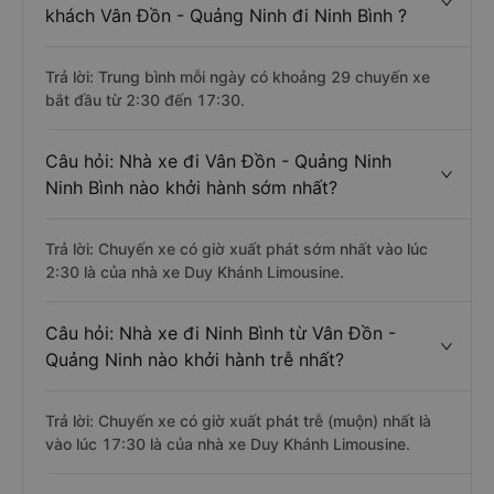
khách Vân Đồn - Quảng Ninh đi Ninh Bình ?
Trả lời: Trung bình mỗi ngày có khoảng 29 chuyến xe
bắt đầu từ 2:30 đến 17:30.
Câu hỏi: Nhà xe đi Vân Đồn - Quảng Ninh
Ninh Bình nào khởi hành sớm nhất?
Trả lời: Chuyến xe có giờ xuất phát sớm nhất vào lúc
2:30 là của nhà xe Duy Khánh Limousine.
Câu hỏi: Nhà xe đi Ninh Bình từ Vân Đồn -
Quảng Ninh nào khởi hành trễ nhất?
Trả lời: Chuyến xe có giờ xuất phát trễ (muộn) nhất là
vào lúc 17:30 là của nhà xe Duy Khánh Limousine.