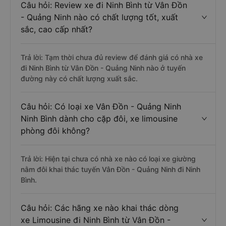
Câu hỏi: Review xe đi Ninh Bình từ Vân Đồn
- Quảng Ninh nào có chất lượng tốt, xuất
sắc, cao cấp nhất?
Trả lời: Tạm thời chưa đủ review để đánh giá có nhà xe
đi Ninh Bình từ Vân Đồn - Quảng Ninh nào ở tuyến
đường này có chất lượng xuất sắc.
Câu hỏi: Có loại xe Vân Đồn - Quảng Ninh
Ninh Bình dành cho cặp đôi, xe limousine
phòng đôi không?
Trả lời: Hiện tại chưa có nhà xe nào có loại xe giường
nằm đôi khai thác tuyến Vân Đồn - Quảng Ninh đi Ninh
Bình.
Câu hỏi: Các hãng xe nào khai thác dòng
xe Limousine đi Ninh Bình từ Vân Đồn -