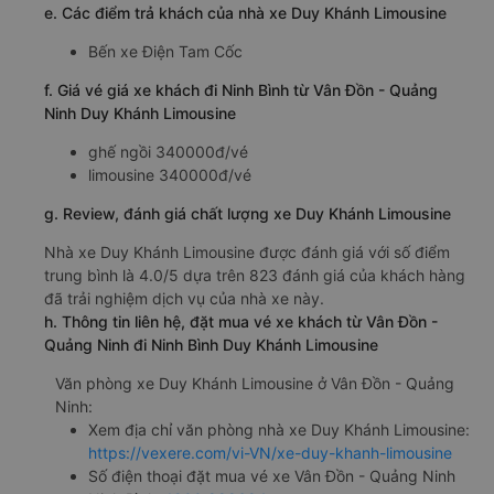
e. Các điểm trả khách của nhà xe Duy Khánh Limousine
Bến xe Điện Tam Cốc
f. Giá vé giá xe khách đi Ninh Bình từ Vân Đồn - Quảng
Ninh Duy Khánh Limousine
ghế ngồi 340000đ/vé
limousine 340000đ/vé
g. Review, đánh giá chất lượng xe Duy Khánh Limousine
Nhà xe Duy Khánh Limousine được đánh giá với số điểm
trung bình là 4.0/5 dựa trên 823 đánh giá của khách hàng
đã trải nghiệm dịch vụ của nhà xe này.
h. Thông tin liên hệ, đặt mua vé xe khách từ Vân Đồn -
Quảng Ninh đi Ninh Bình Duy Khánh Limousine
Văn phòng xe Duy Khánh Limousine ở Vân Đồn - Quảng
Ninh:
Xem địa chỉ văn phòng nhà xe Duy Khánh Limousine:
https://vexere.com/vi-VN/xe-duy-khanh-limousine
Số điện thoại đặt mua vé xe Vân Đồn - Quảng Ninh