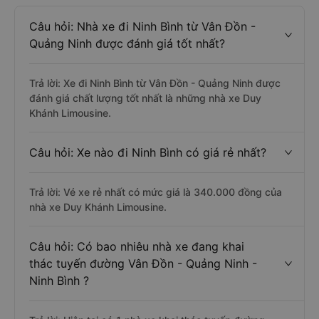
Câu hỏi: Nhà xe đi Ninh Bình từ Vân Đồn -
Quảng Ninh được đánh giá tốt nhất?
Trả lời: Xe đi Ninh Bình từ Vân Đồn - Quảng Ninh được
đánh giá chất lượng tốt nhất là những nhà xe Duy
Khánh Limousine.
Câu hỏi: Xe nào đi Ninh Bình có giá rẻ nhất?
Trả lời: Vé xe rẻ nhất có mức giá là 340.000 đồng của
nhà xe Duy Khánh Limousine.
Câu hỏi: Có bao nhiêu nhà xe đang khai
thác tuyến đường Vân Đồn - Quảng Ninh -
Ninh Bình ?