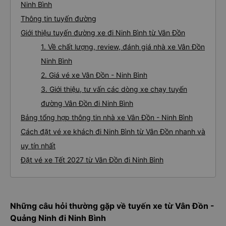
Ninh Bình
Thông tin tuyến đường
Giới thiệu tuyến đường xe đi Ninh Bình từ Vân Đồn
1. Về chất lượng, review, đánh giá nhà xe Vân Đồn
Ninh Bình
2. Giá vé xe Vân Đồn - Ninh Bình
3. Giới thiệu, tư vấn các dòng xe chạy tuyến
đường Vân Đồn đi Ninh Bình
Bảng tổng hợp thông tin nhà xe Vân Đồn - Ninh Bình
Cách đặt vé xe khách đi Ninh Bình từ Vân Đồn nhanh và
uy tín nhất
Đặt vé xe Tết 2027 từ Vân Đồn đi Ninh Bình
Những câu hỏi thường gặp về tuyến xe từ Vân Đồn -
Quảng Ninh đi Ninh Bình