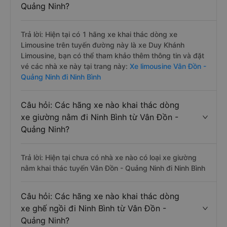
Quảng Ninh?
Trả lời: Hiện tại có 1 hãng xe khai thác dòng xe
Limousine trên tuyến đường này là xe Duy Khánh
Limousine, bạn có thể tham khảo thêm thông tin và đặt
vé các nhà xe này tại trang này:
Xe limousine Vân Đồn -
Quảng Ninh đi Ninh Bình
Câu hỏi: Các hãng xe nào khai thác dòng
xe giường nằm đi Ninh Bình từ Vân Đồn -
Quảng Ninh?
Trả lời: Hiện tại chưa có nhà xe nào có loại xe giường
nằm khai thác tuyến Vân Đồn - Quảng Ninh đi Ninh Bình
Câu hỏi: Các hãng xe nào khai thác dòng
xe ghế ngồi đi Ninh Bình từ Vân Đồn -
Quảng Ninh?