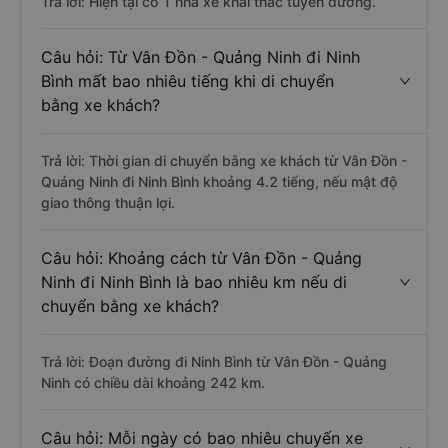
Trả lời: Hiện tại có 1 nhà xe khai thác tuyến đường.
Câu hỏi: Từ Vân Đồn - Quảng Ninh đi Ninh
Bình mất bao nhiêu tiếng khi di chuyển
bằng xe khách?
Trả lời: Thời gian di chuyển bằng xe khách từ Vân Đồn -
Quảng Ninh đi Ninh Bình khoảng 4.2 tiếng, nếu mật độ
giao thông thuận lợi.
Câu hỏi: Khoảng cách từ Vân Đồn - Quảng
Ninh đi Ninh Bình là bao nhiêu km nếu di
chuyển bằng xe khách?
Trả lời: Đoạn đường đi Ninh Bình từ Vân Đồn - Quảng
Ninh có chiều dài khoảng 242 km.
Câu hỏi: Mỗi ngày có bao nhiêu chuyến xe