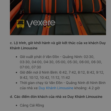
c. Lộ trình, giờ khởi hành và giờ kết thúc của xe khách Duy
Khánh Limousine
Giờ xuất phát ở Vân Đồn - Quảng Ninh: 02:30,
03:30, 04:00, 04:30, 05:00, 05:30, 06:00, 06:30,
07:00, 07:30
Giờ đến nơi ở Ninh Bình: 6:42, 7:42, 8:12, 8:42, 9:12,
9:42, 10:12, 10:42, 11:12, 11:42
Thời gian chạy từ Vân Đồn - Quảng Ninh đi Ninh Bình
của nhà xe
Duy Khánh Limousine
khoảng: 4.2 giờ
d. Các điểm đón khách của nhà xe Duy Khánh Limousine
Cảng Cái Rồng