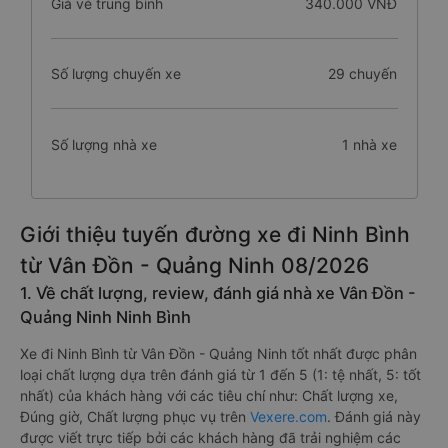
Giá vé trung bình
340.000 VNĐ
Số lượng chuyến xe
29 chuyến
Số lượng nhà xe
1 nhà xe
Giới thiệu tuyến đường xe đi Ninh Bình
từ Vân Đồn - Quảng Ninh 08/2026
1. Về chất lượng, review, đánh giá nhà xe Vân Đồn -
Quảng Ninh Ninh Bình
Xe đi Ninh Bình từ Vân Đồn - Quảng Ninh tốt nhất được phân
loại chất lượng dựa trên đánh giá từ 1 đến 5 (1: tệ nhất, 5: tốt
nhất) của khách hàng với các tiêu chí như: Chất lượng xe,
Đúng giờ, Chất lượng phục vụ trên
Vexere.com
. Đánh giá này
được viết trực tiếp bởi các khách hàng đã trải nghiệm các