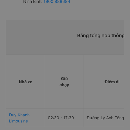
Ninh Bình:
1900 888684
Bảng tổng hợp thông ti
Giờ
Nhà xe
Điểm đi
chạy
Duy Khánh
02:30 - 17:30
Đường Lý Anh Tông
Limousine