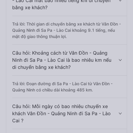
- Lào Cai mất bao nhiêu tiếng khi di chuyển
bằng xe khách?
Trả lời: Thời gian di chuyển bằng xe khách từ Vân Đồn -
Quảng Ninh đi Sa Pa - Lào Cai khoảng 9.1 tiếng, nếu
mật độ giao thông thuận lợi.
Câu hỏi: Khoảng cách từ Vân Đồn - Quảng
Ninh đi Sa Pa - Lào Cai là bao nhiêu km nếu
di chuyển bằng xe khách?
Trả lời: Đoạn đường đi Sa Pa - Lào Cai từ Vân Đồn -
Quảng Ninh có chiều dài khoảng 485 km.
Câu hỏi: Mỗi ngày có bao nhiêu chuyến xe
khách Vân Đồn - Quảng Ninh đi Sa Pa - Lào
Cai ?