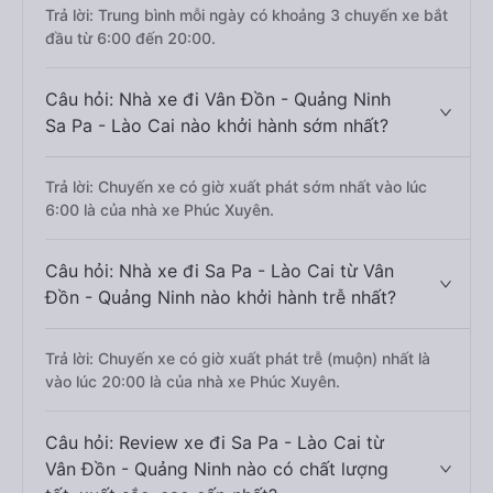
Trả lời: Trung bình mỗi ngày có khoảng 3 chuyến xe bắt
đầu từ 6:00 đến 20:00.
Câu hỏi: Nhà xe đi Vân Đồn - Quảng Ninh
Sa Pa - Lào Cai nào khởi hành sớm nhất?
Trả lời: Chuyến xe có giờ xuất phát sớm nhất vào lúc
6:00 là của nhà xe Phúc Xuyên.
Câu hỏi: Nhà xe đi Sa Pa - Lào Cai từ Vân
Đồn - Quảng Ninh nào khởi hành trễ nhất?
Trả lời: Chuyến xe có giờ xuất phát trễ (muộn) nhất là
vào lúc 20:00 là của nhà xe Phúc Xuyên.
Câu hỏi: Review xe đi Sa Pa - Lào Cai từ
Vân Đồn - Quảng Ninh nào có chất lượng