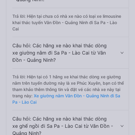
Trả lời: Hiện tại chưa có nhà xe nào có loại xe limousine
khai thác tuyến Vân Đồn - Quảng Ninh đi Sa Pa - Lào
Cai
Câu hỏi: Các hãng xe nào khai thác dòng
xe giường nằm đi Sa Pa - Lào Cai từ Vân
Đồn - Quảng Ninh?
Trả lời: Hiện tại có 1 hãng xe khai thác dòng xe giường
nằm trên tuyến đường này là xe Phúc Xuyên, bạn có thể
tham khảo thêm thông tin và đặt vé các nhà xe này tại
trang này:
Xe giường nằm Vân Đồn - Quảng Ninh đi Sa
Pa - Lào Cai
Câu hỏi: Các hãng xe nào khai thác dòng
xe ghế ngồi đi Sa Pa - Lào Cai từ Vân Đồn -
Quảng Ninh?