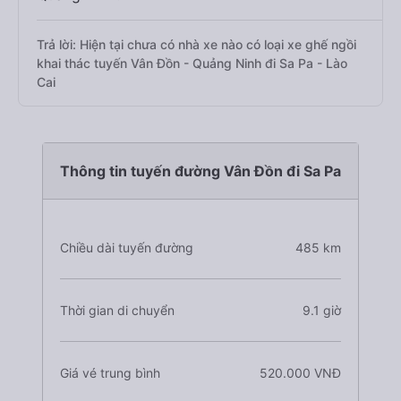
Trả lời: Hiện tại chưa có nhà xe nào có loại xe ghế ngồi
khai thác tuyến Vân Đồn - Quảng Ninh đi Sa Pa - Lào
Cai
Thông tin tuyến đường Vân Đồn đi Sa Pa
Chiều dài tuyến đường
485 km
Thời gian di chuyển
9.1 giờ
Giá vé trung bình
520.000 VNĐ