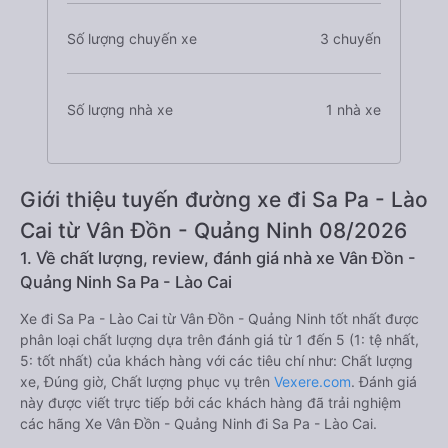
Số lượng chuyến xe
3 chuyến
Số lượng nhà xe
1 nhà xe
Giới thiệu tuyến đường xe đi Sa Pa - Lào
Cai từ Vân Đồn - Quảng Ninh 08/2026
1. Về chất lượng, review, đánh giá nhà xe Vân Đồn -
Quảng Ninh Sa Pa - Lào Cai
Xe đi Sa Pa - Lào Cai từ Vân Đồn - Quảng Ninh tốt nhất được
phân loại chất lượng dựa trên đánh giá từ 1 đến 5 (1: tệ nhất,
5: tốt nhất) của khách hàng với các tiêu chí như: Chất lượng
xe, Đúng giờ, Chất lượng phục vụ trên
Vexere.com
. Đánh giá
này được viết trực tiếp bởi các khách hàng đã trải nghiệm
các hãng Xe Vân Đồn - Quảng Ninh đi Sa Pa - Lào Cai.