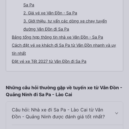
Sa Pa
2. Giá vé xe Vân Đồn - Sa Pa
3. Giới thiệu, tư vấn các dòng xe chạy tuyến
đường Vân Đồn đi Sa Pa
Bảng tổng hợp thông tin nhà xe Vân Đồn - Sa Pa
Cách đặt vé xe khách đi Sa Pa từ Vân Đồn nhanh và uy
tín nhất
Đặt vé xe Tết 2027 từ Vân Đồn đi Sa Pa
Những câu hỏi thường gặp về tuyến xe từ Vân Đồn -
Quảng Ninh đi Sa Pa - Lào Cai
Câu hỏi: Nhà xe đi Sa Pa - Lào Cai từ Vân
Đồn - Quảng Ninh được đánh giá tốt nhất?