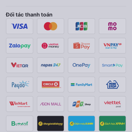
Đối tác thanh toán