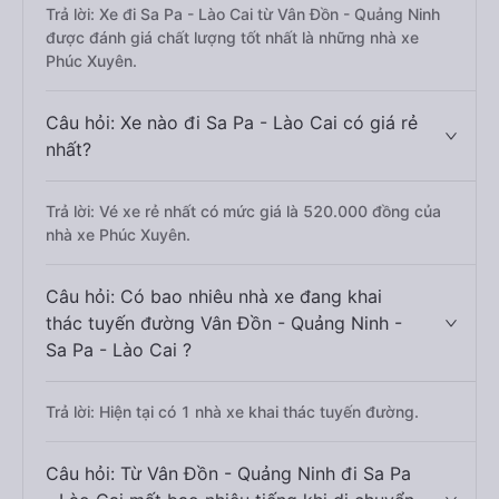
Trả lời: Xe đi Sa Pa - Lào Cai từ Vân Đồn - Quảng Ninh
được đánh giá chất lượng tốt nhất là những nhà xe
Phúc Xuyên.
Câu hỏi: Xe nào đi Sa Pa - Lào Cai có giá rẻ
nhất?
Trả lời: Vé xe rẻ nhất có mức giá là 520.000 đồng của
nhà xe Phúc Xuyên.
Câu hỏi: Có bao nhiêu nhà xe đang khai
thác tuyến đường Vân Đồn - Quảng Ninh -
Sa Pa - Lào Cai ?
Trả lời: Hiện tại có 1 nhà xe khai thác tuyến đường.
Câu hỏi: Từ Vân Đồn - Quảng Ninh đi Sa Pa