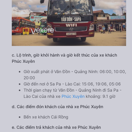
c. Lộ trình, giờ khởi hành và giờ kết thúc của xe khách
Phúc Xuyên
Giờ xuất phát ở Vân Đồn - Quảng Ninh: 06:00, 10:00,
20:00
Giờ đến nơi ở Sa Pa - Lào Cai: 15:06, 19:06, 05:06
Thời gian chạy từ Vân Đồn - Quảng Ninh đi Sa Pa -
Lào Cai của nhà xe
Phúc Xuyên
khoảng: 9.1 giờ
d. Các điểm đón khách của nhà xe Phúc Xuyên
Bến xe khách Cái Rồng
e. Các điểm trả khách của nhà xe Phúc Xuyên