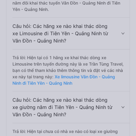
nằm đôi khai thác tuyến Vân Đồn - Quảng Ninh đi Tiên
Yên - Quảng Ninh.
Câu hỏi: Các hãng xe nào khai thác dòng
xe Limousine đi Tiên Yên - Quảng Ninh từ
Vân Đồn - Quảng Ninh?
Trả lời: Hiện tại có 1 hãng xe khai thác dòng xe
Limousine trên tuyến đường này là xe Trần Tùng Travel,
bạn có thể tham khảo thêm thông tin và đặt vé các nhà
xe này tại trang này:
Xe limousine Vân Đồn - Quảng
Ninh đi Tiên Yên - Quảng Ninh
Câu hỏi: Các hãng xe nào khai thác dòng
xe giường nằm đi Tiên Yên - Quảng Ninh từ
Vân Đồn - Quảng Ninh?
Trả lời: Hiện tại chưa có nhà xe nào có loại xe giường