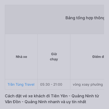
Bảng tổng hợp thông ti
Giờ
Nhà xe
Điểm đi
chạy
Trần Tùng Travel
05:30 - 21:00
vòng xoay phường Bạ
Cách đặt vé xe khách đi Tiên Yên - Quảng Ninh từ
Vân Đồn - Quảng Ninh nhanh và uy tín nhất