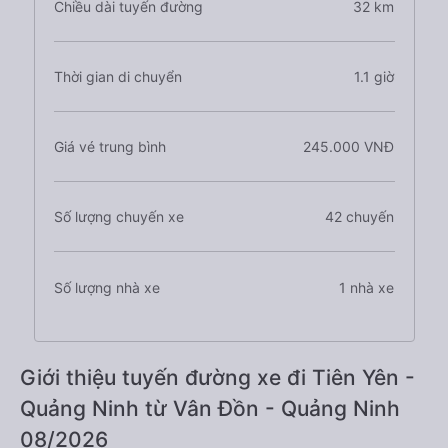
Chiều dài tuyến đường
32 km
Thời gian di chuyển
1.1 giờ
Giá vé trung bình
245.000 VNĐ
Số lượng chuyến xe
42 chuyến
Số lượng nhà xe
1 nhà xe
Giới thiệu tuyến đường xe đi Tiên Yên -
Quảng Ninh từ Vân Đồn - Quảng Ninh
08/2026