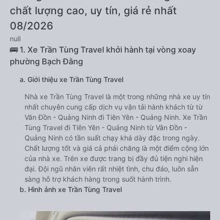
chất lượng cao, uy tín, giá rẻ nhất
08/2026
null
🚌 1. Xe Trần Tùng Travel khởi hành tại vòng xoay
phường Bạch Đằng
a. Giới thiệu xe Trần Tùng Travel
Nhà xe Trần Tùng Travel là một trong những nhà xe uy tín
nhất chuyên cung cấp dịch vụ vận tải hành khách từ từ
Vân Đồn - Quảng Ninh đi Tiên Yên - Quảng Ninh. Xe Trần
Tùng Travel đi Tiên Yên - Quảng Ninh từ Vân Đồn -
Quảng Ninh có tần suất chạy khá dày đặc trong ngày.
Chất lượng tốt và giá cả phải chăng là một điểm cộng lớn
của nhà xe. Trên xe được trang bị đầy đủ tiện nghi hiện
đại. Đội ngũ nhân viên rất nhiệt tình, chu đáo, luôn sẵn
sàng hỗ trợ khách hàng trong suốt hành trình.
b. Hình ảnh xe Trần Tùng Travel