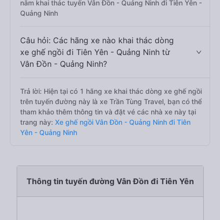
nằm khai thác tuyến Vân Đồn - Quảng Ninh đi Tiên Yên -
Quảng Ninh
Câu hỏi: Các hãng xe nào khai thác dòng
xe ghế ngồi đi Tiên Yên - Quảng Ninh từ
Vân Đồn - Quảng Ninh?
Trả lời: Hiện tại có 1 hãng xe khai thác dòng xe ghế ngồi
trên tuyến đường này là xe Trần Tùng Travel, bạn có thể
tham khảo thêm thông tin và đặt vé các nhà xe này tại
trang này:
Xe ghế ngồi Vân Đồn - Quảng Ninh đi Tiên
Yên - Quảng Ninh
Thông tin tuyến đường Vân Đồn đi Tiên Yên