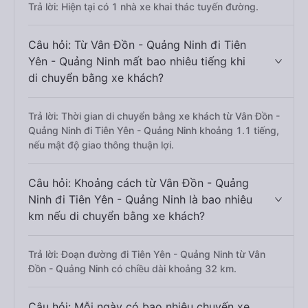
Trả lời: Hiện tại có 1 nhà xe khai thác tuyến đường.
Câu hỏi: Từ Vân Đồn - Quảng Ninh đi Tiên
Yên - Quảng Ninh mất bao nhiêu tiếng khi
di chuyển bằng xe khách?
Trả lời: Thời gian di chuyển bằng xe khách từ Vân Đồn -
Quảng Ninh đi Tiên Yên - Quảng Ninh khoảng 1.1 tiếng,
nếu mật độ giao thông thuận lợi.
Câu hỏi: Khoảng cách từ Vân Đồn - Quảng
Ninh đi Tiên Yên - Quảng Ninh là bao nhiêu
km nếu di chuyển bằng xe khách?
Trả lời: Đoạn đường đi Tiên Yên - Quảng Ninh từ Vân
Đồn - Quảng Ninh có chiều dài khoảng 32 km.
Câu hỏi: Mỗi ngày có bao nhiêu chuyến xe