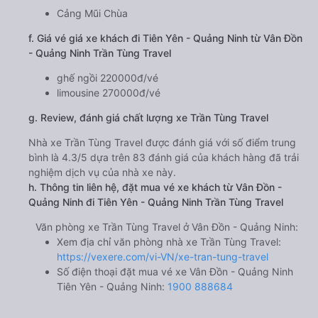
Cảng Mũi Chùa
f. Giá vé giá xe khách đi Tiên Yên - Quảng Ninh từ Vân Đồn
- Quảng Ninh Trần Tùng Travel
ghế ngồi 220000đ/vé
limousine 270000đ/vé
g. Review, đánh giá chất lượng xe Trần Tùng Travel
Nhà xe Trần Tùng Travel được đánh giá với số điểm trung
bình là 4.3/5 dựa trên 83 đánh giá của khách hàng đã trải
nghiệm dịch vụ của nhà xe này.
h. Thông tin liên hệ, đặt mua vé xe khách từ Vân Đồn -
Quảng Ninh đi Tiên Yên - Quảng Ninh Trần Tùng Travel
Văn phòng xe Trần Tùng Travel ở Vân Đồn - Quảng Ninh:
Xem địa chỉ văn phòng nhà xe Trần Tùng Travel:
https://vexere.com/vi-VN/xe-tran-tung-travel
Số điện thoại đặt mua vé xe Vân Đồn - Quảng Ninh
Tiên Yên - Quảng Ninh:
1900 888684