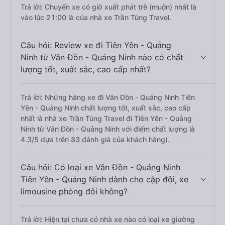
Trả lời: Chuyến xe có giờ xuất phát trễ (muộn) nhất là
vào lúc 21:00 là của nhà xe Trần Tùng Travel.
Câu hỏi: Review xe đi Tiên Yên - Quảng
Ninh từ Vân Đồn - Quảng Ninh nào có chất
lượng tốt, xuất sắc, cao cấp nhất?
Trả lời: Những hãng xe đi Vân Đồn - Quảng Ninh Tiên
Yên - Quảng Ninh chất lượng tốt, xuất sắc, cao cấp
nhất là nhà xe Trần Tùng Travel đi Tiên Yên - Quảng
Ninh từ Vân Đồn - Quảng Ninh với điểm chất lượng là
4.3/5 dựa trên 83 đánh giá của khách hàng).
Câu hỏi: Có loại xe Vân Đồn - Quảng Ninh
Tiên Yên - Quảng Ninh dành cho cặp đôi, xe
limousine phòng đôi không?
Trả lời: Hiện tại chưa có nhà xe nào có loại xe giường