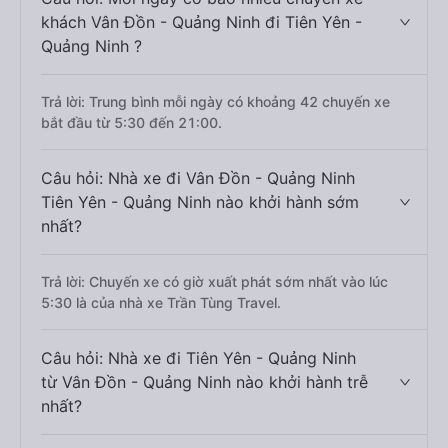
khách Vân Đồn - Quảng Ninh đi Tiên Yên -
Quảng Ninh ?
Trả lời: Trung bình mỗi ngày có khoảng 42 chuyến xe
bắt đầu từ 5:30 đến 21:00.
Câu hỏi: Nhà xe đi Vân Đồn - Quảng Ninh
Tiên Yên - Quảng Ninh nào khởi hành sớm
nhất?
Trả lời: Chuyến xe có giờ xuất phát sớm nhất vào lúc
5:30 là của nhà xe Trần Tùng Travel.
Câu hỏi: Nhà xe đi Tiên Yên - Quảng Ninh
từ Vân Đồn - Quảng Ninh nào khởi hành trễ
nhất?