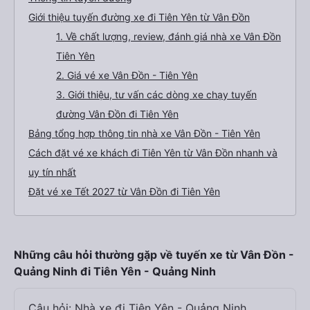
Giới thiệu tuyến đường xe đi Tiên Yên từ Vân Đồn
1. Về chất lượng, review, đánh giá nhà xe Vân Đồn
Tiên Yên
2. Giá vé xe Vân Đồn - Tiên Yên
3. Giới thiệu, tư vấn các dòng xe chạy tuyến
đường Vân Đồn đi Tiên Yên
Bảng tổng hợp thông tin nhà xe Vân Đồn - Tiên Yên
Cách đặt vé xe khách đi Tiên Yên từ Vân Đồn nhanh và
uy tín nhất
Đặt vé xe Tết 2027 từ Vân Đồn đi Tiên Yên
Những câu hỏi thường gặp về tuyến xe từ Vân Đồn -
Quảng Ninh đi Tiên Yên - Quảng Ninh
Câu hỏi: Nhà xe đi Tiên Yên - Quảng Ninh