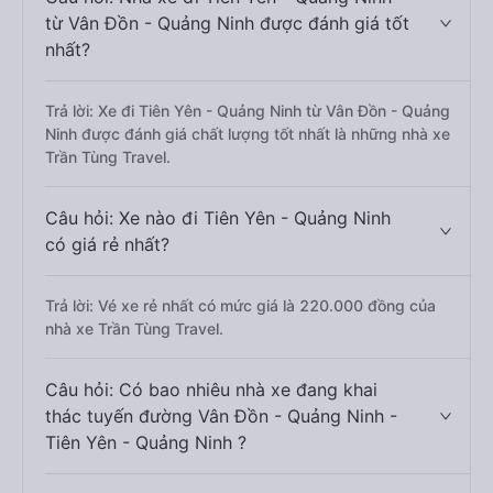
từ Vân Đồn - Quảng Ninh được đánh giá tốt
nhất?
Trả lời: Xe đi Tiên Yên - Quảng Ninh từ Vân Đồn - Quảng
Ninh được đánh giá chất lượng tốt nhất là những nhà xe
Trần Tùng Travel.
Câu hỏi: Xe nào đi Tiên Yên - Quảng Ninh
có giá rẻ nhất?
Trả lời: Vé xe rẻ nhất có mức giá là 220.000 đồng của
nhà xe Trần Tùng Travel.
Câu hỏi: Có bao nhiêu nhà xe đang khai
thác tuyến đường Vân Đồn - Quảng Ninh -
Tiên Yên - Quảng Ninh ?