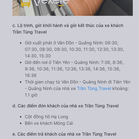
c. Lộ trình, giờ khởi hành và giờ kết thúc của xe khách
Trần Tùng Travel
Giờ xuất phát ở Vân Đồn - Quảng Ninh: 06:30,
07:30, 08:30, 09:30, 10:30, 11:30, 12:30, 13:30,
14:30, 15:30
Giờ đến nơi ở Tiên Yên - Quảng Ninh: 7:36, 8:36,
9:36, 10:36, 11:36, 12:36, 13:36, 14:36, 15:36,
16:36
Thời gian chạy từ Vân Đồn - Quảng Ninh đi Tiên Yên
- Quảng Ninh của nhà xe
Trần Tùng Travel
khoảng:
1.1 giờ
d. Các điểm đón khách của nhà xe Trần Tùng Travel
Cột đồng hồ Hạ Long
Bến xe khách Móng Cái
e. Các điểm trả khách của nhà xe Trần Tùng Travel