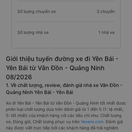
Số lượng chuyến xe
3 chuyến
Số lượng nhà xe
1 nhà xe
Giới thiệu tuyến đường xe đi Yên Bái -
Yên Bái từ Vân Đồn - Quảng Ninh
08/2026
1. Về chất lượng, review, đánh giá nhà xe Vân Đồn -
Quảng Ninh Yên Bái - Yên Bái
Xe đi Yên Bái - Yên Bái từ Vân Đồn - Quảng Ninh tốt nhất được
phân loại chất lượng dựa trên đánh giá từ 1 đến 5 (1: tệ nhất,
5: tốt nhất) của khách hàng với các tiêu chí như: Chất lượng
xe, Đúng giờ, Chất lượng phục vụ trên
Vexere.com
. Đánh giá
này được viết trực tiếp bởi các khách hàng đã trải nghiệm