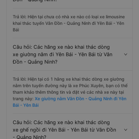
Trả lời: Hiện tại chưa có nhà xe nào có loại xe limousine
khai thác tuyến Vân Đồn - Quảng Ninh đi Yên Bái - Yên
Bái
Câu hỏi: Các hãng xe nào khai thác dòng
xe giường nằm đi Yên Bái - Yên Bái từ Vân
Đồn - Quảng Ninh?
Trả lời: Hiện tại có 1 hãng xe khai thác dòng xe giường
nằm trên tuyến đường này là xe Phúc Xuyên, bạn có thể
tham khảo thêm thông tin và đặt vé các nhà xe này tại
trang này:
Xe giường nằm Vân Đồn - Quảng Ninh đi Yên
Bái - Yên Bái
Câu hỏi: Các hãng xe nào khai thác dòng
xe ghế ngồi đi Yên Bái - Yên Bái từ Vân Đồn
- Quảng Ninh?