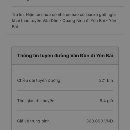
Trả lời: Hiện tại chưa có nhà xe nào có loại xe ghế ngồi
khai thác tuyến Vân Đồn - Quảng Ninh đi Yên Bái - Yên
Bái
Thông tin tuyến đường Vân Đồn đi Yên Bái
Chiều dài tuyến đường
321 km
Thời gian di chuyển
6.4 giờ
Giá vé trung bình
360.000 VNĐ