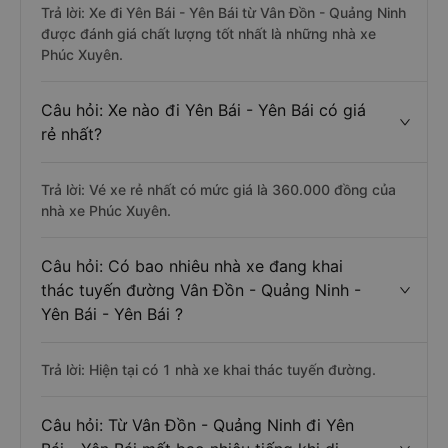
Trả lời: Xe đi Yên Bái - Yên Bái từ Vân Đồn - Quảng Ninh
được đánh giá chất lượng tốt nhất là những nhà xe
Phúc Xuyên.
Câu hỏi: Xe nào đi Yên Bái - Yên Bái có giá
rẻ nhất?
Trả lời: Vé xe rẻ nhất có mức giá là 360.000 đồng của
nhà xe Phúc Xuyên.
Câu hỏi: Có bao nhiêu nhà xe đang khai
thác tuyến đường Vân Đồn - Quảng Ninh -
Yên Bái - Yên Bái ?
Trả lời: Hiện tại có 1 nhà xe khai thác tuyến đường.
Câu hỏi: Từ Vân Đồn - Quảng Ninh đi Yên