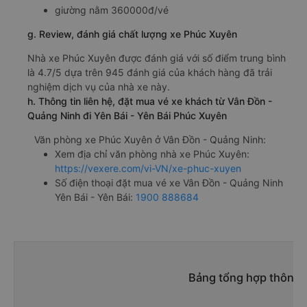
giường nằm 360000đ/vé
g. Review, đánh giá chất lượng xe Phúc Xuyên
Nhà xe Phúc Xuyên được đánh giá với số điểm trung bình
là 4.7/5 dựa trên 945 đánh giá của khách hàng đã trải
nghiệm dịch vụ của nhà xe này.
h. Thông tin liên hệ, đặt mua vé xe khách từ Vân Đồn -
Quảng Ninh đi Yên Bái - Yên Bái Phúc Xuyên
Văn phòng xe Phúc Xuyên ở Vân Đồn - Quảng Ninh:
Xem địa chỉ văn phòng nhà xe Phúc Xuyên:
https://vexere.com/vi-VN/xe-phuc-xuyen
Số điện thoại đặt mua vé xe Vân Đồn - Quảng Ninh
Yên Bái - Yên Bái:
1900 888684
Bảng tổng hợp thông t