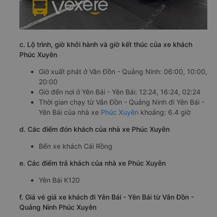
c. Lộ trình, giờ khởi hành và giờ kết thúc của xe khách
Phúc Xuyên
Giờ xuất phát ở Vân Đồn - Quảng Ninh: 06:00, 10:00,
20:00
Giờ đến nơi ở Yên Bái - Yên Bái: 12:24, 16:24, 02:24
Thời gian chạy từ Vân Đồn - Quảng Ninh đi Yên Bái -
Yên Bái của nhà xe
Phúc Xuyên
khoảng: 6.4 giờ
d. Các điểm đón khách của nhà xe Phúc Xuyên
Bến xe khách Cái Rồng
e. Các điểm trả khách của nhà xe Phúc Xuyên
Yên Bái K120
f. Giá vé giá xe khách đi Yên Bái - Yên Bái từ Vân Đồn -
Quảng Ninh Phúc Xuyên