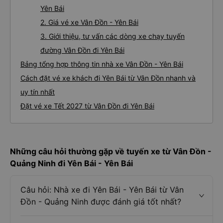
Yên Bái
2. Giá vé xe Vân Đồn - Yên Bái
3. Giới thiệu, tư vấn các dòng xe chạy tuyến
đường Vân Đồn đi Yên Bái
Bảng tổng hợp thông tin nhà xe Vân Đồn - Yên Bái
Cách đặt vé xe khách đi Yên Bái từ Vân Đồn nhanh và
uy tín nhất
Đặt vé xe Tết 2027 từ Vân Đồn đi Yên Bái
Những câu hỏi thường gặp về tuyến xe từ Vân Đồn -
Quảng Ninh đi Yên Bái - Yên Bái
Câu hỏi: Nhà xe đi Yên Bái - Yên Bái từ Vân
Đồn - Quảng Ninh được đánh giá tốt nhất?