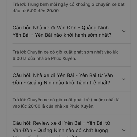
Trả lời: Trung bình mỗi ngày có khoảng 3 chuyến xe bắt
đầu từ 6:00 đến 20:00.
Câu hỏi: Nhà xe đi Vân Đồn - Quảng Ninh
Yên Bái - Yên Bái nào khởi hành sớm nhất?
Trả lời: Chuyến xe có giờ xuất phát sớm nhất vào lúc
6:00 là của nhà xe Phúc Xuyên.
Câu hỏi: Nhà xe đi Yên Bái - Yên Bái từ Vân
Đồn - Quảng Ninh nào khởi hành trễ nhất?
Trả lời: Chuyến xe có giờ xuất phát trễ (muộn) nhất là
vào lúc 20:00 là của nhà xe Phúc Xuyên.
Câu hỏi: Review xe đi Yên Bái - Yên Bái từ
Vân Đồn - Quảng Ninh nào có chất lượng