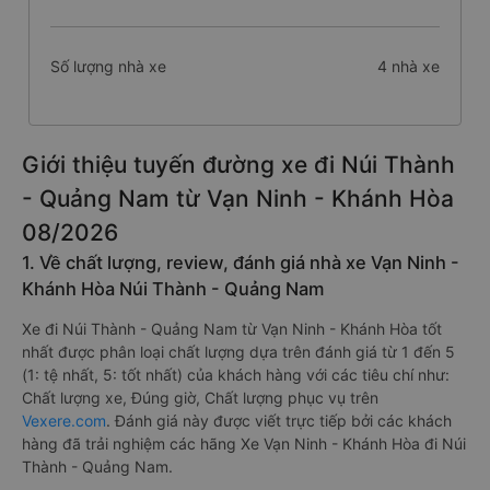
Số lượng nhà xe
4 nhà xe
Giới thiệu tuyến đường xe đi Núi Thành
- Quảng Nam từ Vạn Ninh - Khánh Hòa
08/2026
1. Về chất lượng, review, đánh giá nhà xe Vạn Ninh -
Khánh Hòa Núi Thành - Quảng Nam
Xe đi Núi Thành - Quảng Nam từ Vạn Ninh - Khánh Hòa tốt
nhất được phân loại chất lượng dựa trên đánh giá từ 1 đến 5
(1: tệ nhất, 5: tốt nhất) của khách hàng với các tiêu chí như:
Chất lượng xe, Đúng giờ, Chất lượng phục vụ trên
Vexere.com
. Đánh giá này được viết trực tiếp bởi các khách
hàng đã trải nghiệm các hãng Xe Vạn Ninh - Khánh Hòa đi Núi
Thành - Quảng Nam.