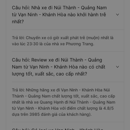
Câu hỏi: Nhà xe đi Núi Thành - Quảng Nam
từ Vạn Ninh - Khánh Hòa nào khởi hành trễ
nhất?
Trả lời: Chuyến xe có giờ xuất phát trễ (muộn) nhất là
vào lúc 23:30 là của nhà xe Phương Trang.
Câu hỏi: Review xe đi Núi Thành - Quảng
Nam từ Vạn Ninh - Khánh Hòa nào có chất
lượng tốt, xuất sắc, cao cấp nhất?
Trả lời: Những hãng xe đi Vạn Ninh - Khánh Hòa Núi
Thành - Quảng Nam chất lượng tốt, xuất sắc, cao cấp
nhất là nhà xe Quang Hạnh đi Núi Thành - Quảng Nam
từ Vạn Ninh - Khánh Hòa với điểm chất lượng là 4.8/5
dựa trên 3985 đánh giá của khách hàng).