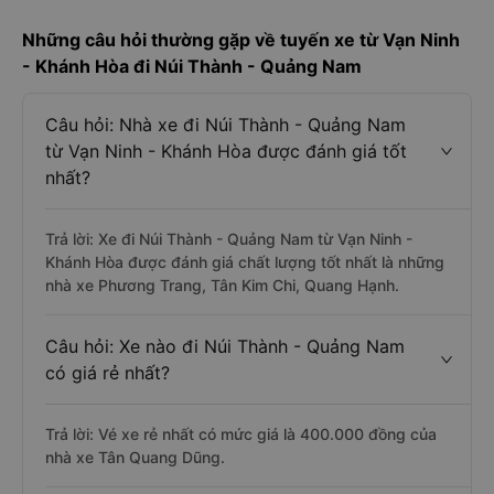
Những câu hỏi thường gặp về tuyến xe từ Vạn Ninh
- Khánh Hòa đi Núi Thành - Quảng Nam
Câu hỏi: Nhà xe đi Núi Thành - Quảng Nam
từ Vạn Ninh - Khánh Hòa được đánh giá tốt
nhất?
Trả lời: Xe đi Núi Thành - Quảng Nam từ Vạn Ninh -
Khánh Hòa được đánh giá chất lượng tốt nhất là những
nhà xe Phương Trang, Tân Kim Chi, Quang Hạnh.
Câu hỏi: Xe nào đi Núi Thành - Quảng Nam
có giá rẻ nhất?
Trả lời: Vé xe rẻ nhất có mức giá là 400.000 đồng của
nhà xe Tân Quang Dũng.