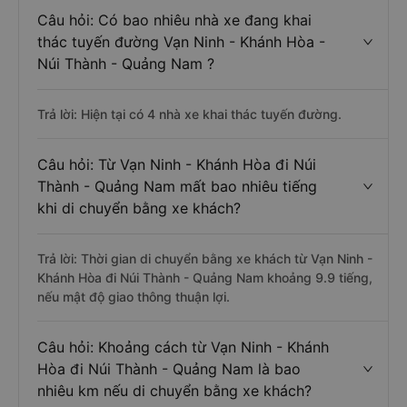
Câu hỏi: Có bao nhiêu nhà xe đang khai
thác tuyến đường Vạn Ninh - Khánh Hòa -
Núi Thành - Quảng Nam ?
Trả lời: Hiện tại có 4 nhà xe khai thác tuyến đường.
Câu hỏi: Từ Vạn Ninh - Khánh Hòa đi Núi
Thành - Quảng Nam mất bao nhiêu tiếng
khi di chuyển bằng xe khách?
Trả lời: Thời gian di chuyển bằng xe khách từ Vạn Ninh -
Khánh Hòa đi Núi Thành - Quảng Nam khoảng 9.9 tiếng,
nếu mật độ giao thông thuận lợi.
Câu hỏi: Khoảng cách từ Vạn Ninh - Khánh
Hòa đi Núi Thành - Quảng Nam là bao
nhiêu km nếu di chuyển bằng xe khách?