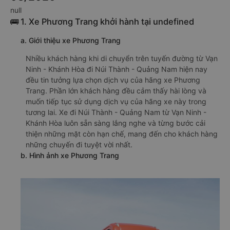
null
🚌 1. Xe Phương Trang khởi hành tại undefined
a. Giới thiệu xe Phương Trang
Nhiều khách hàng khi di chuyển trên tuyến đường từ Vạn
Ninh - Khánh Hòa đi Núi Thành - Quảng Nam hiện nay
đều tin tưởng lựa chọn dịch vụ của hãng xe Phương
Trang. Phần lớn khách hàng đều cảm thấy hài lòng và
muốn tiếp tục sử dụng dịch vụ của hãng xe này trong
tương lai. Xe đi Núi Thành - Quảng Nam từ Vạn Ninh -
Khánh Hòa luôn sẵn sàng lắng nghe và từng bước cải
thiện những mặt còn hạn chế, mang đến cho khách hàng
những chuyến đi tuyệt vời nhất.
b. Hình ảnh xe Phương Trang