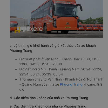
c. Lộ trình, giờ khởi hành và giờ kết thúc của xe khách
Phương Trang
Giờ xuất phát ở Vạn Ninh - Khánh Hòa: 10:30, 11:30,
13:00, 14:30, 19:45, 20:00
Giờ đến nơi ở Núi Thành - Quảng Nam: 20:24, 21:24,
22:54, 00:24, 05:39, 05:54
Thời gian chạy từ Vạn Ninh - Khánh Hòa đi Núi Thành
- Quảng Nam của nhà xe
Phương Trang
khoảng: 9.9
giờ
d. Các điểm đón khách của nhà xe Phương Trang
e. Các điểm trả khách của nhà xe Phương Trang