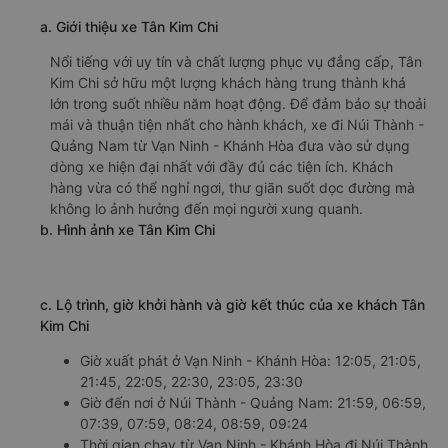
a. Giới thiệu xe Tân Kim Chi
Nổi tiếng với uy tín và chất lượng phục vụ đẳng cấp, Tân
Kim Chi sở hữu một lượng khách hàng trung thành khá
lớn trong suốt nhiều năm hoạt động. Để đảm bảo sự thoải
mái và thuận tiện nhất cho hành khách, xe đi Núi Thành -
Quảng Nam từ Vạn Ninh - Khánh Hòa đưa vào sử dụng
dòng xe hiện đại nhất với đầy đủ các tiện ích. Khách
hàng vừa có thể nghỉ ngơi, thư giãn suốt dọc đường mà
không lo ảnh hưởng đến mọi người xung quanh.
b. Hình ảnh xe Tân Kim Chi