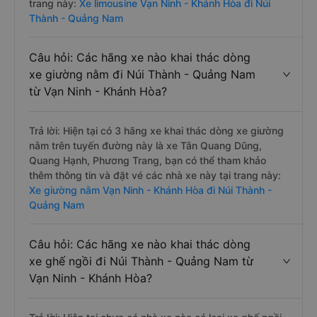
trang này:
Xe limousine Vạn Ninh - Khánh Hòa đi Núi
Thành - Quảng Nam
Câu hỏi: Các hãng xe nào khai thác dòng
xe giường nằm đi Núi Thành - Quảng Nam
từ Vạn Ninh - Khánh Hòa?
Trả lời: Hiện tại có 3 hãng xe khai thác dòng xe giường
nằm trên tuyến đường này là xe Tân Quang Dũng,
Quang Hạnh, Phương Trang, bạn có thể tham khảo
thêm thông tin và đặt vé các nhà xe này tại trang này:
Xe giường nằm Vạn Ninh - Khánh Hòa đi Núi Thành -
Quảng Nam
Câu hỏi: Các hãng xe nào khai thác dòng
xe ghế ngồi đi Núi Thành - Quảng Nam từ
Vạn Ninh - Khánh Hòa?