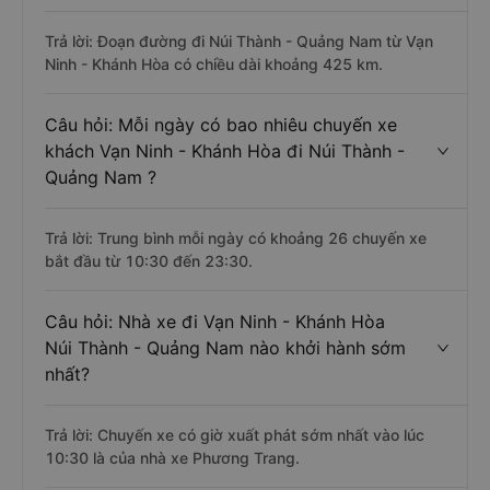
Trả lời: Đoạn đường đi Núi Thành - Quảng Nam từ Vạn
Ninh - Khánh Hòa có chiều dài khoảng 425 km.
Câu hỏi: Mỗi ngày có bao nhiêu chuyến xe
khách Vạn Ninh - Khánh Hòa đi Núi Thành -
Quảng Nam ?
Trả lời: Trung bình mỗi ngày có khoảng 26 chuyến xe
bắt đầu từ 10:30 đến 23:30.
Câu hỏi: Nhà xe đi Vạn Ninh - Khánh Hòa
Núi Thành - Quảng Nam nào khởi hành sớm
nhất?
Trả lời: Chuyến xe có giờ xuất phát sớm nhất vào lúc
10:30 là của nhà xe Phương Trang.