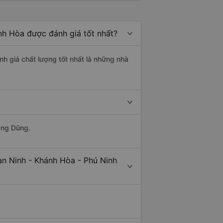
nh Hòa được đánh giá tốt nhất?
nh giá chất lượng tốt nhất là những nhà
ang Dũng.
ạn Ninh - Khánh Hòa - Phú Ninh