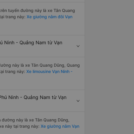
i trên tuyến đường này là xe Tân Quang
tại trang này:
Xe giường nằm đôi Vạn
hú Ninh - Quảng Nam từ Vạn
ến đường này là xe Tân Quang Dũng, Quang
ại trang này:
Xe limousine Vạn Ninh -
 Phú Ninh - Quảng Nam từ Vạn
yến đường này là xe Tân Quang Dũng,
e này tại trang này:
Xe giường nằm Vạn