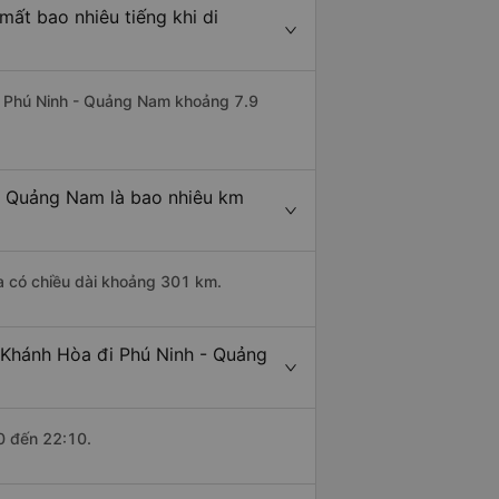
ất bao nhiêu tiếng khi di
đi Phú Ninh - Quảng Nam khoảng 7.9
 - Quảng Nam là bao nhiêu km
a có chiều dài khoảng 301 km.
 Khánh Hòa đi Phú Ninh - Quảng
0 đến 22:10.