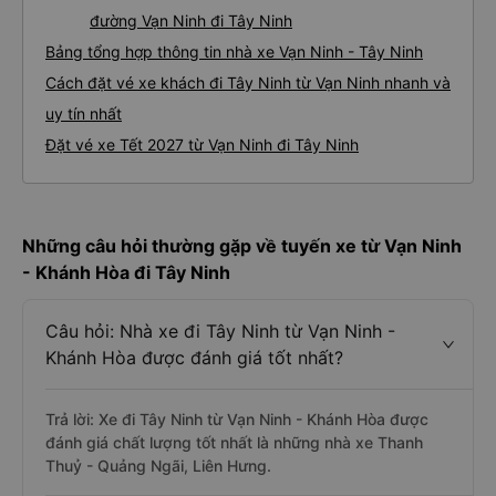
đường Vạn Ninh đi Tây Ninh
Bảng tổng hợp thông tin nhà xe Vạn Ninh - Tây Ninh
Cách đặt vé xe khách đi Tây Ninh từ Vạn Ninh nhanh và
uy tín nhất
Đặt vé xe Tết 2027 từ Vạn Ninh đi Tây Ninh
Những câu hỏi thường gặp về tuyến xe từ Vạn Ninh
- Khánh Hòa đi Tây Ninh
Câu hỏi: Nhà xe đi Tây Ninh từ Vạn Ninh -
Khánh Hòa được đánh giá tốt nhất?
Trả lời: Xe đi Tây Ninh từ Vạn Ninh - Khánh Hòa được
đánh giá chất lượng tốt nhất là những nhà xe Thanh
Thuỷ - Quảng Ngãi, Liên Hưng.