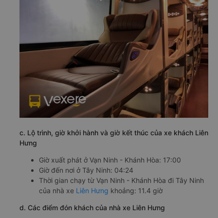
c. Lộ trình, giờ khởi hành và giờ kết thúc của xe khách Liên
Hưng
Giờ xuất phát ở Vạn Ninh - Khánh Hòa: 17:00
Giờ đến nơi ở Tây Ninh: 04:24
Thời gian chạy từ Vạn Ninh - Khánh Hòa đi Tây Ninh
của nhà xe
Liên Hưng
khoảng: 11.4 giờ
d. Các điểm đón khách của nhà xe Liên Hưng