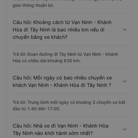
giao thông thuận lợi.
Câu hỏi: Khoảng cách từ Vạn Ninh - Khánh
Hòa đi Tây Ninh là bao nhiêu km nếu di
chuyển bằng xe khách?
Trả lời: Đoạn đường đi Tây Ninh từ Vạn Ninh - Khánh
Hòa có chiều dài khoảng 630 km.
Câu hỏi: Mỗi ngày có bao nhiêu chuyến xe
khách Vạn Ninh - Khánh Hòa đi Tây Ninh ?
Trả lời: Trung bình mỗi ngày có khoảng 3 chuyến xe bắt
đầu từ 1:40 đến 17:00.
Câu hỏi: Nhà xe đi Vạn Ninh - Khánh Hòa
Tây Ninh nào khởi hành sớm nhất?