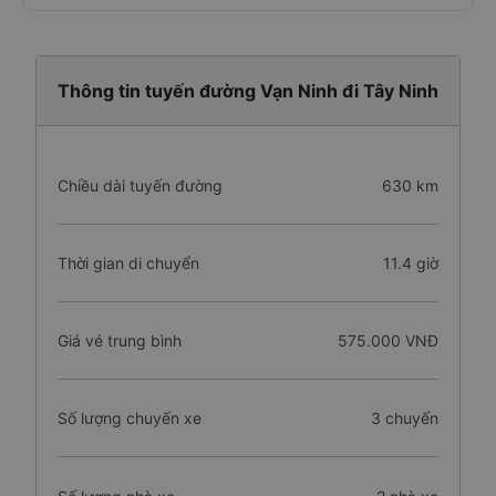
Thông tin tuyến đường Vạn Ninh đi Tây Ninh
Chiều dài tuyến đường
630 km
Thời gian di chuyển
11.4 giờ
Giá vé trung bình
575.000 VNĐ
Số lượng chuyến xe
3 chuyến