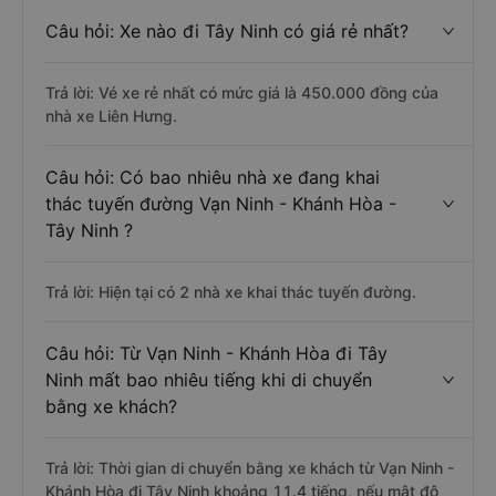
Câu hỏi: Xe nào đi Tây Ninh có giá rẻ nhất?
Trả lời: Vé xe rẻ nhất có mức giá là 450.000 đồng của
nhà xe Liên Hưng.
Câu hỏi: Có bao nhiêu nhà xe đang khai
thác tuyến đường Vạn Ninh - Khánh Hòa -
Tây Ninh ?
Trả lời: Hiện tại có 2 nhà xe khai thác tuyến đường.
Câu hỏi: Từ Vạn Ninh - Khánh Hòa đi Tây
Ninh mất bao nhiêu tiếng khi di chuyển
bằng xe khách?
Trả lời: Thời gian di chuyển bằng xe khách từ Vạn Ninh -
Khánh Hòa đi Tây Ninh khoảng 11.4 tiếng, nếu mật độ