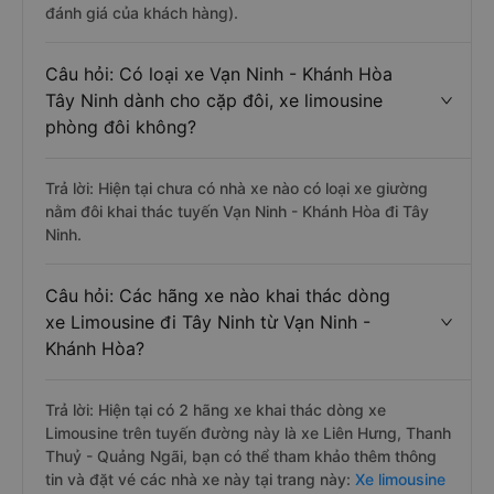
đánh giá của khách hàng).
Câu hỏi: Có loại xe Vạn Ninh - Khánh Hòa
Tây Ninh dành cho cặp đôi, xe limousine
phòng đôi không?
Trả lời: Hiện tại chưa có nhà xe nào có loại xe giường
nằm đôi khai thác tuyến Vạn Ninh - Khánh Hòa đi Tây
Ninh.
Câu hỏi: Các hãng xe nào khai thác dòng
xe Limousine đi Tây Ninh từ Vạn Ninh -
Khánh Hòa?
Trả lời: Hiện tại có 2 hãng xe khai thác dòng xe
Limousine trên tuyến đường này là xe Liên Hưng, Thanh
Thuỷ - Quảng Ngãi, bạn có thể tham khảo thêm thông
tin và đặt vé các nhà xe này tại trang này:
Xe limousine