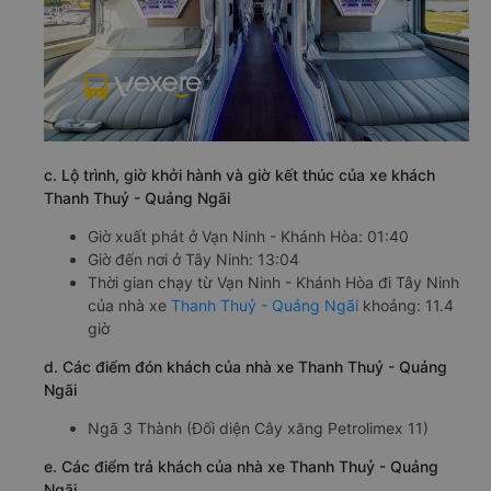
c. Lộ trình, giờ khởi hành và giờ kết thúc của xe khách
Thanh Thuỷ - Quảng Ngãi
Giờ xuất phát ở Vạn Ninh - Khánh Hòa: 01:40
Giờ đến nơi ở Tây Ninh: 13:04
Thời gian chạy từ Vạn Ninh - Khánh Hòa đi Tây Ninh
của nhà xe
Thanh Thuỷ - Quảng Ngãi
khoảng: 11.4
giờ
d. Các điểm đón khách của nhà xe Thanh Thuỷ - Quảng
Ngãi
Ngã 3 Thành (Đối diện Cây xăng Petrolimex 11)
e. Các điểm trả khách của nhà xe Thanh Thuỷ - Quảng
Ngãi