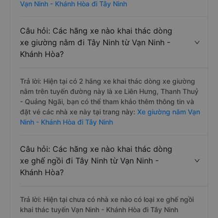
Vạn Ninh - Khánh Hòa đi Tây Ninh
Câu hỏi: Các hãng xe nào khai thác dòng
xe giường nằm đi Tây Ninh từ Vạn Ninh -
Khánh Hòa?
Trả lời: Hiện tại có 2 hãng xe khai thác dòng xe giường
nằm trên tuyến đường này là xe Liên Hưng, Thanh Thuỷ
- Quảng Ngãi, bạn có thể tham khảo thêm thông tin và
đặt vé các nhà xe này tại trang này:
Xe giường nằm Vạn
Ninh - Khánh Hòa đi Tây Ninh
Câu hỏi: Các hãng xe nào khai thác dòng
xe ghế ngồi đi Tây Ninh từ Vạn Ninh -
Khánh Hòa?
Trả lời: Hiện tại chưa có nhà xe nào có loại xe ghế ngồi
khai thác tuyến Vạn Ninh - Khánh Hòa đi Tây Ninh