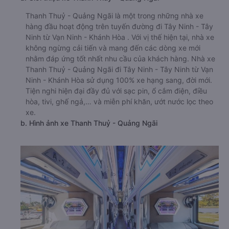
Thanh Thuỷ - Quảng Ngãi là một trong những nhà xe
hàng đầu hoạt động trên tuyến đường đi Tây Ninh - Tây
Ninh từ Vạn Ninh - Khánh Hòa . Với vị thế hiện tại, nhà xe
không ngừng cải tiến và mang đến các dòng xe mới
nhằm đáp ứng tốt nhất nhu cầu của khách hàng. Nhà xe
Thanh Thuỷ - Quảng Ngãi đi Tây Ninh - Tây Ninh từ Vạn
Ninh - Khánh Hòa sử dụng 100% xe hạng sang, đời mới.
Tiện nghi hiện đại đầy đủ với sạc pin, ổ cắm điện, điều
hòa, tivi, ghế ngả,… và miễn phí khăn, ướt nước lọc theo
xe.
b. Hình ảnh xe Thanh Thuỷ - Quảng Ngãi