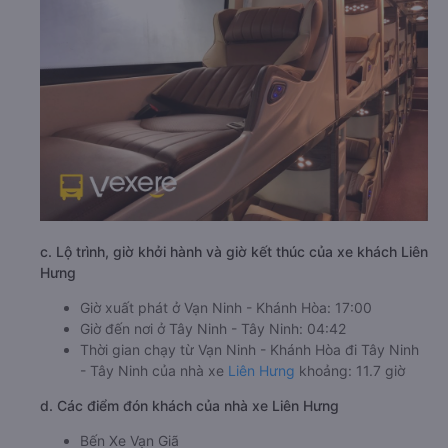
c. Lộ trình, giờ khởi hành và giờ kết thúc của xe khách Liên
Hưng
Giờ xuất phát ở Vạn Ninh - Khánh Hòa: 17:00
Giờ đến nơi ở Tây Ninh - Tây Ninh: 04:42
Thời gian chạy từ Vạn Ninh - Khánh Hòa đi Tây Ninh
- Tây Ninh của nhà xe
Liên Hưng
khoảng: 11.7 giờ
d. Các điểm đón khách của nhà xe Liên Hưng
Bến Xe Vạn Giã