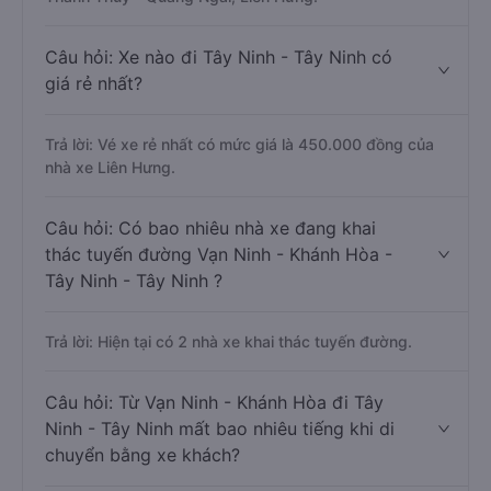
Câu hỏi: Xe nào đi Tây Ninh - Tây Ninh có
giá rẻ nhất?
Trả lời: Vé xe rẻ nhất có mức giá là 450.000 đồng của
nhà xe Liên Hưng.
Câu hỏi: Có bao nhiêu nhà xe đang khai
thác tuyến đường Vạn Ninh - Khánh Hòa -
Tây Ninh - Tây Ninh ?
Trả lời: Hiện tại có 2 nhà xe khai thác tuyến đường.
Câu hỏi: Từ Vạn Ninh - Khánh Hòa đi Tây
Ninh - Tây Ninh mất bao nhiêu tiếng khi di
chuyển bằng xe khách?