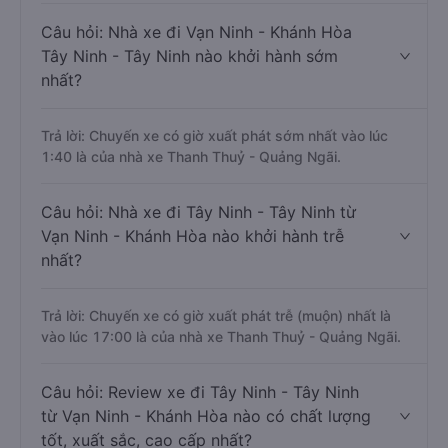
Câu hỏi: Nhà xe đi Vạn Ninh - Khánh Hòa
Tây Ninh - Tây Ninh nào khởi hành sớm
nhất?
Trả lời: Chuyến xe có giờ xuất phát sớm nhất vào lúc
1:40 là của nhà xe Thanh Thuỷ - Quảng Ngãi.
Câu hỏi: Nhà xe đi Tây Ninh - Tây Ninh từ
Vạn Ninh - Khánh Hòa nào khởi hành trễ
nhất?
Trả lời: Chuyến xe có giờ xuất phát trễ (muộn) nhất là
vào lúc 17:00 là của nhà xe Thanh Thuỷ - Quảng Ngãi.
Câu hỏi: Review xe đi Tây Ninh - Tây Ninh
từ Vạn Ninh - Khánh Hòa nào có chất lượng
tốt, xuất sắc, cao cấp nhất?