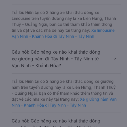
Trả lời: Hiện tại có 2 hãng xe khai thác dòng xe
Limousine trên tuyến đường này là xe Liên Hưng, Thanh
Thuỷ - Quảng Ngãi, bạn có thể tham khảo thêm thông
tin và đặt vé các nhà xe này tại trang này:
Xe limousine
Vạn Ninh - Khánh Hòa đi Tây Ninh - Tây Ninh
Câu hỏi: Các hãng xe nào khai thác dòng
xe giường nằm đi Tây Ninh - Tây Ninh từ
Vạn Ninh - Khánh Hòa?
Trả lời: Hiện tại có 2 hãng xe khai thác dòng xe giường
nằm trên tuyến đường này là xe Liên Hưng, Thanh Thuỷ
- Quảng Ngãi, bạn có thể tham khảo thêm thông tin và
đặt vé các nhà xe này tại trang này:
Xe giường nằm Vạn
Ninh - Khánh Hòa đi Tây Ninh - Tây Ninh
Câu hỏi: Các hãng xe nào khai thác dòng