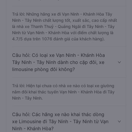
Trả lời: Những hãng xe đi Vạn Ninh - Khánh Hòa Tây
Ninh - Tây Ninh chất lượng tốt, xuất sắc, cao cấp nhất
là nhà xe Thanh Thuỷ - Quảng Ngãi đi Tây Ninh - Tây
Ninh từ Vạn Ninh - Khánh Hòa với điểm chất lượng là
4.7/5 dựa trên 1076 đánh giá của khách hàng).
Câu hỏi: Có loại xe Vạn Ninh - Khánh Hòa
Tây Ninh - Tây Ninh dành cho cặp đôi, xe
limousine phòng đôi không?
Trả lời: Hiện tại chưa có nhà xe nào có loại xe giường
nằm đôi khai thác tuyến Vạn Ninh - Khánh Hòa đi Tây
Ninh - Tây Ninh.
Câu hỏi: Các hãng xe nào khai thác dòng
xe Limousine đi Tây Ninh - Tây Ninh từ Vạn
Ninh - Khánh Hòa?