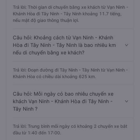
Trả lời: Thời gian di chuyển bằng xe khách từ Vạn Ninh -
Khánh Hòa đi Tây Ninh - Tây Ninh khoảng 11.7 tiếng,
nếu mật độ giao thông thuận lợi.
Câu hỏi: Khoảng cách từ Vạn Ninh - Khánh
Hòa đi Tây Ninh - Tây Ninh là bao nhiêu km
nếu di chuyển bằng xe khách?
Trả lời: Đoạn đường đi Tây Ninh - Tây Ninh từ Vạn Ninh -
Khánh Hòa có chiều dài khoảng 625 km.
Câu hỏi: Mỗi ngày có bao nhiêu chuyến xe
khách Vạn Ninh - Khánh Hòa đi Tây Ninh -
Tây Ninh ?
Trả lời: Trung bình mỗi ngày có khoảng 2 chuyến xe bắt
đầu từ 1:40 đến 17:00.