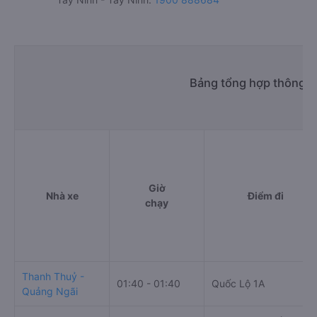
Bảng tổng hợp thông ti
Giờ
Nhà xe
Điểm đi
chạy
Thanh Thuỷ -
01:40 - 01:40
Quốc Lộ 1A
Quảng Ngãi