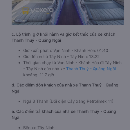
c. Lộ trình, giờ khởi hành và giờ kết thúc của xe khách
Thanh Thuỷ - Quảng Ngãi
Giờ xuất phát ở Vạn Ninh - Khánh Hòa: 01:40
Giờ đến nơi ở Tây Ninh - Tây Ninh: 13:22
Thời gian chạy từ Vạn Ninh - Khánh Hòa đi Tây Ninh
- Tây Ninh của nhà xe
Thanh Thuỷ - Quảng Ngãi
khoảng: 11.7 giờ
d. Các điểm đón khách của nhà xe Thanh Thuỷ - Quảng
Ngãi
Ngã 3 Thành (Đối diện Cây xăng Petrolimex 11)
e. Các điểm trả khách của nhà xe Thanh Thuỷ - Quảng
Ngãi
Bến xe Tây Ninh