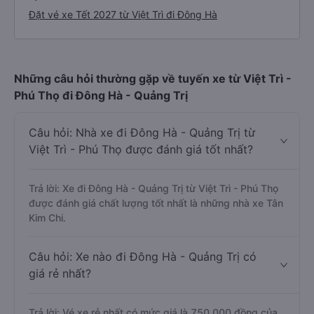
Đặt vé xe Tết 2027 từ Việt Trì đi Đông Hà
Những câu hỏi thường gặp về tuyến xe từ Việt Trì -
Phú Thọ đi Đông Hà - Quảng Trị
Câu hỏi: Nhà xe đi Đông Hà - Quảng Trị từ
Việt Trì - Phú Thọ được đánh giá tốt nhất?
Trả lời: Xe đi Đông Hà - Quảng Trị từ Việt Trì - Phú Thọ
được đánh giá chất lượng tốt nhất là những nhà xe Tân
Kim Chi.
Câu hỏi: Xe nào đi Đông Hà - Quảng Trị có
giá rẻ nhất?
Trả lời: Vé xe rẻ nhất có mức giá là 750.000 đồng của