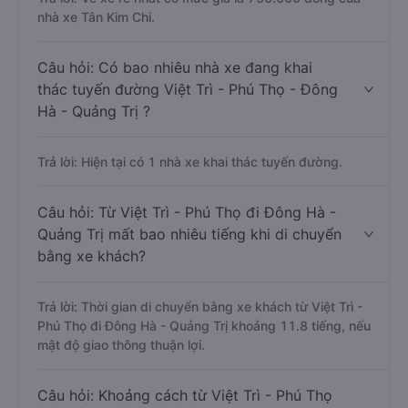
nhà xe Tân Kim Chi.
Câu hỏi: Có bao nhiêu nhà xe đang khai
thác tuyến đường Việt Trì - Phú Thọ - Đông
Hà - Quảng Trị ?
Trả lời: Hiện tại có 1 nhà xe khai thác tuyến đường.
Câu hỏi: Từ Việt Trì - Phú Thọ đi Đông Hà -
Quảng Trị mất bao nhiêu tiếng khi di chuyển
bằng xe khách?
Trả lời: Thời gian di chuyển bằng xe khách từ Việt Trì -
Phú Thọ đi Đông Hà - Quảng Trị khoảng 11.8 tiếng, nếu
mật độ giao thông thuận lợi.
Câu hỏi: Khoảng cách từ Việt Trì - Phú Thọ