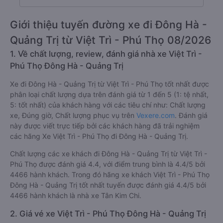
Giới thiệu tuyến đường xe đi Đông Hà -
Quảng Trị từ Việt Trì - Phú Thọ 08/2026
1. Về chất lượng, review, đánh giá nhà xe Việt Trì -
Phú Thọ Đông Hà - Quảng Trị
Xe đi Đông Hà - Quảng Trị từ Việt Trì - Phú Thọ tốt nhất được
phân loại chất lượng dựa trên đánh giá từ 1 đến 5 (1: tệ nhất,
5: tốt nhất) của khách hàng với các tiêu chí như: Chất lượng
xe, Đúng giờ, Chất lượng phục vụ trên
Vexere.com
. Đánh giá
này được viết trực tiếp bởi các khách hàng đã trải nghiệm
các hãng Xe Việt Trì - Phú Thọ đi Đông Hà - Quảng Trị.
Chất lượng các xe khách đi Đông Hà - Quảng Trị từ Việt Trì -
Phú Thọ được đánh giá 4.4, với điểm trung bình là 4.4/5 bởi
4466 hành khách. Trong đó hãng xe khách Việt Trì - Phú Thọ
Đông Hà - Quảng Trị tốt nhất tuyến được đánh giá 4.4/5 bởi
4466 hành khách là nhà xe Tân Kim Chi.
2. Giá vé xe Việt Trì - Phú Thọ Đông Hà - Quảng Trị