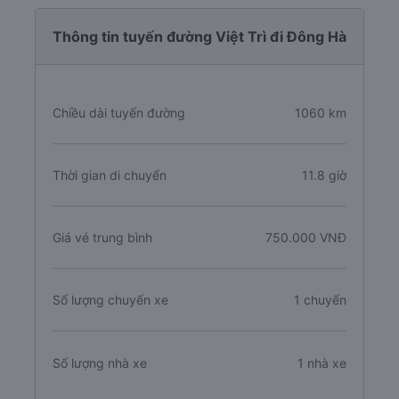
Thông tin tuyến đường Việt Trì đi Đông Hà
Chiều dài tuyến đường
1060 km
Thời gian di chuyển
11.8 giờ
Giá vé trung bình
750.000 VNĐ
Số lượng chuyến xe
1 chuyến
Số lượng nhà xe
1 nhà xe