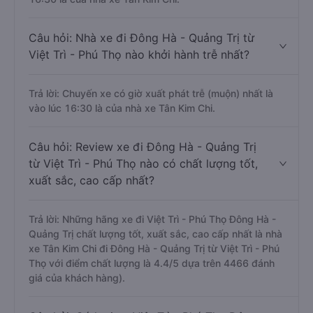
Câu hỏi: Nhà xe đi Đông Hà - Quảng Trị từ
Việt Trì - Phú Thọ nào khởi hành trễ nhất?
Trả lời: Chuyến xe có giờ xuất phát trễ (muộn) nhất là
vào lúc 16:30 là của nhà xe Tân Kim Chi.
Câu hỏi: Review xe đi Đông Hà - Quảng Trị
từ Việt Trì - Phú Thọ nào có chất lượng tốt,
xuất sắc, cao cấp nhất?
Trả lời: Những hãng xe đi Việt Trì - Phú Thọ Đông Hà -
Quảng Trị chất lượng tốt, xuất sắc, cao cấp nhất là nhà
xe Tân Kim Chi đi Đông Hà - Quảng Trị từ Việt Trì - Phú
Thọ với điểm chất lượng là 4.4/5 dựa trên 4466 đánh
giá của khách hàng).