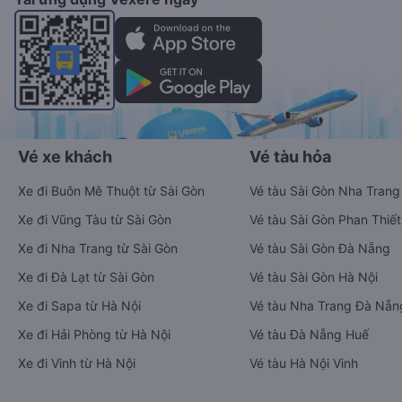
Vé xe khách
Vé tàu hỏa
Xe đi Buôn Mê Thuột từ Sài Gòn
Vé tàu Sài Gòn Nha Trang
Xe đi Vũng Tàu từ Sài Gòn
Vé tàu Sài Gòn Phan Thiết
Xe đi Nha Trang từ Sài Gòn
Vé tàu Sài Gòn Đà Nẵng
Xe đi Đà Lạt từ Sài Gòn
Vé tàu Sài Gòn Hà Nội
Xe đi Sapa từ Hà Nội
Vé tàu Nha Trang Đà Nẵn
Xe đi Hải Phòng từ Hà Nội
Vé tàu Đà Nẵng Huế
Xe đi Vinh từ Hà Nội
Vé tàu Hà Nội Vinh