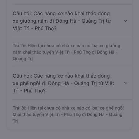
Câu hỏi: Các hãng xe nào khai thác dòng
xe giường nằm đi Đông Hà - Quảng Trị từ
Việt Trì - Phú Thọ?
Trả lời: Hiện tại chưa có nhà xe nào có loại xe giường
nằm khai thác tuyến Việt Trì - Phú Thọ đi Đông Hà -
Quảng Trị
Câu hỏi: Các hãng xe nào khai thác dòng
xe ghế ngồi đi Đông Hà - Quảng Trị từ Việt
Trì - Phú Thọ?
Trả lời: Hiện tại chưa có nhà xe nào có loại xe ghế ngồi
khai thác tuyến Việt Trì - Phú Thọ đi Đông Hà - Quảng
Trị