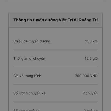
Thông tin tuyến đường Việt Trì đi Quảng Trị
Chiều dài tuyến đường
933 km
Thời gian di chuyển
12.6 giờ
Giá vé trung bình
750.000 VNĐ
Số lượng chuyến xe
2 chuyến
Số lượng nhà xe
2 nhà xe