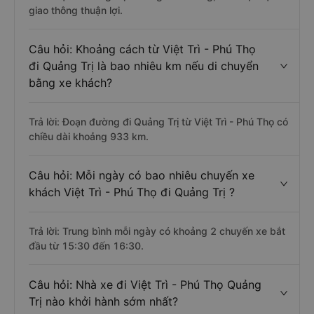
giao thông thuận lợi.
Câu hỏi: Khoảng cách từ Việt Trì - Phú Thọ
đi Quảng Trị là bao nhiêu km nếu di chuyển
bằng xe khách?
Trả lời: Đoạn đường đi Quảng Trị từ Việt Trì - Phú Thọ có
chiều dài khoảng 933 km.
Câu hỏi: Mỗi ngày có bao nhiêu chuyến xe
khách Việt Trì - Phú Thọ đi Quảng Trị ?
Trả lời: Trung bình mỗi ngày có khoảng 2 chuyến xe bắt
đầu từ 15:30 đến 16:30.
Câu hỏi: Nhà xe đi Việt Trì - Phú Thọ Quảng
Trị nào khởi hành sớm nhất?