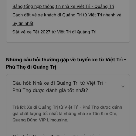
Bảng tổng hợp thông tin nhà xe Việt Trì - Quảng Trị
Cách đặt vé xe khách đi Quảng Trị từ Việt Trì nhanh và
uy tín nhất
Đặt vé xe Tết 2027 từ Việt Trì đi Quảng Trị
Những câu hỏi thường gặp về tuyến xe từ Việt Trì -
Phú Thọ đi Quảng Trị
Câu hỏi: Nhà xe đi Quảng Trị từ Việt Trì -
Phú Thọ được đánh giá tốt nhất?
Trả lời: Xe đi Quảng Trị từ Việt Trì - Phú Thọ được đánh
giá chất lượng tốt nhất là những nhà xe Tân Kim Chi,
Quang Dũng VIP Limousine.