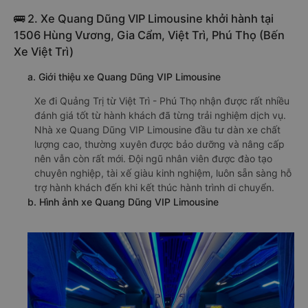
🚌 2. Xe Quang Dũng VIP Limousine khởi hành tại
1506 Hùng Vương, Gia Cẩm, Việt Trì, Phú Thọ (Bến
Xe Việt Trì)
a. Giới thiệu xe Quang Dũng VIP Limousine
Xe đi Quảng Trị từ Việt Trì - Phú Thọ nhận được rất nhiều
đánh giá tốt từ hành khách đã từng trải nghiệm dịch vụ.
Nhà xe Quang Dũng VIP Limousine đầu tư dàn xe chất
lượng cao, thường xuyên được bảo dưỡng và nâng cấp
nên vẫn còn rất mới. Đội ngũ nhân viên được đào tạo
chuyên nghiệp, tài xế giàu kinh nghiệm, luôn sẵn sàng hỗ
trợ hành khách đến khi kết thúc hành trình di chuyển.
b. Hình ảnh xe Quang Dũng VIP Limousine