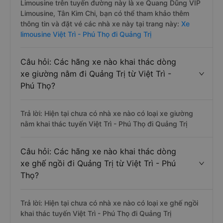
Limousine trên tuyến đường này là xe Quang Dũng VIP
Limousine, Tân Kim Chi, bạn có thể tham khảo thêm
thông tin và đặt vé các nhà xe này tại trang này:
Xe
limousine Việt Trì - Phú Thọ đi Quảng Trị
Câu hỏi: Các hãng xe nào khai thác dòng
xe giường nằm đi Quảng Trị từ Việt Trì -
Phú Thọ?
Trả lời: Hiện tại chưa có nhà xe nào có loại xe giường
nằm khai thác tuyến Việt Trì - Phú Thọ đi Quảng Trị
Câu hỏi: Các hãng xe nào khai thác dòng
xe ghế ngồi đi Quảng Trị từ Việt Trì - Phú
Thọ?
Trả lời: Hiện tại chưa có nhà xe nào có loại xe ghế ngồi
khai thác tuyến Việt Trì - Phú Thọ đi Quảng Trị