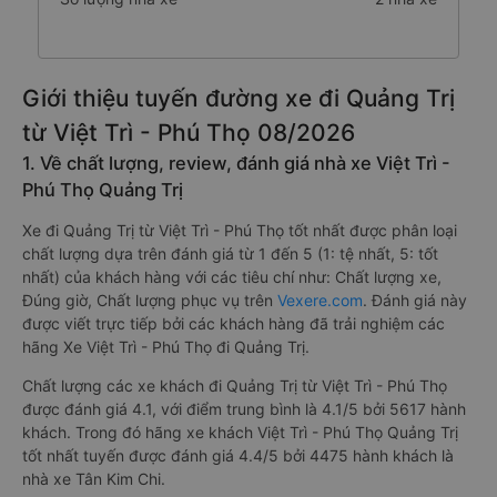
Giới thiệu tuyến đường xe đi Quảng Trị
từ Việt Trì - Phú Thọ 08/2026
1. Về chất lượng, review, đánh giá nhà xe Việt Trì -
Phú Thọ Quảng Trị
Xe đi Quảng Trị từ Việt Trì - Phú Thọ tốt nhất được phân loại
chất lượng dựa trên đánh giá từ 1 đến 5 (1: tệ nhất, 5: tốt
nhất) của khách hàng với các tiêu chí như: Chất lượng xe,
Đúng giờ, Chất lượng phục vụ trên
Vexere.com
. Đánh giá này
được viết trực tiếp bởi các khách hàng đã trải nghiệm các
hãng Xe Việt Trì - Phú Thọ đi Quảng Trị.
Chất lượng các xe khách đi Quảng Trị từ Việt Trì - Phú Thọ
được đánh giá 4.1, với điểm trung bình là 4.1/5 bởi 5617 hành
khách. Trong đó hãng xe khách Việt Trì - Phú Thọ Quảng Trị
tốt nhất tuyến được đánh giá 4.4/5 bởi 4475 hành khách là
nhà xe Tân Kim Chi.