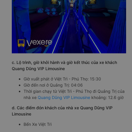
c. Lộ trình, giờ khởi hành và giờ kết thúc của xe khách
Quang Dũng VIP Limousine
Giờ xuất phát ở Việt Trì - Phú Thọ: 15:30
Giờ đến nơi ở Quảng Trị: 04:06
Thời gian chạy từ Việt Trì - Phú Thọ đi Quảng Trị của
nhà xe
Quang Dũng VIP Limousine
khoảng: 12.6 giờ
d. Các điểm đón khách của nhà xe Quang Dũng VIP
Limousine
Bến Xe Việt Trì