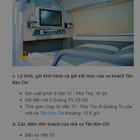
c. Lộ trình, giờ khởi hành và giờ kết thúc của xe khách Tân
Kim Chi
Giờ xuất phát ở Việt Trì - Phú Thọ: 16:30
Giờ đến nơi ở Quảng Trị: 05:06
Thời gian chạy từ Việt Trì - Phú Thọ đi Quảng Trị của
nhà xe
Tân Kim Chi
khoảng: 12.6 giờ
d. Các điểm đón khách của nhà xe Tân Kim Chi
Bến xe Việt Trì