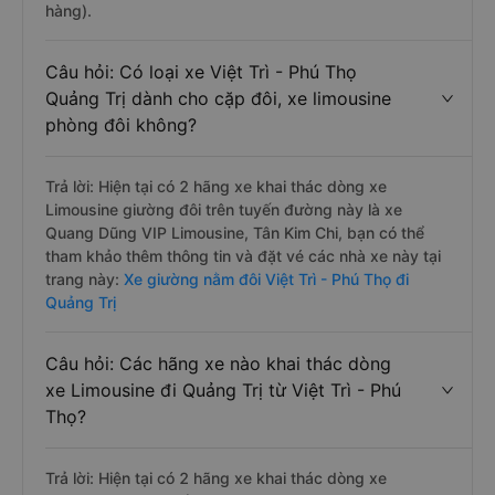
hàng).
Câu hỏi: Có loại xe Việt Trì - Phú Thọ
Quảng Trị dành cho cặp đôi, xe limousine
phòng đôi không?
Trả lời: Hiện tại có 2 hãng xe khai thác dòng xe
Limousine giường đôi trên tuyến đường này là xe
Quang Dũng VIP Limousine, Tân Kim Chi, bạn có thể
tham khảo thêm thông tin và đặt vé các nhà xe này tại
trang này:
Xe giường nằm đôi Việt Trì - Phú Thọ đi
Quảng Trị
Câu hỏi: Các hãng xe nào khai thác dòng
xe Limousine đi Quảng Trị từ Việt Trì - Phú
Thọ?
Trả lời: Hiện tại có 2 hãng xe khai thác dòng xe