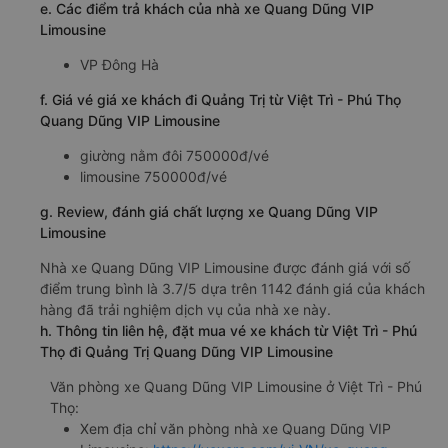
e. Các điểm trả khách của nhà xe Quang Dũng VIP
Limousine
VP Đông Hà
f. Giá vé giá xe khách đi Quảng Trị từ Việt Trì - Phú Thọ
Quang Dũng VIP Limousine
giường nằm đôi 750000đ/vé
limousine 750000đ/vé
g. Review, đánh giá chất lượng xe Quang Dũng VIP
Limousine
Nhà xe Quang Dũng VIP Limousine được đánh giá với số
điểm trung bình là 3.7/5 dựa trên 1142 đánh giá của khách
hàng đã trải nghiệm dịch vụ của nhà xe này.
h. Thông tin liên hệ, đặt mua vé xe khách từ Việt Trì - Phú
Thọ đi Quảng Trị Quang Dũng VIP Limousine
Văn phòng xe Quang Dũng VIP Limousine ở Việt Trì - Phú
Thọ:
Xem địa chỉ văn phòng nhà xe Quang Dũng VIP