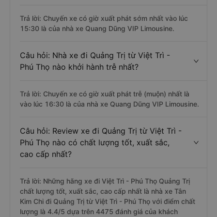
Trả lời: Chuyến xe có giờ xuất phát sớm nhất vào lúc
15:30 là của nhà xe Quang Dũng VIP Limousine.
Câu hỏi: Nhà xe đi Quảng Trị từ Việt Trì -
Phú Thọ nào khởi hành trễ nhất?
Trả lời: Chuyến xe có giờ xuất phát trễ (muộn) nhất là
vào lúc 16:30 là của nhà xe Quang Dũng VIP Limousine.
Câu hỏi: Review xe đi Quảng Trị từ Việt Trì -
Phú Thọ nào có chất lượng tốt, xuất sắc,
cao cấp nhất?
Trả lời: Những hãng xe đi Việt Trì - Phú Thọ Quảng Trị
chất lượng tốt, xuất sắc, cao cấp nhất là nhà xe Tân
Kim Chi đi Quảng Trị từ Việt Trì - Phú Thọ với điểm chất
lượng là 4.4/5 dựa trên 4475 đánh giá của khách