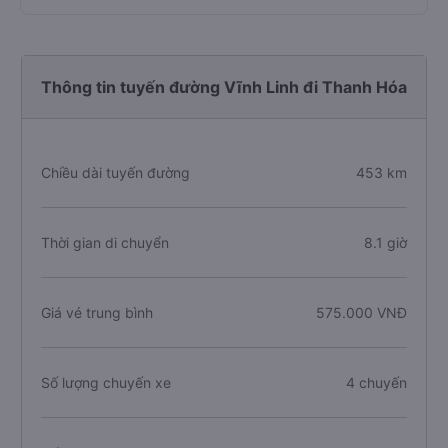
Thông tin tuyến đường Vĩnh Linh đi Thanh Hóa
Chiều dài tuyến đường
453 km
Thời gian di chuyển
8.1 giờ
Giá vé trung bình
575.000 VNĐ
Số lượng chuyến xe
4 chuyến