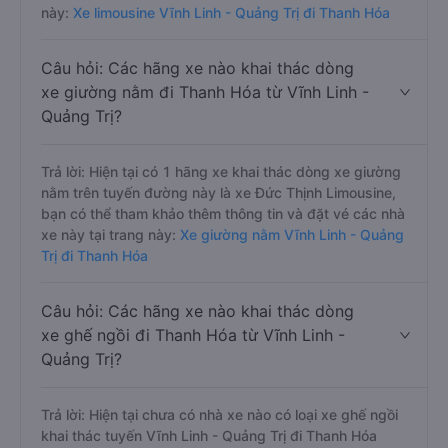
này:
Xe limousine Vĩnh Linh - Quảng Trị đi Thanh Hóa
Câu hỏi: Các hãng xe nào khai thác dòng
xe giường nằm đi Thanh Hóa từ Vĩnh Linh -
Quảng Trị?
Trả lời: Hiện tại có 1 hãng xe khai thác dòng xe giường
nằm trên tuyến đường này là xe Đức Thịnh Limousine,
bạn có thể tham khảo thêm thông tin và đặt vé các nhà
xe này tại trang này:
Xe giường nằm Vĩnh Linh - Quảng
Trị đi Thanh Hóa
Câu hỏi: Các hãng xe nào khai thác dòng
xe ghế ngồi đi Thanh Hóa từ Vĩnh Linh -
Quảng Trị?
Trả lời: Hiện tại chưa có nhà xe nào có loại xe ghế ngồi
khai thác tuyến Vĩnh Linh - Quảng Trị đi Thanh Hóa