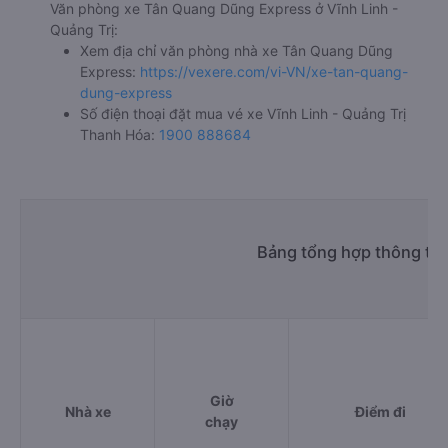
Văn phòng xe Tân Quang Dũng Express ở Vĩnh Linh -
Quảng Trị:
Xem địa chỉ văn phòng nhà xe Tân Quang Dũng
Express:
https://vexere.com/vi-VN/xe-tan-quang-
dung-express
Số điện thoại đặt mua vé xe Vĩnh Linh - Quảng Trị
Thanh Hóa:
1900 888684
Bảng tổng hợp thông tin
Giờ
Nhà xe
Điểm đi
chạy