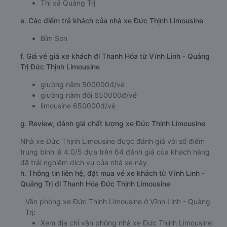
Thị xã Quảng Trị
e. Các điểm trả khách của nhà xe Đức Thịnh Limousine
Bỉm Sơn
f. Giá vé giá xe khách đi Thanh Hóa từ Vĩnh Linh - Quảng
Trị Đức Thịnh Limousine
giường nằm 500000đ/vé
giường nằm đôi 650000đ/vé
limousine 650000đ/vé
g. Review, đánh giá chất lượng xe Đức Thịnh Limousine
Nhà xe Đức Thịnh Limousine được đánh giá với số điểm
trung bình là 4.0/5 dựa trên 64 đánh giá của khách hàng
đã trải nghiệm dịch vụ của nhà xe này.
h. Thông tin liên hệ, đặt mua vé xe khách từ Vĩnh Linh -
Quảng Trị đi Thanh Hóa Đức Thịnh Limousine
Văn phòng xe Đức Thịnh Limousine ở Vĩnh Linh - Quảng
Trị:
Xem địa chỉ văn phòng nhà xe Đức Thịnh Limousine: