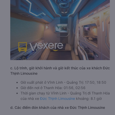
c. Lộ trình, giờ khởi hành và giờ kết thúc của xe khách Đức
Thịnh Limousine
Giờ xuất phát ở Vĩnh Linh - Quảng Trị: 17:50, 18:50
Giờ đến nơi ở Thanh Hóa: 01:56, 02:56
Thời gian chạy từ Vĩnh Linh - Quảng Trị đi Thanh Hóa
của nhà xe
Đức Thịnh Limousine
khoảng: 8.1 giờ
d. Các điểm đón khách của nhà xe Đức Thịnh Limousine