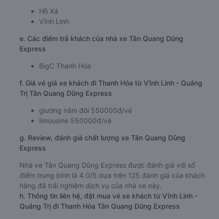
Hồ Xá
Vĩnh Linh
e. Các điểm trả khách của nhà xe Tân Quang Dũng
Express
BigC Thanh Hóa
f. Giá vé giá xe khách đi Thanh Hóa từ Vĩnh Linh - Quảng
Trị Tân Quang Dũng Express
giường nằm đôi 550000đ/vé
limousine 550000đ/vé
g. Review, đánh giá chất lượng xe Tân Quang Dũng
Express
Nhà xe Tân Quang Dũng Express được đánh giá với số
điểm trung bình là 4.0/5 dựa trên 125 đánh giá của khách
hàng đã trải nghiệm dịch vụ của nhà xe này.
h. Thông tin liên hệ, đặt mua vé xe khách từ Vĩnh Linh -
Quảng Trị đi Thanh Hóa Tân Quang Dũng Express