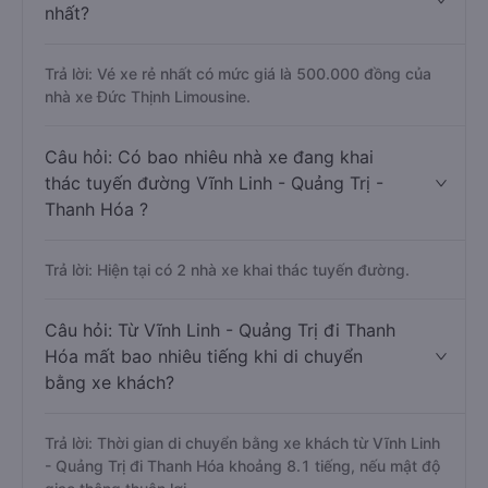
nhất?
Trả lời: Vé xe rẻ nhất có mức giá là 500.000 đồng của
nhà xe Đức Thịnh Limousine.
Câu hỏi: Có bao nhiêu nhà xe đang khai
thác tuyến đường Vĩnh Linh - Quảng Trị -
Thanh Hóa ?
Trả lời: Hiện tại có 2 nhà xe khai thác tuyến đường.
Câu hỏi: Từ Vĩnh Linh - Quảng Trị đi Thanh
Hóa mất bao nhiêu tiếng khi di chuyển
bằng xe khách?
Trả lời: Thời gian di chuyển bằng xe khách từ Vĩnh Linh
- Quảng Trị đi Thanh Hóa khoảng 8.1 tiếng, nếu mật độ