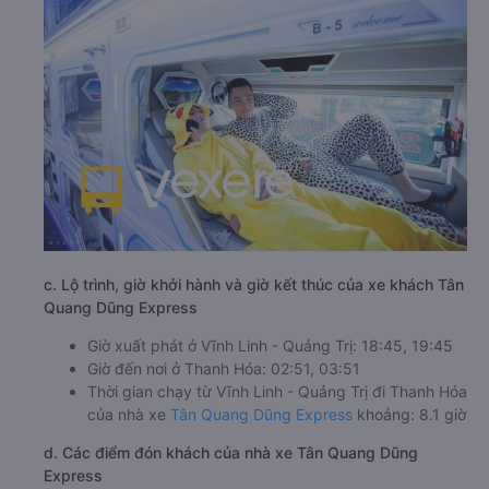
c. Lộ trình, giờ khởi hành và giờ kết thúc của xe khách Tân
Quang Dũng Express
Giờ xuất phát ở Vĩnh Linh - Quảng Trị: 18:45, 19:45
Giờ đến nơi ở Thanh Hóa: 02:51, 03:51
Thời gian chạy từ Vĩnh Linh - Quảng Trị đi Thanh Hóa
của nhà xe
Tân Quang Dũng Express
khoảng: 8.1 giờ
d. Các điểm đón khách của nhà xe Tân Quang Dũng
Express