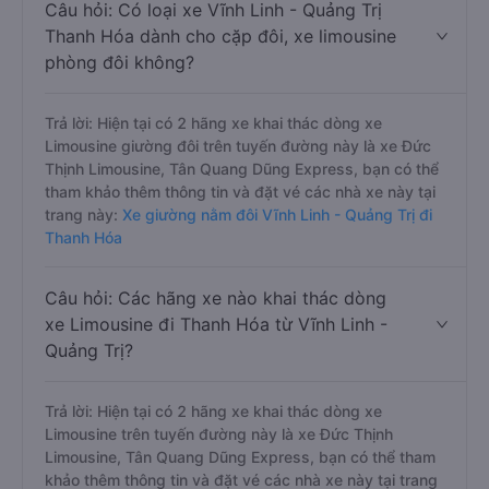
Câu hỏi: Có loại xe Vĩnh Linh - Quảng Trị
Thanh Hóa dành cho cặp đôi, xe limousine
phòng đôi không?
Trả lời: Hiện tại có 2 hãng xe khai thác dòng xe
Limousine giường đôi trên tuyến đường này là xe Đức
Thịnh Limousine, Tân Quang Dũng Express, bạn có thể
tham khảo thêm thông tin và đặt vé các nhà xe này tại
trang này:
Xe giường nằm đôi Vĩnh Linh - Quảng Trị đi
Thanh Hóa
Câu hỏi: Các hãng xe nào khai thác dòng
xe Limousine đi Thanh Hóa từ Vĩnh Linh -
Quảng Trị?
Trả lời: Hiện tại có 2 hãng xe khai thác dòng xe
Limousine trên tuyến đường này là xe Đức Thịnh
Limousine, Tân Quang Dũng Express, bạn có thể tham
khảo thêm thông tin và đặt vé các nhà xe này tại trang