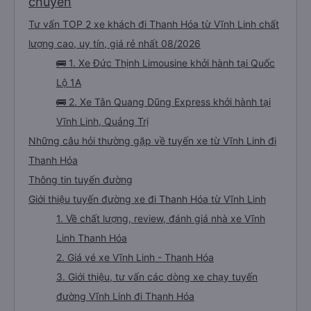
chuyến
Tư vấn TOP 2 xe khách đi Thanh Hóa từ Vĩnh Linh chất
lượng cao, uy tín, giá rẻ nhất 08/2026
🚌 1. Xe Đức Thịnh Limousine khởi hành tại Quốc
Lộ 1A
🚌 2. Xe Tân Quang Dũng Express khởi hành tại
Vĩnh Linh, Quảng Trị
Những câu hỏi thường gặp về tuyến xe từ Vĩnh Linh đi
Thanh Hóa
Thông tin tuyến đường
Giới thiệu tuyến đường xe đi Thanh Hóa từ Vĩnh Linh
1. Về chất lượng, review, đánh giá nhà xe Vĩnh
Linh Thanh Hóa
2. Giá vé xe Vĩnh Linh - Thanh Hóa
3. Giới thiệu, tư vấn các dòng xe chạy tuyến
đường Vĩnh Linh đi Thanh Hóa