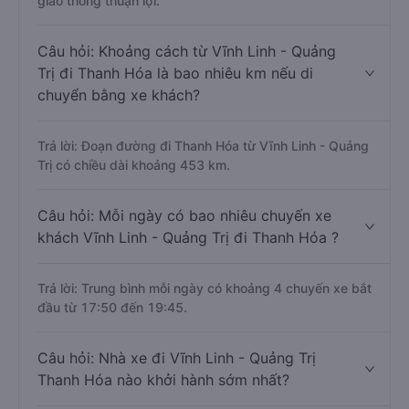
giao thông thuận lợi.
Câu hỏi: Khoảng cách từ Vĩnh Linh - Quảng
Trị đi Thanh Hóa là bao nhiêu km nếu di
chuyển bằng xe khách?
Trả lời: Đoạn đường đi Thanh Hóa từ Vĩnh Linh - Quảng
Trị có chiều dài khoảng 453 km.
Câu hỏi: Mỗi ngày có bao nhiêu chuyến xe
khách Vĩnh Linh - Quảng Trị đi Thanh Hóa ?
Trả lời: Trung bình mỗi ngày có khoảng 4 chuyến xe bắt
đầu từ 17:50 đến 19:45.
Câu hỏi: Nhà xe đi Vĩnh Linh - Quảng Trị
Thanh Hóa nào khởi hành sớm nhất?