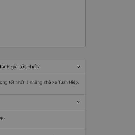
ánh giá tốt nhất?
ượng tốt nhất là những nhà xe Tuấn Hiệp.
ệp.