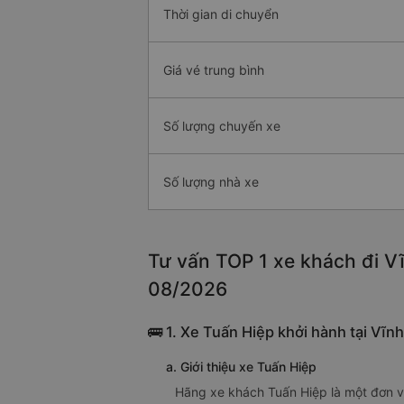
Thời gian di chuyển
Giá vé trung bình
Số lượng chuyến xe
Số lượng nhà xe
Tư vấn TOP 1 xe khách đi Vĩ
08/2026
🚌 1. Xe Tuấn Hiệp khởi hành tại Vĩ
a. Giới thiệu xe Tuấn Hiệp
Hãng xe khách Tuấn Hiệp là một đơn v