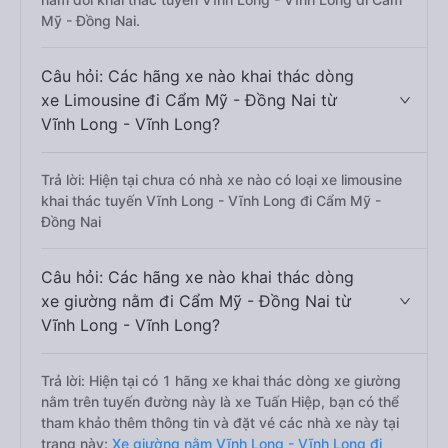
Mỹ - Đồng Nai.
Câu hỏi: Các hãng xe nào khai thác dòng
xe Limousine đi Cẩm Mỹ - Đồng Nai từ
Vĩnh Long - Vĩnh Long?
Trả lời: Hiện tại chưa có nhà xe nào có loại xe limousine
khai thác tuyến Vĩnh Long - Vĩnh Long đi Cẩm Mỹ -
Đồng Nai
Câu hỏi: Các hãng xe nào khai thác dòng
xe giường nằm đi Cẩm Mỹ - Đồng Nai từ
Vĩnh Long - Vĩnh Long?
Trả lời: Hiện tại có 1 hãng xe khai thác dòng xe giường
nằm trên tuyến đường này là xe Tuấn Hiệp, bạn có thể
tham khảo thêm thông tin và đặt vé các nhà xe này tại
trang này:
Xe giường nằm Vĩnh Long - Vĩnh Long đi