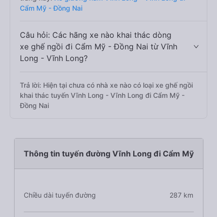
Cẩm Mỹ - Đồng Nai
Câu hỏi: Các hãng xe nào khai thác dòng
xe ghế ngồi đi Cẩm Mỹ - Đồng Nai từ Vĩnh
Long - Vĩnh Long?
Trả lời: Hiện tại chưa có nhà xe nào có loại xe ghế ngồi
khai thác tuyến Vĩnh Long - Vĩnh Long đi Cẩm Mỹ -
Đồng Nai
Thông tin tuyến đường Vĩnh Long đi Cẩm Mỹ
Chiều dài tuyến đường
287 km