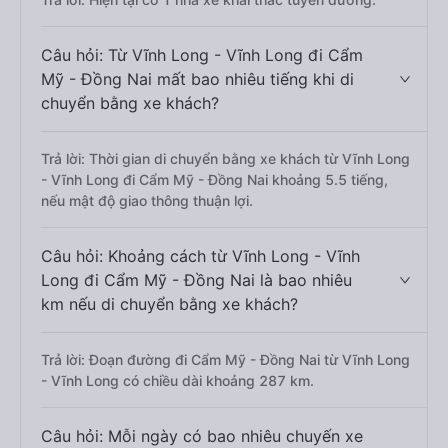
Câu hỏi: Từ Vĩnh Long - Vĩnh Long đi Cẩm
Mỹ - Đồng Nai mất bao nhiêu tiếng khi di
chuyển bằng xe khách?
Trả lời: Thời gian di chuyển bằng xe khách từ Vĩnh Long
- Vĩnh Long đi Cẩm Mỹ - Đồng Nai khoảng 5.5 tiếng,
nếu mật độ giao thông thuận lợi.
Câu hỏi: Khoảng cách từ Vĩnh Long - Vĩnh
Long đi Cẩm Mỹ - Đồng Nai là bao nhiêu
km nếu di chuyển bằng xe khách?
Trả lời: Đoạn đường đi Cẩm Mỹ - Đồng Nai từ Vĩnh Long
- Vĩnh Long có chiều dài khoảng 287 km.
Câu hỏi: Mỗi ngày có bao nhiêu chuyến xe