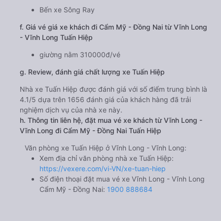
Bến xe Sông Ray
f. Giá vé giá xe khách đi Cẩm Mỹ - Đồng Nai từ Vĩnh Long
- Vĩnh Long Tuấn Hiệp
giường nằm 310000đ/vé
g. Review, đánh giá chất lượng xe Tuấn Hiệp
Nhà xe Tuấn Hiệp được đánh giá với số điểm trung bình là
4.1/5 dựa trên 1656 đánh giá của khách hàng đã trải
nghiệm dịch vụ của nhà xe này.
h. Thông tin liên hệ, đặt mua vé xe khách từ Vĩnh Long -
Vĩnh Long đi Cẩm Mỹ - Đồng Nai Tuấn Hiệp
Văn phòng xe Tuấn Hiệp ở Vĩnh Long - Vĩnh Long:
Xem địa chỉ văn phòng nhà xe Tuấn Hiệp:
https://vexere.com/vi-VN/xe-tuan-hiep
Số điện thoại đặt mua vé xe Vĩnh Long - Vĩnh Long
Cẩm Mỹ - Đồng Nai:
1900 888684