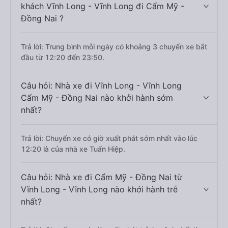
khách Vĩnh Long - Vĩnh Long đi Cẩm Mỹ -
Đồng Nai ?
Trả lời: Trung bình mỗi ngày có khoảng 3 chuyến xe bắt
đầu từ 12:20 đến 23:50.
Câu hỏi: Nhà xe đi Vĩnh Long - Vĩnh Long
Cẩm Mỹ - Đồng Nai nào khởi hành sớm
nhất?
Trả lời: Chuyến xe có giờ xuất phát sớm nhất vào lúc
12:20 là của nhà xe Tuấn Hiệp.
Câu hỏi: Nhà xe đi Cẩm Mỹ - Đồng Nai từ
Vĩnh Long - Vĩnh Long nào khởi hành trễ
nhất?