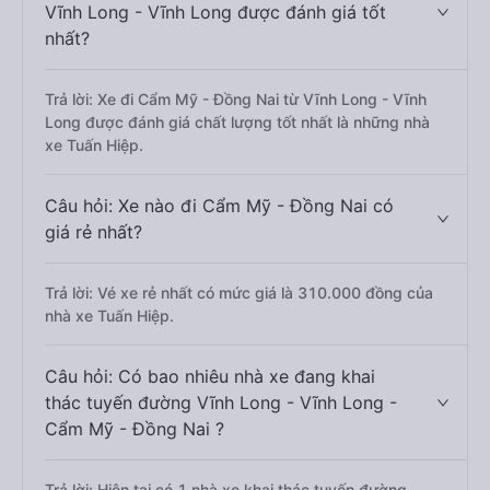
Vĩnh Long - Vĩnh Long được đánh giá tốt
nhất?
Trả lời: Xe đi Cẩm Mỹ - Đồng Nai từ Vĩnh Long - Vĩnh
Long được đánh giá chất lượng tốt nhất là những nhà
xe Tuấn Hiệp.
Câu hỏi: Xe nào đi Cẩm Mỹ - Đồng Nai có
giá rẻ nhất?
Trả lời: Vé xe rẻ nhất có mức giá là 310.000 đồng của
nhà xe Tuấn Hiệp.
Câu hỏi: Có bao nhiêu nhà xe đang khai
thác tuyến đường Vĩnh Long - Vĩnh Long -
Cẩm Mỹ - Đồng Nai ?
Trả lời: Hiện tại có 1 nhà xe khai thác tuyến đường.