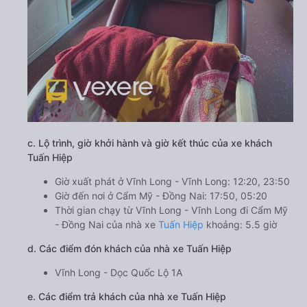
c. Lộ trình, giờ khởi hành và giờ kết thúc của xe khách
Tuấn Hiệp
Giờ xuất phát ở Vĩnh Long - Vĩnh Long: 12:20, 23:50
Giờ đến nơi ở Cẩm Mỹ - Đồng Nai: 17:50, 05:20
Thời gian chạy từ Vĩnh Long - Vĩnh Long đi Cẩm Mỹ
- Đồng Nai của nhà xe
Tuấn Hiệp
khoảng: 5.5 giờ
d. Các điểm đón khách của nhà xe Tuấn Hiệp
Vĩnh Long - Dọc Quốc Lộ 1A
e. Các điểm trả khách của nhà xe Tuấn Hiệp