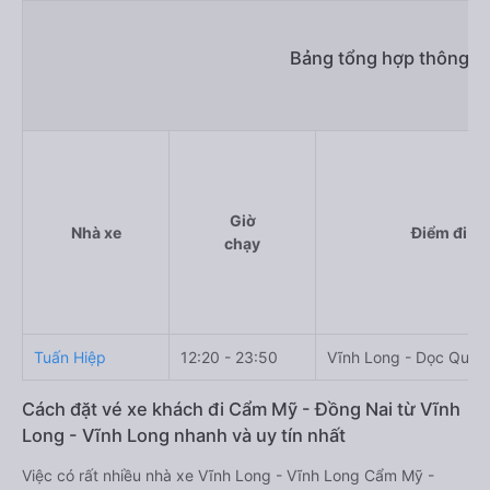
Bảng tổng hợp thông ti
Giờ
Nhà xe
Điểm đi
chạy
Tuấn Hiệp
12:20 - 23:50
Vĩnh Long - Dọc Quốc
Cách đặt vé xe khách đi Cẩm Mỹ - Đồng Nai từ Vĩnh
Long - Vĩnh Long nhanh và uy tín nhất
Việc có rất nhiều nhà xe Vĩnh Long - Vĩnh Long Cẩm Mỹ -