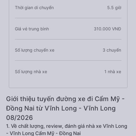
Thời gian di chuyển
5.5 giờ
Giá vé trung bình
310.000 VNĐ
Số lượng chuyến xe
3 chuyến
Số lượng nhà xe
1 nhà xe
Giới thiệu tuyến đường xe đi Cẩm Mỹ -
Đồng Nai từ Vĩnh Long - Vĩnh Long
08/2026
1. Về chất lượng, review, đánh giá nhà xe Vĩnh Long
- Vĩnh Long Cẩm Mỹ - Đồng Nai