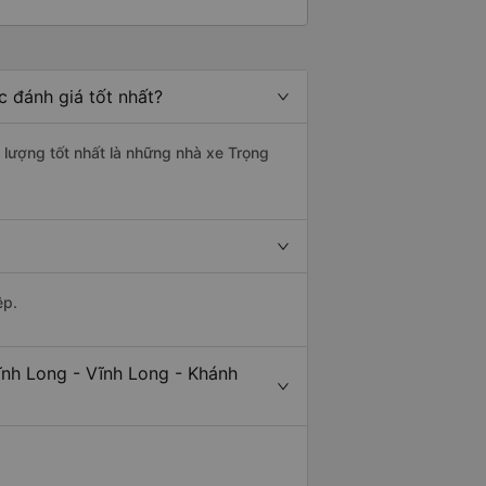
 đánh giá tốt nhất?
 lượng tốt nhất là những nhà xe Trọng
ệp.
ĩnh Long - Vĩnh Long - Khánh