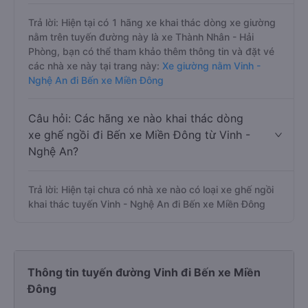
Trả lời: Hiện tại có 1 hãng xe khai thác dòng xe giường
nằm trên tuyến đường này là xe Thành Nhân - Hải
Phòng, bạn có thể tham khảo thêm thông tin và đặt vé
các nhà xe này tại trang này:
Xe giường nằm Vinh -
Nghệ An đi Bến xe Miền Đông
Câu hỏi: Các hãng xe nào khai thác dòng
xe ghế ngồi đi Bến xe Miền Đông từ Vinh -
Nghệ An?
Trả lời: Hiện tại chưa có nhà xe nào có loại xe ghế ngồi
khai thác tuyến Vinh - Nghệ An đi Bến xe Miền Đông
Thông tin tuyến đường Vinh đi Bến xe Miền
Đông