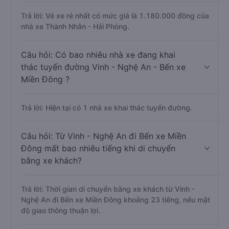
Trả lời: Vé xe rẻ nhất có mức giá là 1.180.000 đồng của
nhà xe Thành Nhân - Hải Phòng.
Câu hỏi: Có bao nhiêu nhà xe đang khai
thác tuyến đường Vinh - Nghệ An - Bến xe
Miền Đông ?
Trả lời: Hiện tại có 1 nhà xe khai thác tuyến đường.
Câu hỏi: Từ Vinh - Nghệ An đi Bến xe Miền
Đông mất bao nhiêu tiếng khi di chuyển
bằng xe khách?
Trả lời: Thời gian di chuyển bằng xe khách từ Vinh -
Nghệ An đi Bến xe Miền Đông khoảng 23 tiếng, nếu mật
độ giao thông thuận lợi.