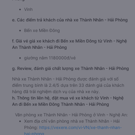
Vinh
e. Các điểm trả khách của nhà xe Thành Nhân - Hải Phòng
Bến xe Miền Đông
f. Giá vé giá xe khách đi Bến xe Miền Đông từ Vinh - Nghệ
An Thành Nhân - Hải Phòng
giường nằm 1180000đ/vé
g. Review, đánh giá chất lượng xe Thành Nhân - Hải Phòng
Nhà xe Thành Nhân - Hải Phòng được đánh giá với số
điểm trung bình là 2.4/5 dựa trên 33 đánh giá của khách
hàng đã trải nghiệm dịch vụ của nhà xe này.
h. Thông tin liên hệ, đặt mua vé xe khách từ Vinh - Nghệ
An đi Bến xe Miền Đông Thành Nhân - Hải Phòng
Văn phòng xe Thành Nhân - Hải Phòng ở Vinh - Nghệ An:
Xem địa chỉ văn phòng nhà xe Thành Nhân - Hải
Phòng:
https://vexere.com/vi-VN/xe-thanh-nhan-
hai-phong