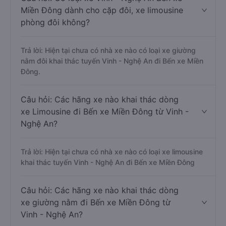
Miền Đông dành cho cặp đôi, xe limousine
phòng đôi không?
Trả lời: Hiện tại chưa có nhà xe nào có loại xe giường
nằm đôi khai thác tuyến Vinh - Nghệ An đi Bến xe Miền
Đông.
Câu hỏi: Các hãng xe nào khai thác dòng
xe Limousine đi Bến xe Miền Đông từ Vinh -
Nghệ An?
Trả lời: Hiện tại chưa có nhà xe nào có loại xe limousine
khai thác tuyến Vinh - Nghệ An đi Bến xe Miền Đông
Câu hỏi: Các hãng xe nào khai thác dòng
xe giường nằm đi Bến xe Miền Đông từ
Vinh - Nghệ An?