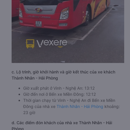
c. Lộ trình, giờ khởi hành và giờ kết thúc của xe khách
Thành Nhân - Hải Phòng
Giờ xuất phát ở Vinh - Nghệ An: 13:12
Giờ đến nơi ở Bến xe Miền Đông: 12:12
Thời gian chạy từ Vinh - Nghệ An đi Bến xe Miền
Đông của nhà xe
Thành Nhân - Hải Phòng
khoảng:
23 giờ
d. Các điểm đón khách của nhà xe Thành Nhân - Hải
Phòng