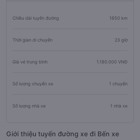
Chiều dài tuyến đường
1650 km
Thời gian di chuyển
23 giờ
Giá vé trung bình
1.180.000 VNĐ
Số lượng chuyến xe
1 chuyến
Số lượng nhà xe
1 nhà xe
Giới thiệu tuyến đường xe đi Bến xe