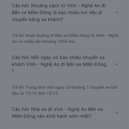
Câu hỏi: Khoảng cách từ Vinh - Nghệ An đi
Bến xe Miền Đông là bao nhiêu km nếu di
chuyển bằng xe khách?
Trả lời: Đoạn đường đi Bến xe Miền Đông từ Vinh - Nghệ
An có chiều dài khoảng 1650 km.
Câu hỏi: Mỗi ngày có bao nhiêu chuyến xe
khách Vinh - Nghệ An đi Bến xe Miền Đông
?
Trả lời: Trung bình mỗi ngày có khoảng 1 chuyến xe bắt
đầu từ 13:12 đến 13:12.
Câu hỏi: Nhà xe đi Vinh - Nghệ An Bến xe
Miền Đông nào khởi hành sớm nhất?