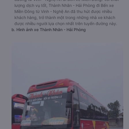
lượng dịch vụ tốt, Thành Nhân - Hải Phòng đi Bến xe
Miền Đông từ Vinh - Nghệ An đã thu hút được nhiều
khách hàng, trở thành một trong những nhà xe khách
được nhiều người lựa chọn nhất trên tuyến đường này.
b. Hình ảnh xe Thành Nhân - Hải Phòng