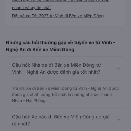
nhanh và uy tín nhất
Đặt vé xe Tết 2027 từ Vinh đi Bến xe Miền Đông
Những câu hỏi thường gặp về tuyến xe từ Vinh -
Nghệ An đi Bến xe Miền Đông
Câu hỏi: Nhà xe đi Bến xe Miền Đông từ
Vinh - Nghệ An được đánh giá tốt nhất?
Trả lời: Xe đi Bến xe Miền Đông từ Vinh - Nghệ An được
đánh giá chất lượng tốt nhất là những nhà xe Thành
Nhân - Hải Phòng.
Câu hỏi: Xe nào đi Bến xe Miền Đông có giá
rẻ nhất?