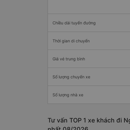
Chiều dài tuyến đường
Thời gian di chuyển
Giá vé trung bình
Số lượng chuyến xe
Số lượng nhà xe
Tư vấn TOP 1 xe khách đi Ng
nhất 08/2026