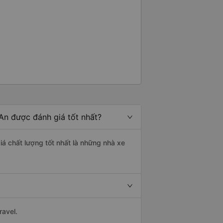
An được đánh giá tốt nhất?
iá chất lượng tốt nhất là những nhà xe
ravel.