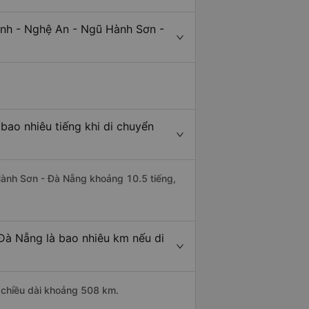
inh - Nghệ An - Ngũ Hành Sơn -
bao nhiêu tiếng khi di chuyển
 Hành Sơn - Đà Nẵng khoảng 10.5 tiếng,
Đà Nẵng là bao nhiêu km nếu di
 chiều dài khoảng 508 km.